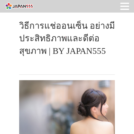
วิธีการแช่ออนเซ็น อย่างมี
ประสิทธิภาพและดีต่อ
สุขภาพ | BY JAPAN555