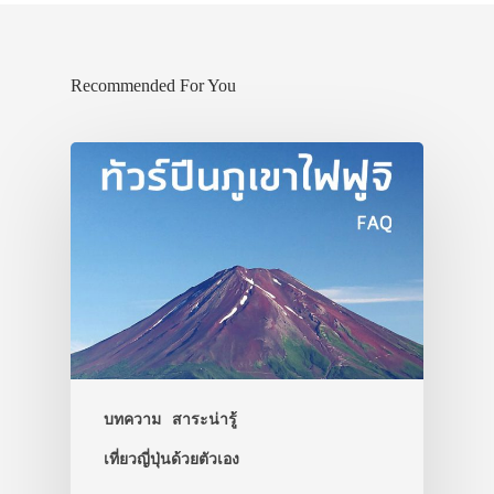
Recommended For You
บทความ
สาระน่ารู้
เที่ยวญี่ปุ่นด้วยตัวเอง