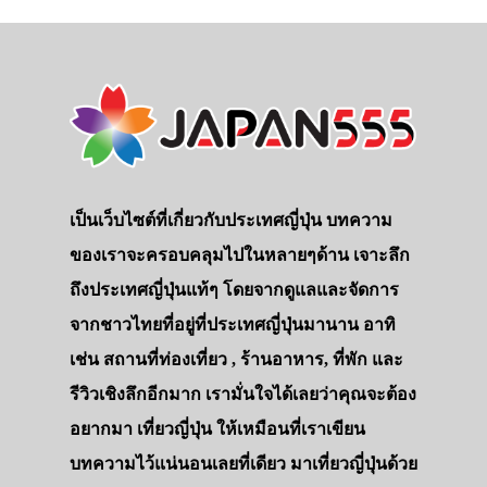
เป็นเว็บไซต์ที่เกี่ยวกับประเทศญี่ปุ่น บทความ
ของเราจะครอบคลุมไปในหลายๆด้าน เจาะลึก
ถึงประเทศญี่ปุ่นแท้ๆ โดยจากดูแลและจัดการ
จากชาวไทยที่อยู่ที่ประเทศญี่ปุ่นมานาน อาทิ
เช่น สถานที่ท่องเที่ยว , ร้านอาหาร, ที่พัก และ
รีวิวเชิงลึกอีกมาก เรามั่นใจได้เลยว่าคุณจะต้อง
อยากมา เที่ยวญี่ปุ่น ให้เหมือนที่เราเขียน
บทความไว้แน่นอนเลยที่เดียว มาเที่ยวญี่ปุ่นด้วย