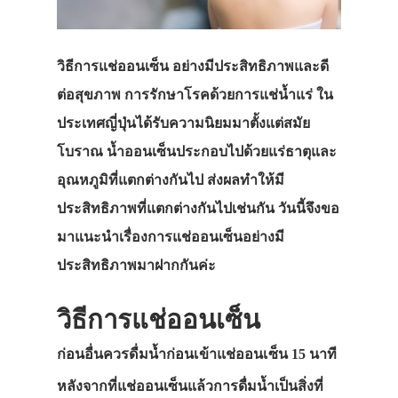
วิธีการแช่ออนเซ็น อย่างมีประสิทธิภาพและดี
ต่อสุขภาพ การรักษาโรคด้วยการแช่น้ำแร่ ใน
ประเทศญี่ปุ่นได้รับความนิยมมาตั้งแต่สมัย
โบราณ น้ำออนเซ็นประกอบไปด้วยแร่ธาตุและ
อุณหภูมิที่แตกต่างกันไป ส่งผลทำให้มี
ประสิทธิภาพที่แตกต่างกันไปเช่นกัน วันนี้จึงขอ
มาแนะนำเรื่องการแช่ออนเซ็นอย่างมี
ประสิทธิภาพมาฝากกันค่ะ
วิธีการแช่ออนเซ็น
ก่อนอื่นควรดื่มน้ำก่อนเข้าแช่ออนเซ็น 15 นาที
หลังจากที่แช่ออนเซ็นแล้วการดื่มน้ำเป็นสิ่งที่