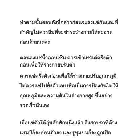
ทำตามขั้นตอนดังที่กล่าวก่อนจะลงแช่กันและที่
สำคัญไม่ควรลืมที่จะชำระร่างกายให้สะอาด
ก่อนด้วยนะคะ
ตอนลงแช่น้ำออนเซ็น ควรเข้าแช่แค่ครึ่งตัว
ก่อนเพื่อให้ร่างกายปรับตัว
ควรแช่ครึ่งตัวก่อนเพื่อให้ร่างกายปรับอุณหภูมิ
ไม่ควรแช่ไปทั้งตัวเลย เพื่อเป็นการป้องกันไม่ให้
อุณหภูมิและความดันในร่างกายสูง ขึ้นอย่าง
รวดเร็วนั่นเอง
เมื่อแช่ตัวให้อุ่นสักพักหนึ่งแล้ว สิ่งสกปรกที่ค้าง
แรมปีก็จะอ่อนตัวลง และรูขุมขนก็จะถูกเปิด