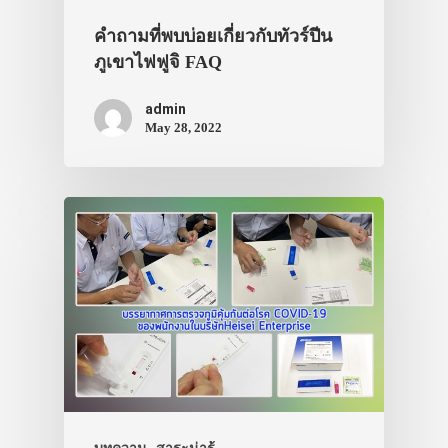
คำถามที่พบบ่อยเกี่ยวกับทัวร์ปีน
ภูเขาไฟฟูจิ FAQ
admin
May 28, 2022