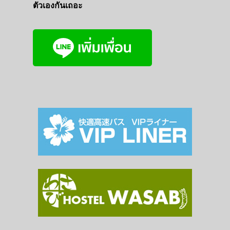
ตัวเองกันเถอะ