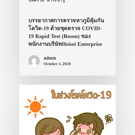
บทความ
สาระน่ารู้
บรรยากาศการตรวจหาภูมิคุ้มกัน
โควิด-19 ด้วยชุดตรวจ COVID-
19 Rapid Test (Boson) ของ
พนักงานบริษัทHeisei Enterprise
admin
October 3, 2020