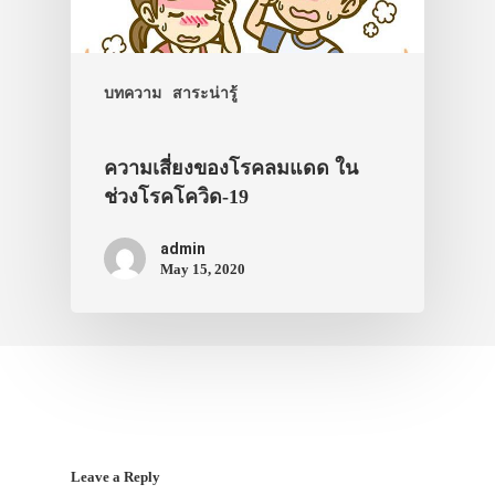
บทความ
สาระน่ารู้
ความเสี่ยงของโรคลมแดด ใน
ช่วงโรคโควิด-19
admin
May 15, 2020
Leave a Reply