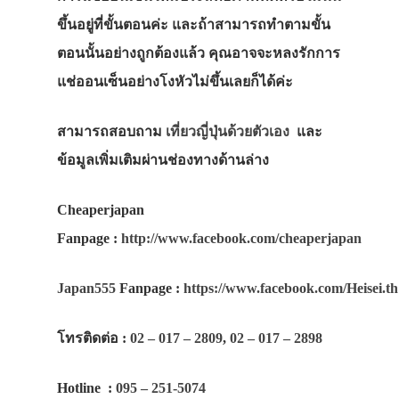
ขึ้นอยู่ที่ขั้นตอนค่ะ และถ้าสามารถทำตามขั้น
ตอนนั้นอย่างถูกต้องแล้ว คุณอาจจะหลงรักการ
แช่ออนเซ็นอย่างโงหัวไม่ขึ้นเลยก็ได้ค่ะ
สามารถสอบถาม
เที่ยวญี่ปุ่นด้วยตัวเอง
และ
ข้อมูลเพิ่มเติมผ่านช่องทางด้านล่าง
Cheaperjapan
Fanpage
:
http://www.facebook.com/cheaperjapan
Japan555
Fanpage
:
https://www.facebook.com/Heisei.th
โทรติดต่อ
:
02 – 017 – 2809
,
02 – 017 – 2898
Hotline
:
095 – 251-5074