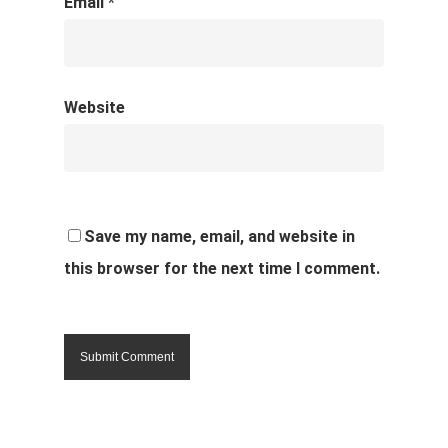
Email
*
Website
Save my name, email, and website in
this browser for the next time I comment.