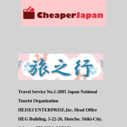
Travel Service No.1-2095 Japan National
Tourist Organization
HEISEI ENTERPRISE,Inc. Head Office
HEG Buliding, 5-22-26, Honcho, Shiki-City,