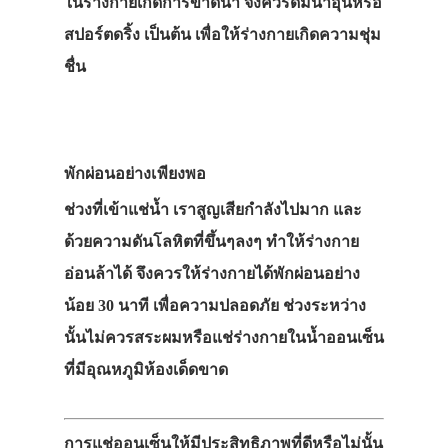
ในร่างกายเกิดการขาดน้ำ จึงควรดื่มน้ำอุ่นหรือ
สปอร์ตดริ้ง เป็นต้น เพื่อให้ร่างกายเกิดความชุ่ม
ชื่น
พักผ่อนอย่างเพียงพอ
ช่วงที่เข้าแช่น้ำ เราสูญเสียกำลังไปมาก และ
ด้วยความดันโลหิตที่ขึ้นๆลงๆ ทำให้ร่างกาย
อ่อนล้าได้ จึงควรให้ร่างกายได้พักผ่อนอย่าง
น้อย 30 นาที เพื่อความปลอดภัย ช่วงระหว่าง
นั้นไม่ควรสระผมหรือแช่ร่างกายในน้ำออนเซ็น
ที่มีอุณหภูมิห้องเด็ดขาด
การแช่ออนเซ็นให้มีประสิทธิภาพที่ดีหรือไม่นั้น