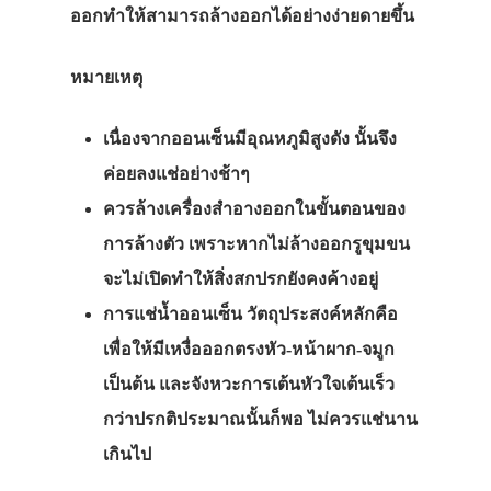
ออกทำให้สามารถล้างออกได้อย่างง่ายดายขึ้น
หมายเหตุ
เนื่องจากออนเซ็นมีอุณหภูมิสูงดัง นั้นจึง
ค่อยลงแช่อย่างช้าๆ
ควรล้างเครื่องสำอางออกในขั้นตอนของ
การล้างตัว เพราะหากไม่ล้างออกรูขุมขน
จะไม่เปิดทำให้สิ่งสกปรกยังคงค้างอยู่
การแช่น้ำออนเซ็น วัตถุประสงค์หลักคือ
เพื่อให้มีเหงื่อออกตรงหัว-หน้าผาก-จมูก
เป็นต้น และจังหวะการเต้นหัวใจเต้นเร็ว
กว่าปรกติประมาณนั้นก็พอ ไม่ควรแช่นาน
เกินไป