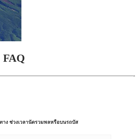
จิ FAQ
——————————————————————-
เดินทาง ช่วงเวลานัดรวมพลหรือบนรถบัส