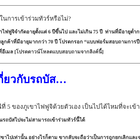
——————————————————————
ในการเข้าร่วมทัวร์หรือไม่?
ไฟฟูจิจำกัดอายุตั้งแต่ 6 ปีขึ้นไป และไม่เกิน 75 ปี ท่านที่มีอายุต่
ับลูกค้าที่มีอายุมากกว่า 70 ปี โปรดกรอก “แบบฟอร์มสอบถามการปีน
อีเมล [
โปรดดาวน์โหลดแบบสอบถามจากลิงค์นี้
]
——————————————————————
กี่ยวกับรถบัส…
ที่ 5 ของภูเขาไฟฟูจิด้วยตัวเอง เป็นไปได้ไหมที่จะเข้า
ึ้นรถบัสไปจะไม่สามารถเข้าร่วมทัวร์นี้ได้
ขาไปเท่านั้น อย่างไรก็ตาม ขากลับจะถือว่าเป็นการถูกยกเลิกและจะ