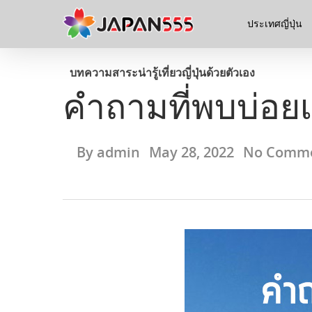
ประเทศญี่ปุ่น
บทความ
สาระน่ารู้
เที่ยวญี่ปุ่นด้วยตัวเอง
คำถามที่พบบ่อยเก
By
admin
May 28, 2022
No Comm