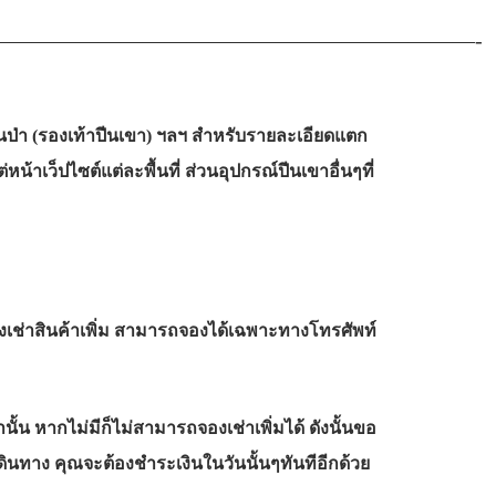
——————————————————————-
ดินป่า (รองเท้าปีนเขา) ฯลฯ สำหรับรายละเอียดแตก
าเว็ปไซต์แต่ละพื้นที่ ส่วนอุปกรณ์ปีนเขาอื่นๆที่
งเช่าสินค้าเพิ่ม สามารถจองได้เฉพาะทางโทรศัพท์
นั้น หากไม่มีก็ไม่สามารถจองเช่าเพิ่มได้ ดังนั้นขอ
นทาง คุณจะต้องชำระเงินในวันนั้นๆทันทีอีกด้วย