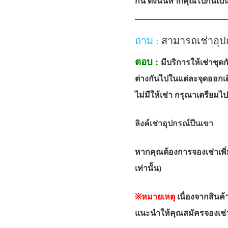
กัน ดังนั้นหากคุณไปกันเป
—————————
ถาม :
สามารถเช่าอุป
ตอบ :
มีบริการให้เช่าชุด
ต่างกันไปในแต่ละจุดออกเด
ไม่มีให้เช่า กรุณาเตรียมไ
ลิงค์เช่าอุปกรณ์ปีนเขา
หากคุณต้องการจองเช่าเพิ่
เท่านั้น)
※หมายเหตุ
เนื่องจากสินค้
แนะนำให้คุณสมัครจองเช่าล