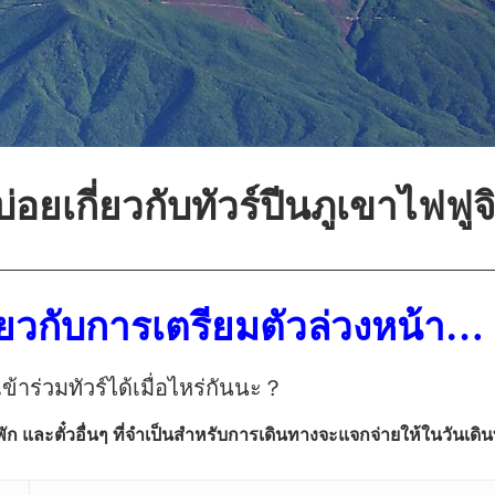
่อยเกี่ยวกับทัวร์ปีนภูเขาไฟฟู
——————————————————————
กี่ยวกับการเตรียมตัวล่วงหน้า…
เข้าร่วมทัวร์ได้เมื่อไหร่กันนะ？
ี่พัก และตั๋วอื่นๆ ที่จำเป็นสำหรับการเดินทางจะแจกจ่ายให้ในวัน