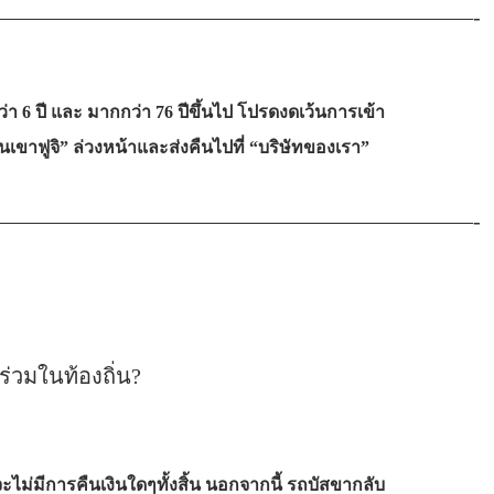
——————————————————————-
ำกว่า 6 ปี และ มากกว่า 76 ปีขึ้นไป โปรดงดเว้นการเข้า
เขาฟูจิ” ล่วงหน้าและส่งคืนไปที่ “บริษัทของเรา”
——————————————————————-
ร่วมในท้องถิ่น?
ไม่มีการคืนเงินใดๆทั้งสิ้น นอกจากนี้ รถบัสขากลับ