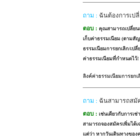
—————————
ถาม :
ฉันต้องการเปลี่
ตอบ :
คุณสามารถเปลี่ยนแ
เก็บค่าธรรมเนียม (ตามสั
ธรรมเนียมการยกเลิก/เปลี
ค่าธรรมเนียมที่กำหนดไว้!
ลิงค์ค่าธรรมเนียมการยกเลิ
—————————
ถาม :
ฉันสามารถสมัคร
ตอบ :
เช่นเดียวกับการเ
สามารถจองสมัครเพิ่มได้เฉ
แต่ว่า หากวันเดินทางของค