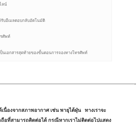
ไลน์
รับอีเมลตอบกลับอัตโนมัติ
รศัพท์
งจะเป็นเอกสารสุดท้ายของขั้นตอนการจองทางโทรศัพท์
——————————————————————-
ด้เนื่องจากสภาพอากาศ เช่น พายุไต้ฝุ่น ทางเราจะ
อถือที่สามารถติดต่อได้ กรณีหากเราไม่ติดต่อไปแสดง