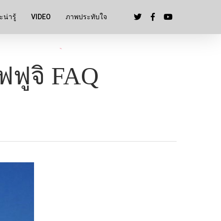
น่ารู้
VIDEO
ภาพประทับใจ
ไฟฟูจิ FAQ