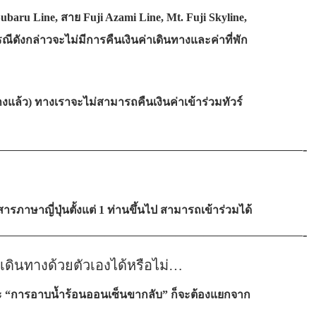
ru Line, สาย Fuji Azami Line, Mt. Fuji Skyline,
ีดังกล่าวจะไม่มีการคืนเงินค่าเดินทางและค่าที่พัก
ล้ว) ทางเราจะไม่สามารถคืนเงินค่าเข้าร่วมทัวร์
——————————————————————-
รภาษาญี่ปุ่นตั้งแต่ 1 ท่านขึ้นไป สามารถเข้าร่วมได้
——————————————————————-
ดินทางด้วยตัวเองได้หรือไม่…
ละ “การอาบน้ำร้อนออนเซ็นขากลับ” ก็จะต้องแยกจาก