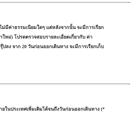
——————————————————————-
ไม่มีค่าธรรมเนียมใดๆ แต่หลังจากนั้น จะมีการเรียก
าใหม่) โปรดตรวจสอบรายละเอียดเกี่ยวกับ ค่า
๊ปลง จาก 20 วันก่อนออกเดินทาง จะมีการเรียกเก็บ
——————————————————————-
ในประเทศเพิ่มเติมได้จนถึงวันก่อนออกเดินทาง (*