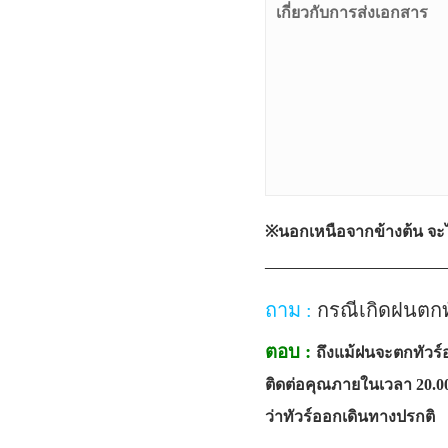
เกี่ยวกับการส่งเอกสาร
※นอกเหนือจากข้างต้น จะไ
—————————
ถาม :
กรณีเกิดฝนตกทั
ตอบ :
ถึงแม้ฝนจะตกทัวร์
ติดต่อคุณภายในเวลา 20.00
ว่าทัวร์ออกเดินทางปรกติ