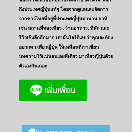
ถึงประเทศญี่ปุ่นแท้ๆ โดยจากดูแลและจัดการ
จากชาวไทยที่อยู่ที่ประเทศญี่ปุ่นมานาน อาทิ
เช่น สถานที่ท่องเที่ยว , ร้านอาหาร, ที่พัก และ
รีวิวเชิงลึกอีกมาก เรามั่นใจได้เลยว่าคุณจะต้อง
อยากมา เที่ยวญี่ปุ่น ให้เหมือนที่เราเขียน
บทความไว้แน่นอนเลยที่เดียว มาเที่ยวญี่ปุ่นด้วย
ตัวเองกันเถอะ