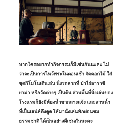
หากใครอยากทำกิจกรรมก็มีเช่นกันนะคะ ไม่
ว่าจะเป็นการไหว้พระในตอนเช้า จัดดอกไม้ ใส่
ชุดกิโมโนเดินเล่น นั่งรถลากที่ ป่าไผ่อาราชิ
ยาม่า หรือวัดต่างๆ เป็นต้น ส่วนพื้นที่นั่งเล่นของ
โรงแรมก็ยังมีห้องน้ำชากลางแจ้ง และสวนน้ำ
ที่เป็นเสน่ห์ดึงดูด ให้มานั่งเล่นพักผ่อนชม
ธรรมชาติ ได้เป็นอย่างดีเช่นกันนะคะ