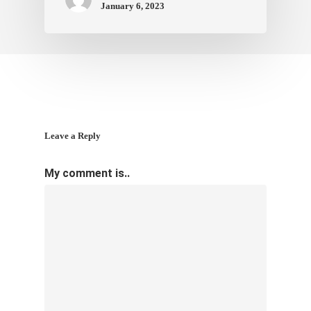
January 6, 2023
Leave a Reply
My comment is..