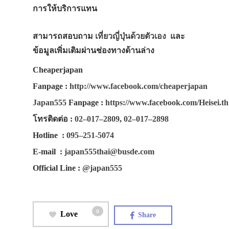
การให้บริการแทน
สามารถสอบถาม
เที่ยวญี่ปุ่นด้วยตัวเอง
และ
ข้อมูลเพิ่มเติมผ่านช่องทางด้านล่าง
Cheaperjapan
Fanpage
:
http://www.facebook.com/cheaperjapan
Japan555
Fanpage
:
https://www.facebook.com/Heisei.th
โทรติดต่อ
:
02–017–2809
,
02–017–2898
Hotline
:
095–251-5074
E-mail
:
japan555thai@busde.com
Official Line
:
@japan555
0
Love
Share