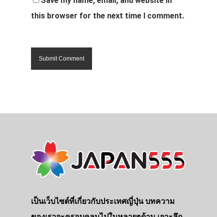
Save my name, email, and website in
this browser for the next time I comment.
เป็นเว็บไซต์ที่เกี่ยวกับประเทศญี่ปุ่น บทความ
ของเราจะครอบคลุมไปในหลายๆด้าน เจาะลึก