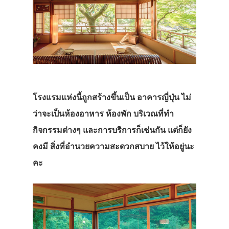
โรงแรมแห่งนี้ถูกสร้างขึ้นเป็น อาคารญี่ปุ่น ไม่
ว่าจะเป็นห้องอาหาร ห้องพัก บริเวณที่ทำ
กิจกรรมต่างๆ และการบริการก็เช่นกัน แต่ก็ยัง
คงมี สิ่งที่อำนวยความสะดวกสบาย ไว้ให้อยู่นะ
คะ