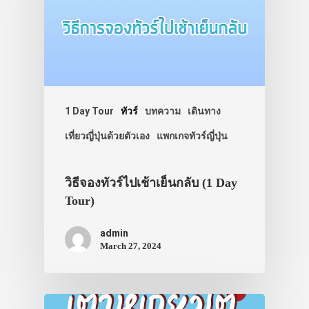
1 Day Tour
ทัวร์
บทความ
เดินทาง
เที่ยวญี่ปุ่นด้วยตัวเอง
แพกเกจทัวร์ญี่ปุ่น
วิธีจองทัวร์ไปเช้าเย็นกลับ (1 Day
Tour)
admin
March 27, 2024