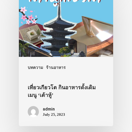
บทความ
ร้านอาหาร
เที่ยวเกียวโต กินอาหารดั้งเดิม
เมนู ‘เต้าหู้’
admin
July 25, 2023