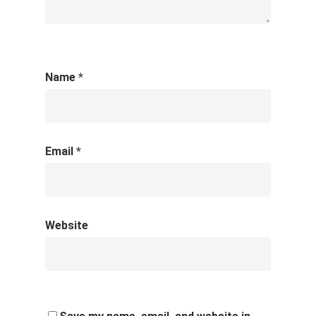
Name
*
Email
*
Website