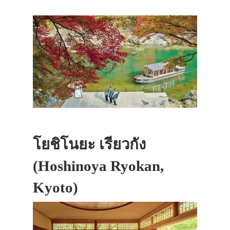
โยชิโนยะ เรียวกัง
(Hoshinoya Ryokan,
Kyoto)