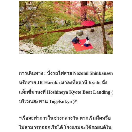
การเดินทาง
: นั่งรถไฟสาย Nozomi Shinkansen
หรือสาย JR Haruka มาลงที่สถานี Kyoto นั่ง
แท็กซี่มาลงที่ Hoshinoya Kyoto Boat Landing (
บริเวณสะพาน Togetsukyo )*
*เรือจะทำการในช่วงกลางวัน หากเริ่มมืดหรือ
ไม่สามารถออกเรือได้ โรงแรมจะใช้รถยนต์ใน