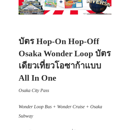
บัตร Hop-On Hop-Off
Osaka Wonder Loop บัตร
เดียวเที่ยวโอซาก้าแบบ
All In One
Osaka City Pass
Wonder Loop Bus + Wonder Cruise + Osaka
Subway