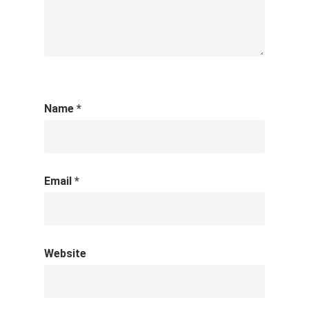
Name
*
Email
*
Website