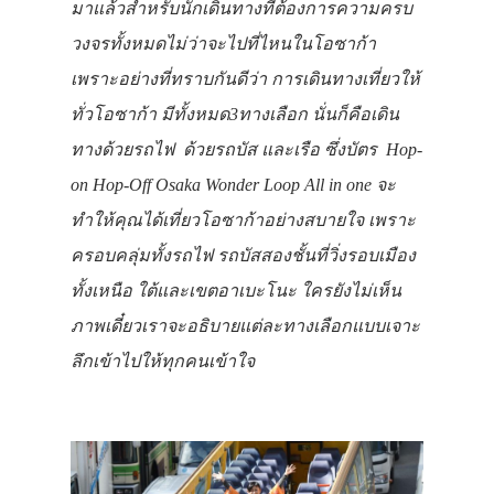
มาแล้วสำหรับนักเดินทางที่ต้องการความครบ
วงจรทั้งหมดไม่ว่าจะไปที่ไหนในโอซาก้า
เพราะอย่างที่ทราบกันดีว่า การเดินทางเที่ยวให้
ทั่วโอซาก้า มีทั้งหมด
3ทางเลือก นั่นก็คือเดิน
ทางด้วยรถไฟ ด้วยรถบัส และเรือ ซึ่งบัตร
Hop-
on Hop-Off Osaka Wonder Loop All in one จะ
ทำให้คุณได้เที่ยวโอซาก้าอย่างสบายใจ เพราะ
ครอบคลุ่มทั้งรถไฟ รถบัสสองชั้นที่วิ่งรอบเมือง
ทั้งเหนือ ใต้และเขตอาเบะโนะ ใครยังไม่เห็น
ภาพเดี๋ยวเราจะอธิบายแต่ละทางเลือกแบบเจาะ
ลึกเข้าไปให้ทุกคนเข้าใจ