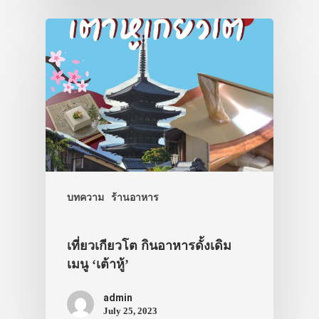
บทความ
ร้านอาหาร
เที่ยวเกียวโต กินอาหารดั้งเดิม
เมนู ‘เต้าหู้’
admin
July 25, 2023