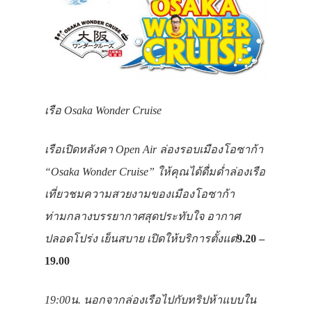
เรือ
Osaka Wonder Cruise
เรือเปิดหลังคา
Open Air ล่องรอบเมืองโอซาก้า
“Osaka Wonder Cruise” ให้คุณได้ดื่มด่ำล่องเรือ
เที่ยวชมความสวยงามของเมืองโอซาก้า
ท่ามกลางบรรยากาศสุดประทับใจ อากาศ
ปลอดโปร่ง เย็นสบาย เปิดให้บริการตั้งแต่
9.20 –
19.00
19:00น. นอกจาก
ล่องเรือไปกับทริปห้าแบบใน