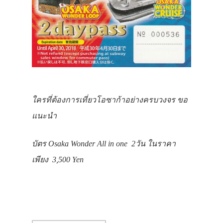
ภาพประทับใจ
ใครที่ต้องการเที่ยวโอซาก้าอย่างครบวงจร ขอ
แนะนำ
บัตร Osaka Wonder All in one 2วัน ในราคา
เพียง 3,500 Yen