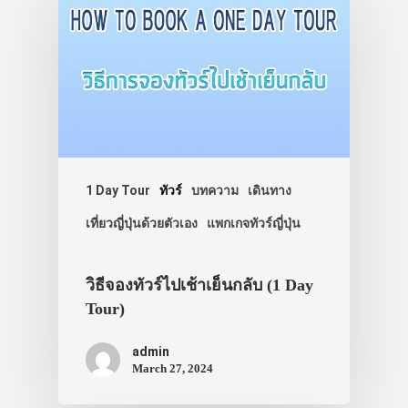
1 Day Tour
ทัวร์
บทความ
เดินทาง
เที่ยวญี่ปุ่นด้วยตัวเอง
แพกเกจทัวร์ญี่ปุ่น
วิธีจองทัวร์ไปเช้าเย็นกลับ (1 Day
Tour)
admin
March 27, 2024