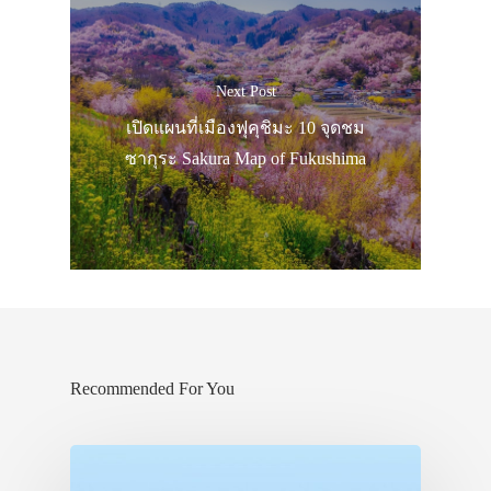
Next Post
เปิดแผนที่เมืองฟุคุชิมะ 10 จุดชม
ซากุระ Sakura Map of Fukushima
Recommended For You