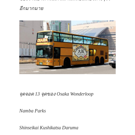
อีกมากมาย
จุดจอด 13 จุดของ
Osaka Wonderloop
Namba Parks
Shinseikai Kushikatsu Daruma