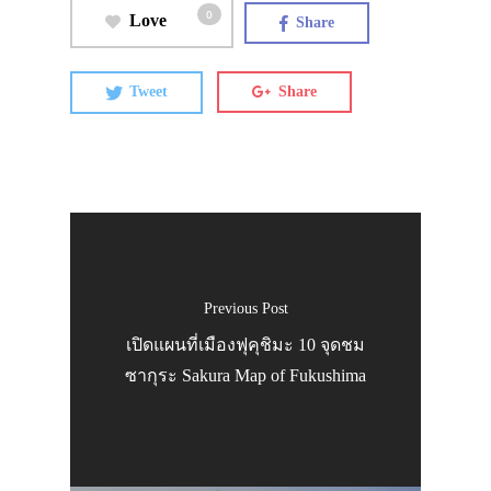
0
Love
Share
Tweet
Share
Previous Post
เปิดแผนที่เมืองฟุคุชิมะ 10 จุดชม
ซากุระ Sakura Map of Fukushima