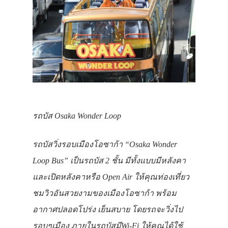
รถบัส
Osaka Wonder Loop
รถบัสวิ่งรอบเมืองโอซาก้า “
Osaka Wonder
Loop Bus”
เป็นรถบัส
2
ชั้น มีทั้งแบบมีหลังคา
และเปิดหลังคาหรือ
Open Air
ให้คุณท่องเที่ยว
ชมวิวอันสวยงามของเมืองโอซาก้า พร้อม
อากาศปลอดโปร่ง เย็นสบาย โดยรถจะวิ่งไป
รอบๆเมือง ภายในรถบัสมี
Wi-Fi ให้คุณได้ใช้