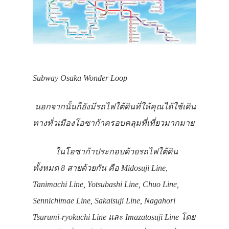
Subway Osaka Wonder Loop
นอกจากนั้นก็ยังมีรถไฟใต้ดินที่ให้คุณได้ใช้เดิน
ทางทั่วเมืองโอซาก้าครอบคลุมที่เที่ยวมากมาย
ในโอซาก้าประกอบด้วยรถไฟใต้ดิน
ทั้งหมด 8 สายด้วยกัน คือ Midosuji Line,
Tanimachi Line, Yotsubashi Line, Chuo Line,
Sennichimae Line, Sakaisuji Line, Nagahori
Tsurumi-ryokuchi Line และ Imazatosuji Line โดย