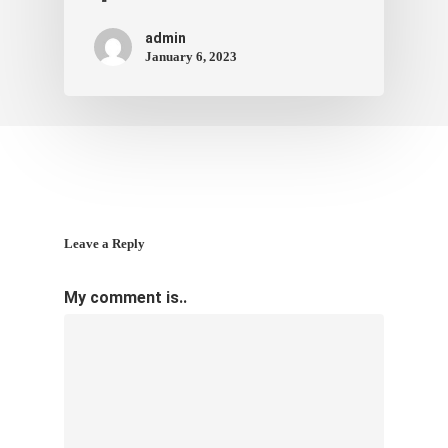
admin
January 6, 2023
Leave a Reply
My comment is..