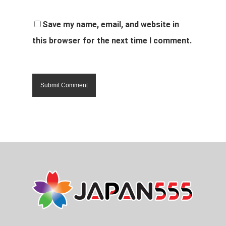
Save my name, email, and website in
this browser for the next time I comment.