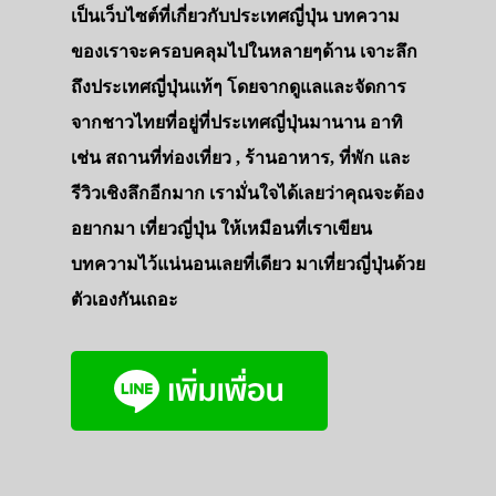
เป็นเว็บไซต์ที่เกี่ยวกับประเทศญี่ปุ่น บทความ
ของเราจะครอบคลุมไปในหลายๆด้าน เจาะลึก
ถึงประเทศญี่ปุ่นแท้ๆ โดยจากดูแลและจัดการ
จากชาวไทยที่อยู่ที่ประเทศญี่ปุ่นมานาน อาทิ
เช่น สถานที่ท่องเที่ยว , ร้านอาหาร, ที่พัก และ
รีวิวเชิงลึกอีกมาก เรามั่นใจได้เลยว่าคุณจะต้อง
อยากมา เที่ยวญี่ปุ่น ให้เหมือนที่เราเขียน
บทความไว้แน่นอนเลยที่เดียว มาเที่ยวญี่ปุ่นด้วย
ตัวเองกันเถอะ