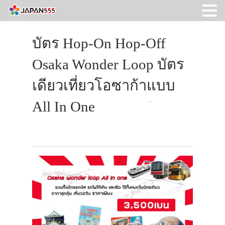
บัตร Hop-On Hop-Off
Osaka Wonder Loop บัตร
เดียวเที่ยวโอซาก้าแบบ
All In One