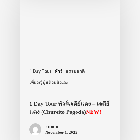
ภาพประทับใจ
1 Day Tour
ทัวร์
ธรรมชาติ
เที่ยวญี่ปุ่นด้วยตัวเอง
1 Day Tour ทัวร์เจดีย์แดง – เจดีย์
แดง (Chureito Pagoda)
NEW!
admin
November 1, 2022