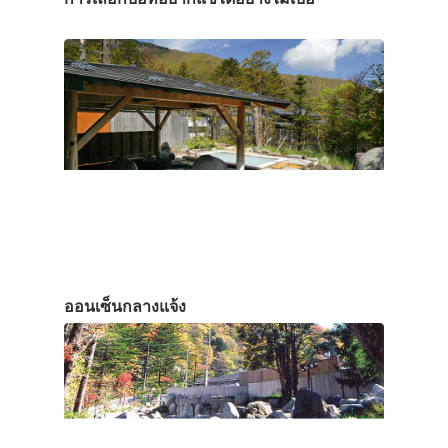
ออนเซ็นกลางแจ้ง