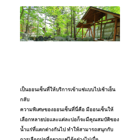
เป็นออนเซ็นที่ให้บริการเข้าแช่แบบไปเช้าเย็น
กลับ
ความพิเศษของออนเซ็นที่นี่คือ มีออนเซ็นให้
เลือกหลายบ่อและแต่ละบ่อก็จะมีคุณสมบัติของ
น้ำแร่ที่แตกต่างกันไป ทำให้สามารถสนุกกับ
การเลือกบ่อที่อยากแช่ได้อย่างไม่เบื่อ