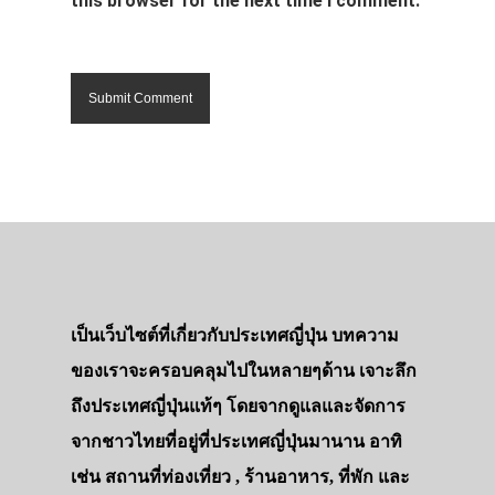
this browser for the next time I comment.
เป็นเว็บไซต์ที่เกี่ยวกับประเทศญี่ปุ่น บทความ
ของเราจะครอบคลุมไปในหลายๆด้าน เจาะลึก
ถึงประเทศญี่ปุ่นแท้ๆ โดยจากดูแลและจัดการ
จากชาวไทยที่อยู่ที่ประเทศญี่ปุ่นมานาน อาทิ
เช่น สถานที่ท่องเที่ยว , ร้านอาหาร, ที่พัก และ