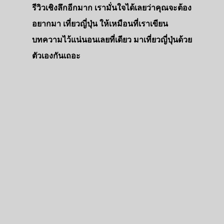
รีวิวเชิงลึกอีกมาก เรามั่นใจได้เลยว่าคุณจะต้อง
อยากมา เที่ยวญี่ปุ่น ให้เหมือนที่เราเขียน
บทความไว้แน่นอนเลยที่เดียว มาเที่ยวญี่ปุ่นด้วย
ตัวเองกันเถอะ