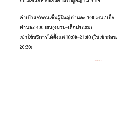
ออนเซ็นกลางแจ้งสำหรับผู้หญิง มี 9 บ่อ
ค่าเข้าแช่ออนเซ็นผู้ใหญ่ท่านละ 500 เยน / เด็ก
ท่านละ 400 เยน(3ขวบ~เด็กประถม)
เข้าใช้บริการได้ตั้งแต่ 10:00~21:00 (ให้เข้าก่อน
20:30)