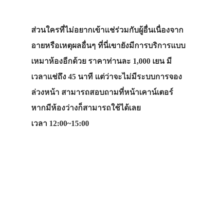
ส่วนใครที่ไม่อยากเข้าแช่ร่วมกับผู้อื่นเนื่องจาก
อายหรือเหตุผลอื่นๆ ที่นี่เขายังมีการบริการแบบ
เหมาห้องอีกด้วย ราคาท่านละ 1,000 เยน มี
เวลาแช่ถึง 45 นาที แต่ว่าจะไม่มีระบบการจอง
ล่วงหน้า สามารถสอบถามที่หน้าเคาน์เตอร์
หากมีห้องว่างก็สามารถใช้ได้เลย
เวลา 12:00~15:00
ประเทศญี่ปุ่น
โตเกียว