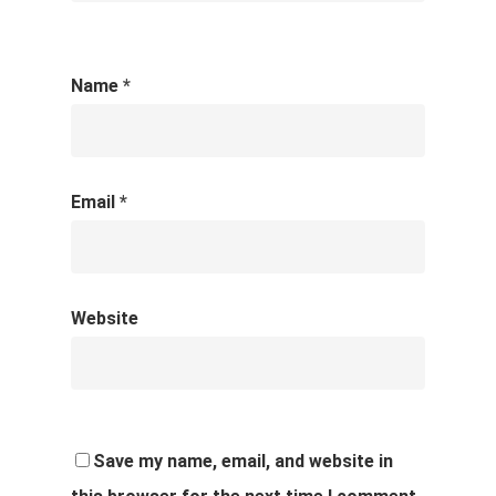
Name
*
Email
*
Website
Save my name, email, and website in