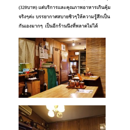
(320บาท) แต่บริการและคุณภาพอาหารเกินคุ้ม
จริงๆค่ะ บรรยากาศสบายชิวๆให้ความรู้สึกเป็น
กันเองมากๆ เป็นอีกร้านนึงที่พลาดไม่ได้