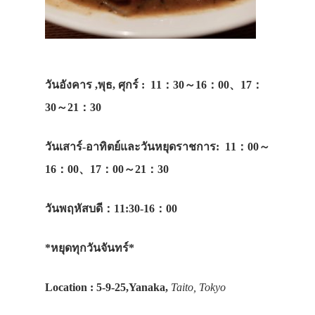
วันอังคาร ,พุธ, ศุกร์ : 11：30～16：00、17：
30～21：30
วันเสาร์-อาทิตย์และวันหยุดราชการ: 11：00～
16：00、17：00～21：30
วันพฤหัสบดี：11:30-16：00
*หยุดทุกวันจันทร์*
Location : 5-9-25,Yanaka,
Taito, Tokyo