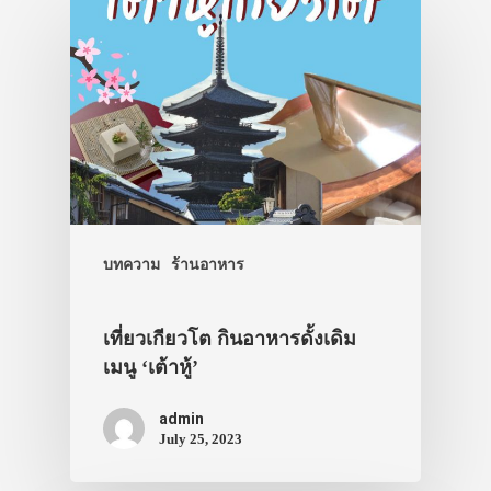
บทความ
ร้านอาหาร
เที่ยวเกียวโต กินอาหารดั้งเดิม
เมนู ‘เต้าหู้’
admin
July 25, 2023