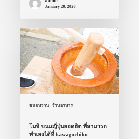
admin
January 20, 2020
ขนมหวาน
ร้านอาหาร
โมจิ ขนมญี่ปุ่นยอดฮิต ที่สามารถ
ทำเองได้ที่ kawaguchiko