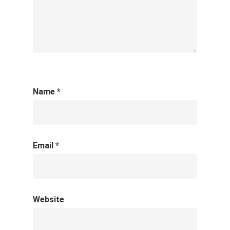
Name
*
Email
*
Website