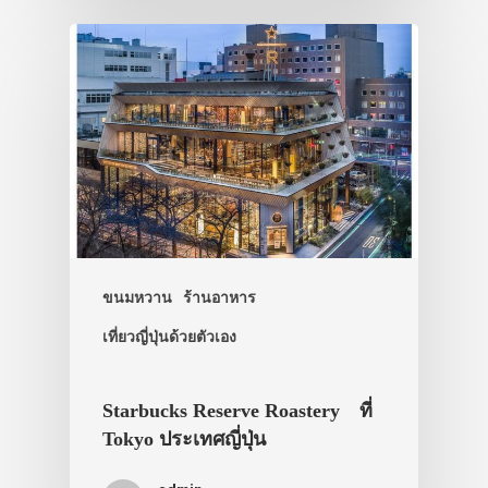
ขนมหวาน
ร้านอาหาร
เที่ยวญี่ปุ่นด้วยตัวเอง
Starbucks Reserve Roastery ที่
Tokyo ประเทศญี่ปุ่น