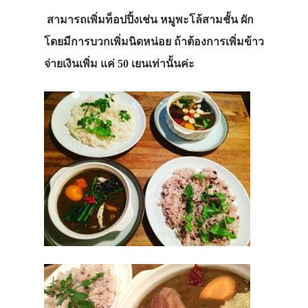
สามารถเพิ่มท็อปปิ้งเช่น หมูพะโล้สามชั้น ผัก
โดยมีการบวกเพิ่มนิดหน่อย ถ้าต้องการเพิ่มข้าว
จ่ายเงินเพิ่ม แค่ 50 เยนเท่านั้นค่ะ