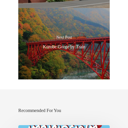
ภาพประทับใจ
Next Post
Kurobe Gorge by Train
Recommended For You