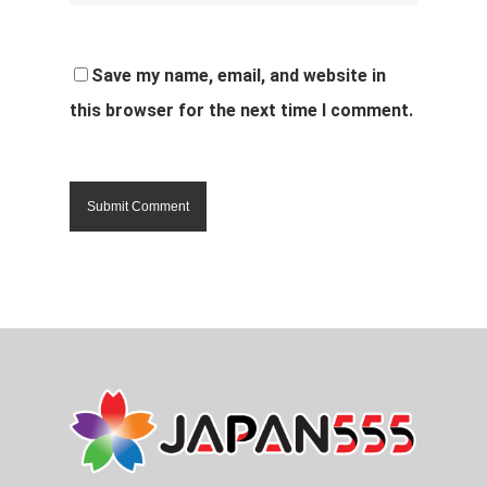
Save my name, email, and website in
this browser for the next time I comment.