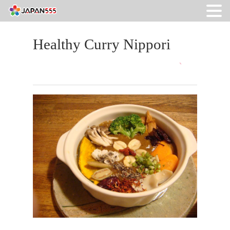
Healthy Curry Nippori