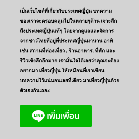
เป็นเว็บไซต์ที่เกี่ยวกับประเทศญี่ปุ่น บทความ
ของเราจะครอบคลุมไปในหลายๆด้าน เจาะลึก
ถึงประเทศญี่ปุ่นแท้ๆ โดยจากดูแลและจัดการ
จากชาวไทยที่อยู่ที่ประเทศญี่ปุ่นมานาน อาทิ
เช่น สถานที่ท่องเที่ยว , ร้านอาหาร, ที่พัก และ
รีวิวเชิงลึกอีกมาก เรามั่นใจได้เลยว่าคุณจะต้อง
อยากมา เที่ยวญี่ปุ่น ให้เหมือนที่เราเขียน
บทความไว้แน่นอนเลยที่เดียว มาเที่ยวญี่ปุ่นด้วย
ตัวเองกันเถอะ