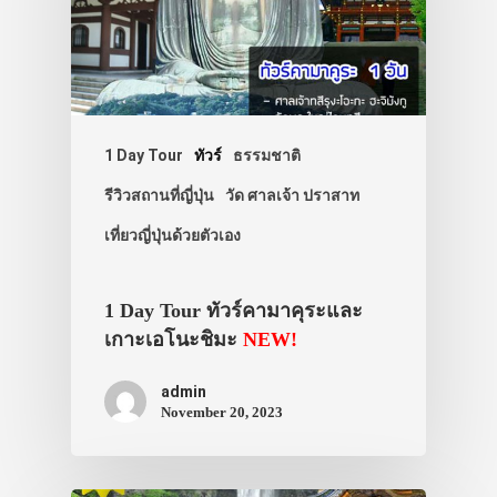
1 Day Tour
ทัวร์
ธรรมชาติ
รีวิวสถานที่ญี่ปุ่น
วัด ศาลเจ้า ปราสาท
เที่ยวญี่ปุ่นด้วยตัวเอง
1 Day Tour ทัวร์คามาคุระและ
เกาะเอโนะชิมะ
NEW!
admin
November 20, 2023