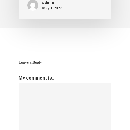
ภาพประทับใจ
admin
May 1, 2023
Leave a Reply
My comment is..