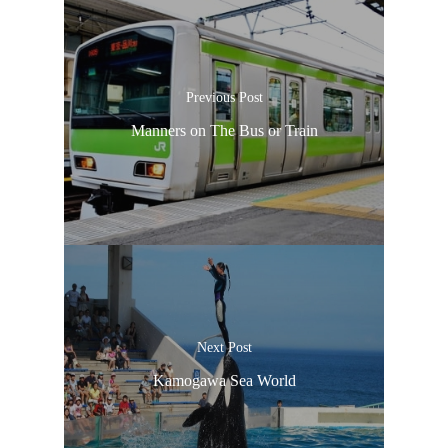
Previous Post
Manners on The Bus or Train
Next Post
Kamogawa Sea World