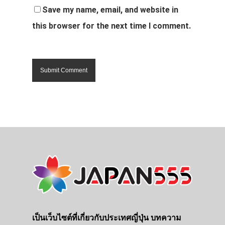
Save my name, email, and website in
this browser for the next time I comment.
เป็นเว็บไซต์ที่เกี่ยวกับประเทศญี่ปุ่น บทความ