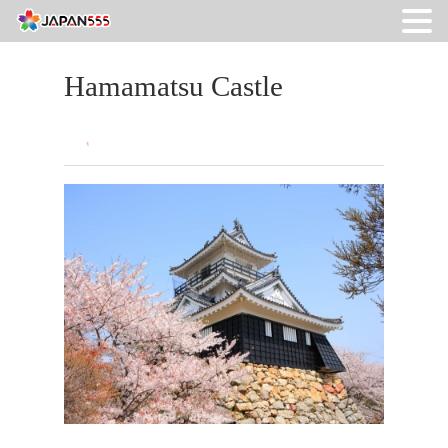
Hamamatsu Castle