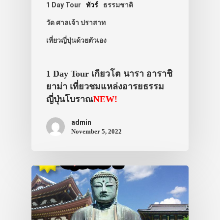
1 Day Tour
ทัวร์
ธรรมชาติ
วัด ศาลเจ้า ปราสาท
เที่ยวญี่ปุ่นด้วยตัวเอง
1 Day Tour เกียวโต นารา อาราชิ
ยาม่า เที่ยวชมแหล่งอารยธรรม
ญี่ปุ่นโบราณ
NEW!
admin
November 5, 2022