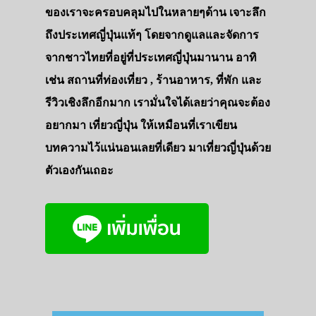
ของเราจะครอบคลุมไปในหลายๆด้าน เจาะลึก
ถึงประเทศญี่ปุ่นแท้ๆ โดยจากดูแลและจัดการ
จากชาวไทยที่อยู่ที่ประเทศญี่ปุ่นมานาน อาทิ
เช่น สถานที่ท่องเที่ยว , ร้านอาหาร, ที่พัก และ
รีวิวเชิงลึกอีกมาก เรามั่นใจได้เลยว่าคุณจะต้อง
อยากมา เที่ยวญี่ปุ่น ให้เหมือนที่เราเขียน
บทความไว้แน่นอนเลยที่เดียว มาเที่ยวญี่ปุ่นด้วย
ตัวเองกันเถอะ