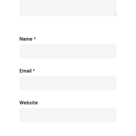
Name
*
Email
*
Website