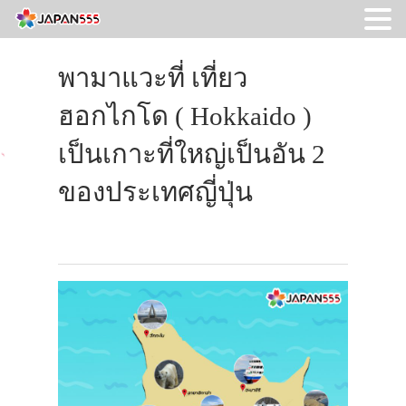
พามาแวะที่ เที่ยว
ฮอกไกโด ( Hokkaido )
เป็นเกาะที่ใหญ่เป็นอัน 2
ของประเทศญี่ปุ่น