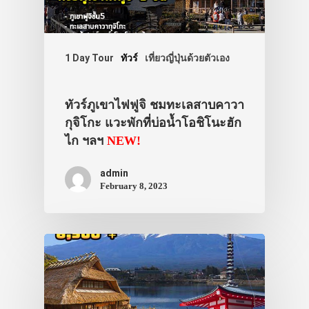
1 Day Tour
ทัวร์
เที่ยวญี่ปุ่นด้วยตัวเอง
ทัวร์ภูเขาไฟฟูจิ ชมทะเลสาบคาวา
กุจิโกะ แวะพักที่บ่อน้ำโอชิโนะฮัก
ไก ฯลฯ
NEW!
admin
February 8, 2023