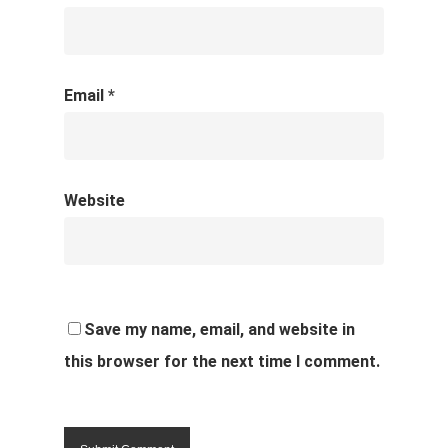
Email
*
Website
Save my name, email, and website in
this browser for the next time I comment.