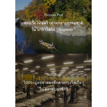
Previous Post
ล่องเรือไม้ชมวิวท่ามกลางธรรมชาติ
ใน นากาโตโร่ " Nagatoro "
Next Post
ไปประมูลปลาสดๆที่กลางกรุงโตเกียว
ใน ตลาดปลาซึกิจิ