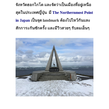
จังหวัดฮอกไกโด และจัดว่าเป็นเมืองที่อยู่เหนือ
สุดในประเทศญี่ปุ่น มี
The Northernmost Point
in Japan
เป็นจุด landmark ต้องไปไหว้กันและ
สักการะกันซักครั้ง และมีวิวสวยๆ รับลมเย็นๆ