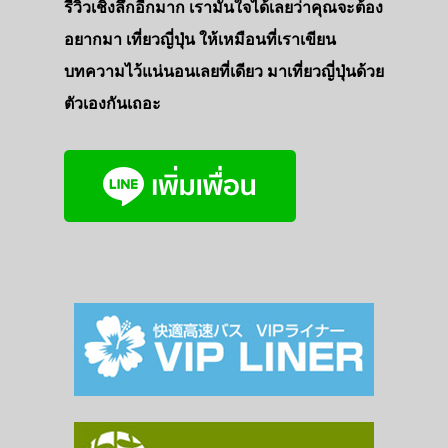
รีวิวเชิงลึกอีกมาก เรามั่นใจได้เลยว่าคุณจะต้อง
อยากมา เที่ยวญี่ปุ่น ให้เหมือนที่เราเขียน
บทความไว้แน่นอนเลยที่เดียว มาเที่ยวญี่ปุ่นด้วย
ตัวเองกันเถอะ