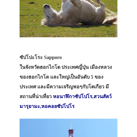
ซัปโปะโระ Sapporo
ในจังหวัดฮอกไกโด ประเทศญี่ปุ่น เมืองหลวง
ของฮอกไกโด และใหญ่เป็นอันดับ 5 ของ
ประเทศ และมีความเจริญพอๆกับโตเกียว มี
สถานที่น่าเที่ยว
หอนาฬิกาซัปโปโร,สวนสัตว์
มารุยามะ,หอคอยซัปโปโร