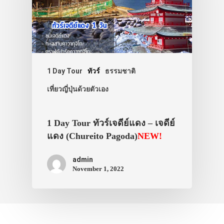
1 Day Tour
ทัวร์
ธรรมชาติ
เที่ยวญี่ปุ่นด้วยตัวเอง
1 Day Tour ทัวร์เจดีย์แดง – เจดีย์
แดง (Chureito Pagoda)
NEW!
admin
November 1, 2022