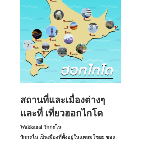
สถานที่และเมื่องต่างๆ
และที่ เที่ยวฮอกไกโด
Wakkanai วักกะไน
วักกะไน เป็นเมืองที่ตั้งอยู่ในแหลมโซยะ ของ