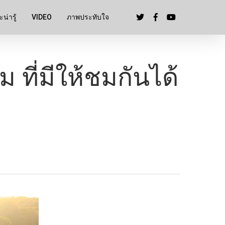
น่ารู้
VIDEO
ภาพประทับใจ
 ที่มีให้ชมกันได้