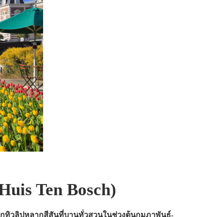
Huis Ten Bosch)
ทิวลิปหลากสีสันที่บานทั่วสวนในช่วงต้นกุมภาพันธ์-