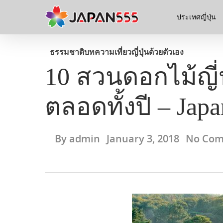
ประเทศญี่ปุ่น
ธรรมชาติ
บทความ
เที่ยวญี่ปุ่นด้วยตัวเอง
10 สวนดอกไม้ญี่ป
ตลอดทั้งปี – Jap
By
admin
January 3, 2018
No Co