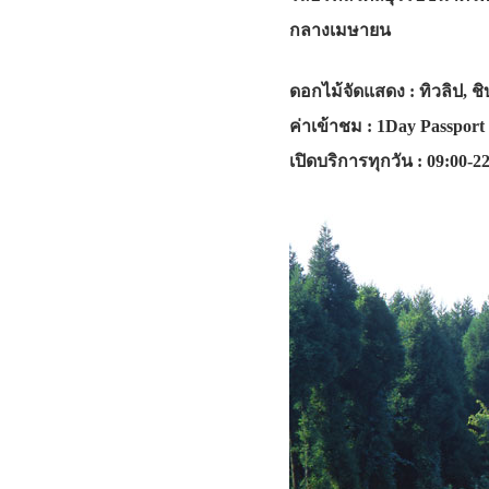
กลางเมษายน
ดอกไม้จัดแสดง : ทิวลิป, ชิบ
ค่าเข้าชม : 1Day Passport เ
เปิดบริการทุกวัน : 09:00-2