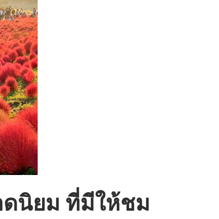
ดนิยม ที่มีให้ชม