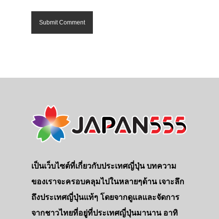
เป็นเว็บไซต์ที่เกี่ยวกับประเทศญี่ปุ่น บทความ
ของเราจะครอบคลุมไปในหลายๆด้าน เจาะลึก
ถึงประเทศญี่ปุ่นแท้ๆ โดยจากดูแลและจัดการ
จากชาวไทยที่อยู่ที่ประเทศญี่ปุ่นมานาน อาทิ