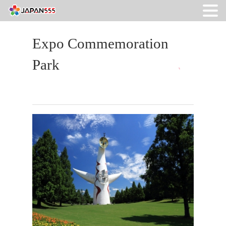
Expo Commemoration
Park