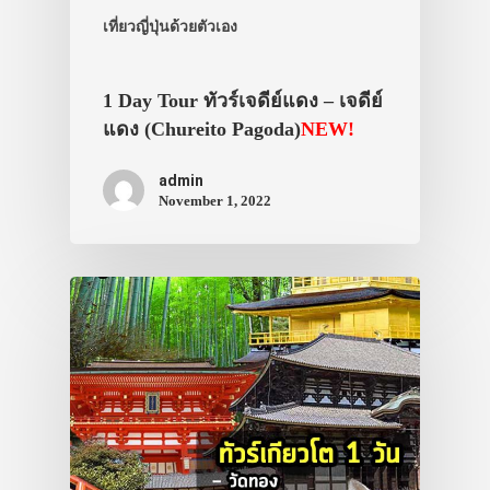
เที่ยวญี่ปุ่นด้วยตัวเอง
1 Day Tour ทัวร์เจดีย์แดง – เจดีย์
แดง (Chureito Pagoda)
NEW!
admin
November 1, 2022