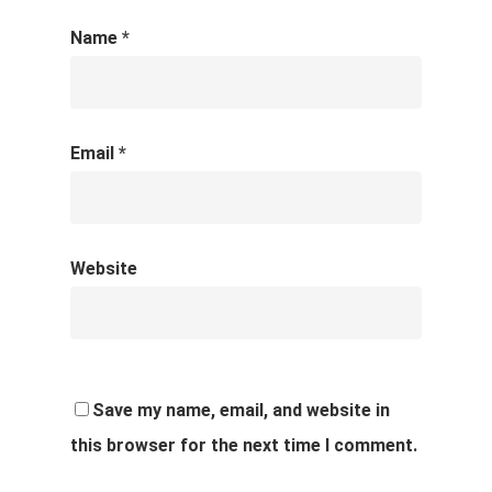
Name
*
Email
*
Website
Save my name, email, and website in
this browser for the next time I comment.