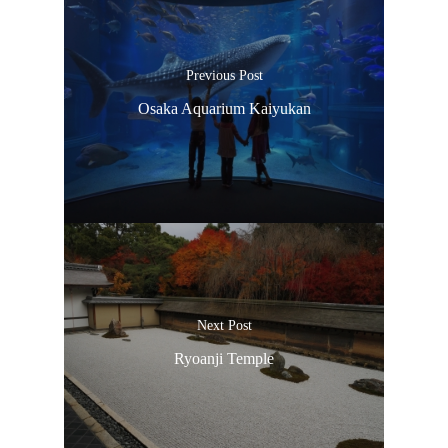
Previous Post
Osaka Aquarium Kaiyukan
Next Post
Ryoanji Temple