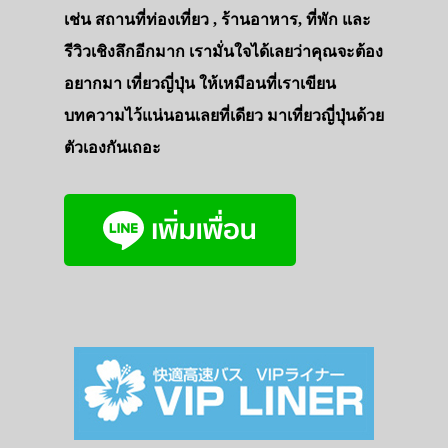
เช่น สถานที่ท่องเที่ยว , ร้านอาหาร, ที่พัก และ
รีวิวเชิงลึกอีกมาก เรามั่นใจได้เลยว่าคุณจะต้อง
อยากมา เที่ยวญี่ปุ่น ให้เหมือนที่เราเขียน
บทความไว้แน่นอนเลยที่เดียว มาเที่ยวญี่ปุ่นด้วย
ตัวเองกันเถอะ