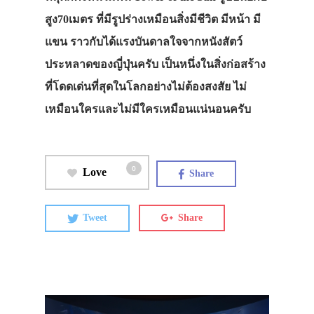
สูง70เมตร ที่มีรูปร่างเหมือนสิ่งมีชีวิต มีหน้า มี
แขน ราวกับได้แรงบันดาลใจจากหนังสัตว์
ประหลาดของญี่ปุ่นครับ เป็นหนึ่งในสิ่งก่อสร้าง
ที่โดดเด่นที่สุดในโลกอย่างไม่ต้องสงสัย ไม่
เหมือนใครและไม่มีใครเหมือนแน่นอนครับ
0
Love
Share
Tweet
Share