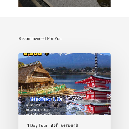
Recommended For You
1 Day Tour
ทัวร์
ธรรมชาติ