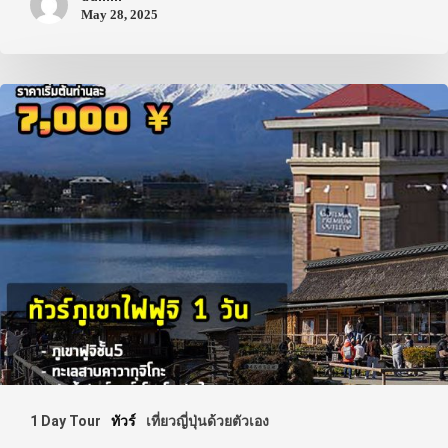
May 28, 2025
1 Day Tour
ทัวร์
เที่ยวญี่ปุ่นด้วยตัวเอง