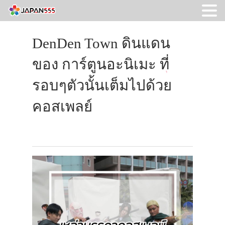
DenDen Town ดินแดน
ของ การ์ตูนอะนิเมะ ที่
รอบๆตัวนั้นเต็มไปด้วย
คอสเพลย์