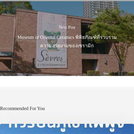
Next Post
Museum of Oriental Ceramics พิพิธภัณฑ์ที่รวบรวม
ความสวยงามของเซรามิก
Recommended For You