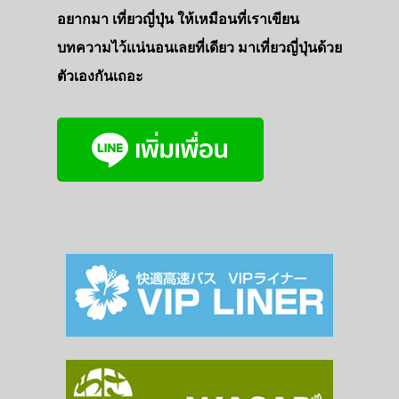
อยากมา เที่ยวญี่ปุ่น ให้เหมือนที่เราเขียน
บทความไว้แน่นอนเลยที่เดียว มาเที่ยวญี่ปุ่นด้วย
ตัวเองกันเถอะ