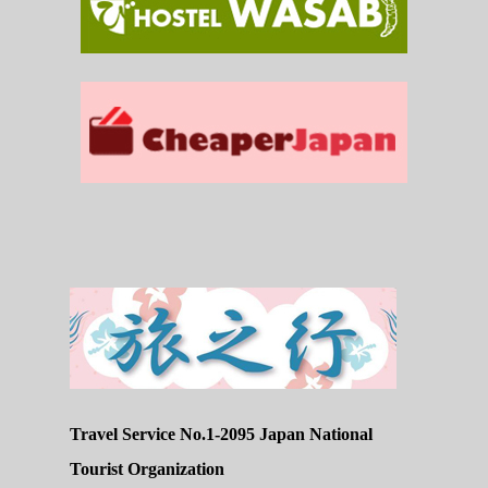
Travel Service No.1-2095 Japan National
Tourist Organization