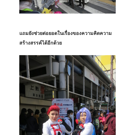
แถมยังช่วยต่อยอดในเรื่องของความคิดความ
สร้างสรรค์ได้อีกด้วย