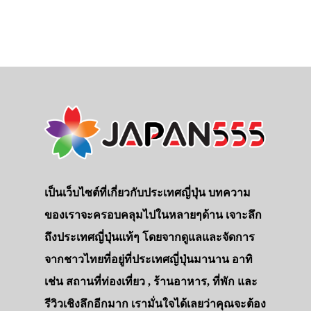
เป็นเว็บไซต์ที่เกี่ยวกับประเทศญี่ปุ่น บทความ
ของเราจะครอบคลุมไปในหลายๆด้าน เจาะลึก
ถึงประเทศญี่ปุ่นแท้ๆ โดยจากดูแลและจัดการ
จากชาวไทยที่อยู่ที่ประเทศญี่ปุ่นมานาน อาทิ
เช่น สถานที่ท่องเที่ยว , ร้านอาหาร, ที่พัก และ
รีวิวเชิงลึกอีกมาก เรามั่นใจได้เลยว่าคุณจะต้อง