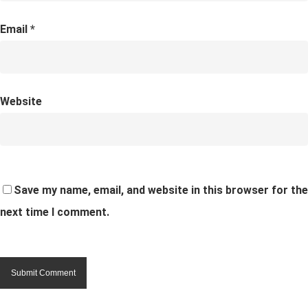
Email
*
Website
Save my name, email, and website in this browser for the
next time I comment.