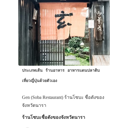
ประเภทเส้น
ร้านอาหาร
อาหารแดนปลาดิบ
เที่ยวญี่ปุ่นด้วยตัวเอง
Gen (Soba Restaurant) ร้านโซบะ ชื่อดังของ
จังหวัดนารา
ร้านโซบะชื่อดังของจังหวัดนารา