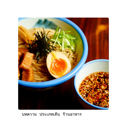
บทความ
ประเภทเส้น
ร้านอาหาร