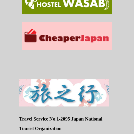
Travel Service No.1-2095 Japan National
Tourist Organization