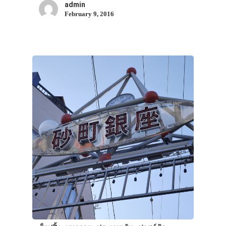
admin
February 9, 2016