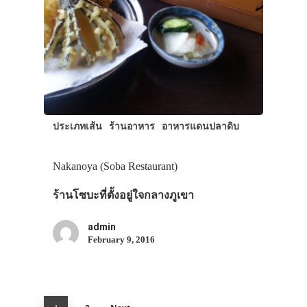
ประเภทเส้น
ร้านอาหาร
อาหารแดนปลาดิบ
Nakanoya (Soba Restaurant)
ร้านโซบะที่ตั้งอยู่ใจกลางภูเขา
admin
February 9, 2016