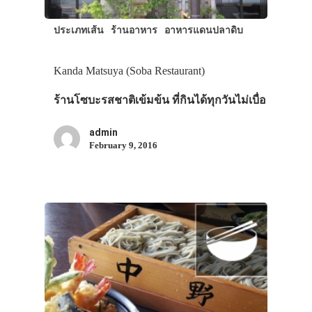
ประเภทเส้น
ร้านอาหาร
อาหารแดนปลาดิบ
Kanda Matsuya (Soba Restaurant)
ร้านโซบะรสชาติเข้มข้น ที่กินได้ทุกวันไม่เบื่อ
admin
February 9, 2016