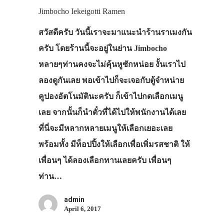
Jimbocho Iekeigotti Ramen
สวัสดีครับ วันนี้เราจะมาแนะนำร้านราเมงกัน
ครับ โดยร้านนี้จะอยู่ในย่าน Jimbocho
หลายๆท่านคงจะไม่คุ้นหูซักหน่อย งั้นเราไป
ลองดูกันเลย พอเข้าไปก็จะเจอกับตู้จำหน่าย
คูปองอัตโนมัตินะครับ ก็เข้าไปกดเลือกเมนู
เลย จากนั้นก็นำตั๋วที่ได้ไปให้พนักงานได้เลย
ที่นี่จะมีหลากหลายเมนูให้เลือกเยอะเลย
พร้อมทั้ง มีท็อปปิ้งให้เลือกเพื่อเพิ่มรสชาติ ให้
เพื่อนๆ ได้ลองเลือกทานเลยครับ เพื่อนๆ
ท่าน…
admin
April 6, 2017