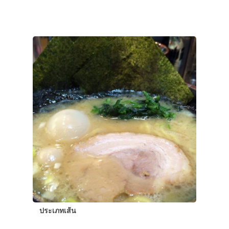
ประเภทเส้น