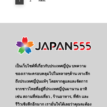
2
Next
1
เป็นเว็บไซต์ที่เกี่ยวกับประเทศญี่ปุ่น บทความ
ของเราจะครอบคลุมไปในหลายๆด้าน เจาะลึก
ถึงประเทศญี่ปุ่นแท้ๆ โดยจากดูแลและจัดการ
จากชาวไทยที่อยู่ที่ประเทศญี่ปุ่นมานาน อาทิ
เช่น สถานที่ท่องเที่ยว , ร้านอาหาร, ที่พัก และ
รีวิวเชิงลึกอีกมาก เรามั่นใจได้เลยว่าคุณจะต้อง