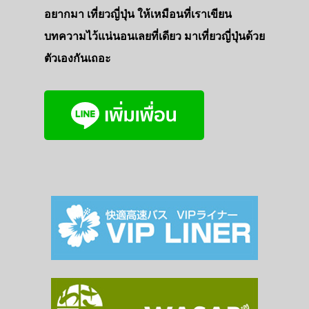
อยากมา เที่ยวญี่ปุ่น ให้เหมือนที่เราเขียน
บทความไว้แน่นอนเลยที่เดียว มาเที่ยวญี่ปุ่นด้วย
ตัวเองกันเถอะ