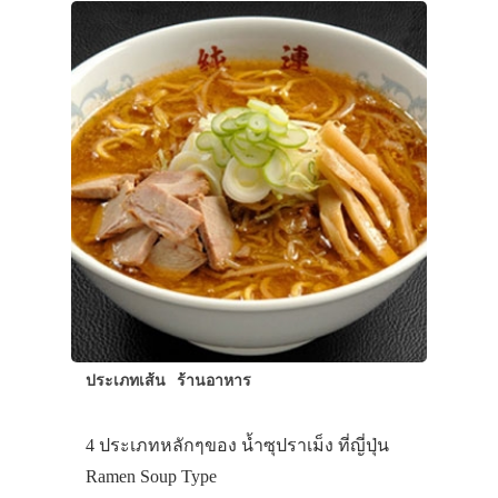
ประเภทเส้น
ร้านอาหาร
4 ประเภทหลักๆของ น้ำซุปราเม็ง ที่ญี่ปุ่น
Ramen Soup Type