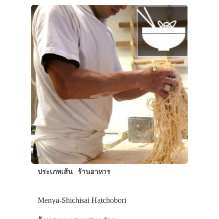
ประเภทเส้น
ร้านอาหาร
Menya-Shichisai Hatchobori