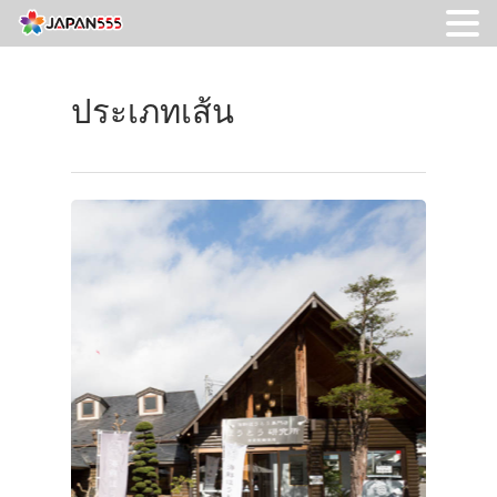
ประเภทเส้น