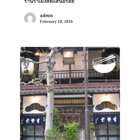
ร้านราเมงสดแสนอร่อย
admin
February 18, 2016