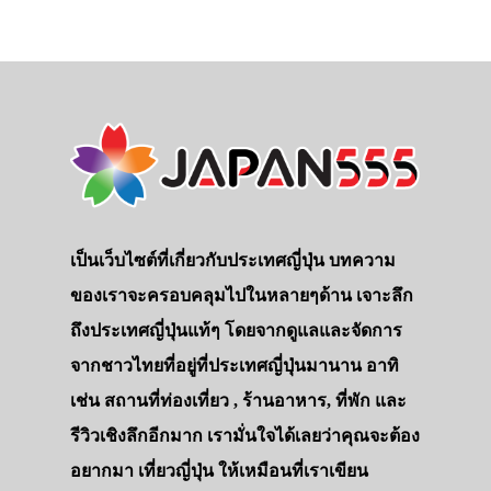
เป็นเว็บไซต์ที่เกี่ยวกับประเทศญี่ปุ่น บทความ
ของเราจะครอบคลุมไปในหลายๆด้าน เจาะลึก
ถึงประเทศญี่ปุ่นแท้ๆ โดยจากดูแลและจัดการ
จากชาวไทยที่อยู่ที่ประเทศญี่ปุ่นมานาน อาทิ
เช่น สถานที่ท่องเที่ยว , ร้านอาหาร, ที่พัก และ
รีวิวเชิงลึกอีกมาก เรามั่นใจได้เลยว่าคุณจะต้อง
อยากมา เที่ยวญี่ปุ่น ให้เหมือนที่เราเขียน