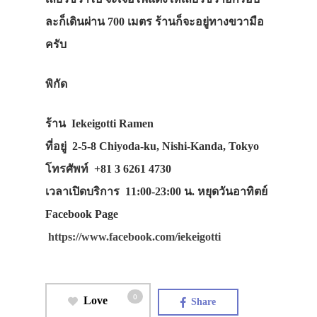
ละก็เดินผ่าน 700 เมตร ร้านก็จะอยู่ทางขวามือ
ครับ
พิกัด
ร้าน
Iekeigotti Ramen
ที่อยู่
2-5-8 Chiyoda-ku, Nishi-Kanda, Tokyo
โทรศัพท์
+81 3 6261 4730
เวลาเปิดบริการ
11:00-23:00 น. หยุดวันอาทิตย์
Facebook Page
https://www.facebook.com/iekeigotti
0
Love
Share