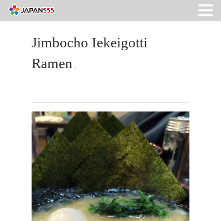
Jimbocho Iekeigotti
Ramen