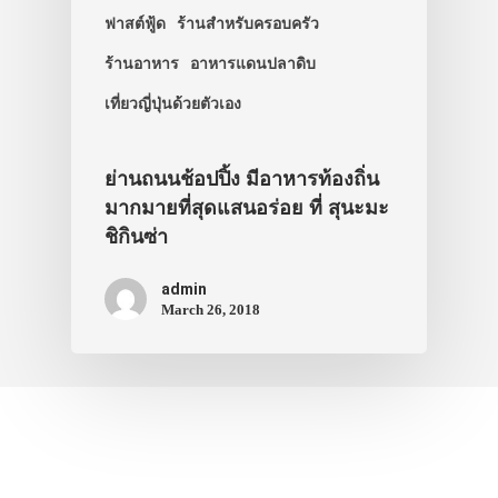
ฟาสต์ฟู้ด
ร้านสำหรับครอบครัว
ร้านอาหาร
อาหารแดนปลาดิบ
เที่ยวญี่ปุ่นด้วยตัวเอง
ย่านถนนช้อปปิ้ง มีอาหารท้องถิ่น
มากมายที่สุดแสนอร่อย ที่ สุนะมะ
ชิกินซ่า
admin
March 26, 2018