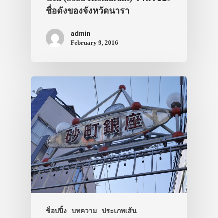
ชื่อดังของจังหวัดนารา
admin
February 9, 2016
ช็อปปิ้ง
บทความ
ประเภทเส้น