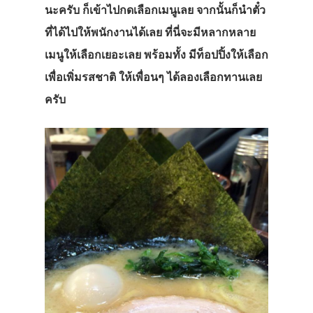
นะครับ ก็เข้าไปกดเลือกเมนูเลย จากนั้นก็นำตั๋ว
ที่ได้ไปให้พนักงานได้เลย ที่นี่จะมีหลากหลาย
เมนูให้เลือกเยอะเลย พร้อมทั้ง มีท็อปปิ้งให้เลือก
เพื่อเพิ่มรสชาติ ให้เพื่อนๆ ได้ลองเลือกทานเลย
ครับ