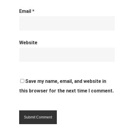
Email
*
Website
Save my name, email, and website in
this browser for the next time I comment.