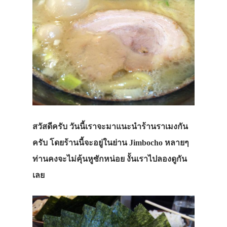
สวัสดีครับ วันนี้เราจะมาแนะนำร้านราเมงกัน
ครับ โดยร้านนี้จะอยู่ในย่าน Jimbocho หลายๆ
ท่านคงจะไม่คุ้นหูซักหน่อย งั้นเราไปลองดูกัน
เลย