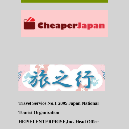
Travel Service No.1-2095 Japan National
Tourist Organization
HEISEI ENTERPRISE,Inc. Head Office