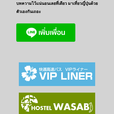
บทความไว้แน่นอนเลยที่เดียว มาเที่ยวญี่ปุ่นด้วย
ตัวเองกันเถอะ