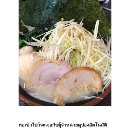
พอเข้าไปก็จะเจอกับตู้จำหน่ายคูปองอัตโนมัติ