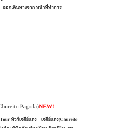
0 ออกเดินทางจาก หน้าที่ทำการ
(Chureito Pagoda)
NEW!
our ทัวร์เจดีย์แดง – เจดีย์แดง(Chureito