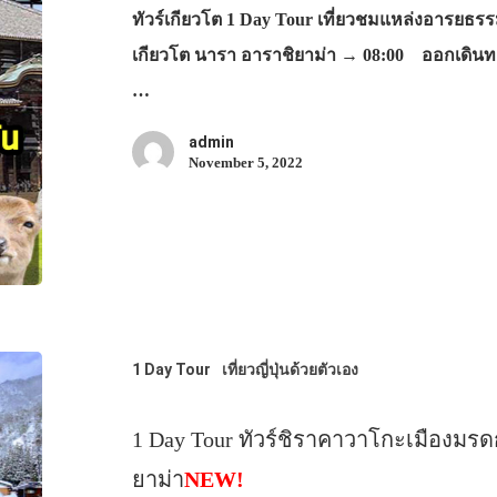
ทัวร์เกียวโต 1 Day Tour เที่ยวชมแหล่งอารยธ
เกียวโต นารา อาราชิยาม่า → 08:00 ออกเดินท
…
admin
November 5, 2022
1 Day Tour
เที่ยวญี่ปุ่นด้วยตัวเอง
1 Day Tour ทัวร์ชิราคาวาโกะเมืองม
ยาม่า
NEW!