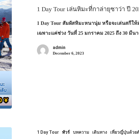
1 Day Tour เล่นหิมะที่กาล่ายุซาว่า ปี 2
1 Day Tour สัมผัสหิมะหนานุ่ม หรือจะเล่นสกีให้ม
เฉพาะแค่ช่วง วันที่ 25 มกราคม 2025 ถึง 30 มี
admin
December 6, 2023
1 Day Tour
ทัวร์
บทความ
เดินทาง
เที่ยวญี่ปุ่นด้วย