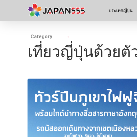
ประเทศญี่ปุ่น
Category
เที่ยวญี่ปุ่นด้วยต