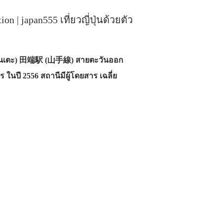
| japan555 เที่ยวญี่ปุ่นด้วยตัว
าโนเตะ) 田端駅 (山手線) สายตะวันออก
 ในปี 2556 สถานีมีผู้โดยสาร เฉลี่ย