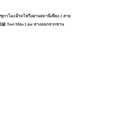
ุกาโมะมีรถไฟวิ่งผ่านสถานีเพียง 2 สาย
Toei Mita Line ทางออกจากชาน