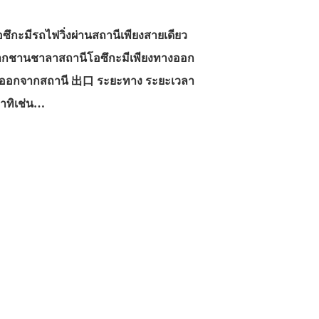
ึกะมีรถไฟวิ่งผ่านสถานีเพียงสายเดียว
ชานชาลาสถานีโอซึกะมีเพียงทางออก
างออกจากสถานี 出口 ระยะทาง ระยะเวลา
อาทิเช่น…