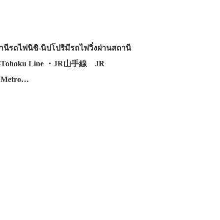
านีรถไฟนิชิ-นิปโปริมีรถไฟวิ่งผ่านสถานี
n-Tohoku Line ・JR山手線 JR
Metro…