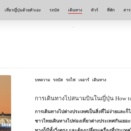
เที่ยวญี่ปุ่นด้วยตัวเอง
รถบัส
เดินทาง
ทัวร์
ที่พัก
สาระ
บทความ
รถบัส
รถไฟ
เจอาร์
เดินทาง
การเดินทางไปสนามบินในญี่ปุ่น How to 
การเดินทางไปต่างประเทศเป็นสิ่งที่ไม่ง่ายและก็ไ
ชาวไทยเดินทางไปท่องเที่ยวต่างประเทศกันเยอะ
ทางก็มีทั้งวิ่งตรง และต้องเปลี่ยนเครื่องที่ประเ