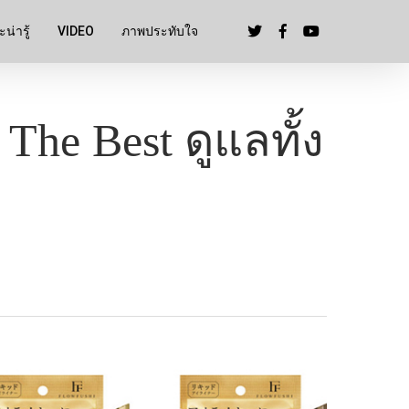
น่ารู้
VIDEO
ภาพประทับใจ
The Best ดูแลทั้ง