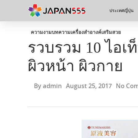
ประเทศญี่ปุ่น
ความงาม
บทความ
เครื่องสำอางค์
เสริมสวย
รวบรวม 10 ไอเท็ม
ผิวหน้า ผิวกาย
By
admin
August 25, 2017
No Co