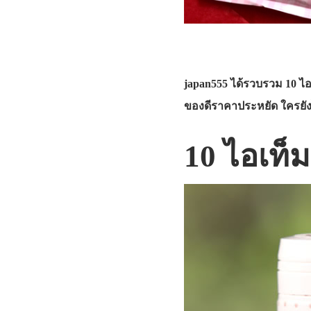
japan555 ได้รวบรวม 10 ไอเ
ของดีราคาประหยัด ใครยัง
10 ไอเท็ม