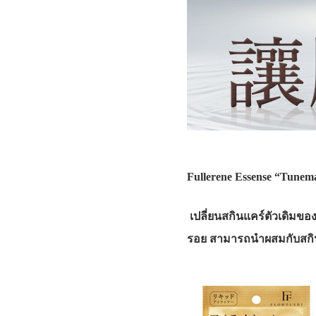
Fullerene Essense “Tunem
เปลี่ยนสกินแคร์ตัวเดิมของ
รอย สามารถนำผสมกับสกินแคร