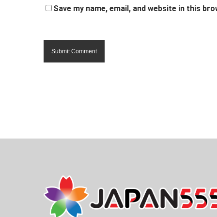
Save my name, email, and website in this bro