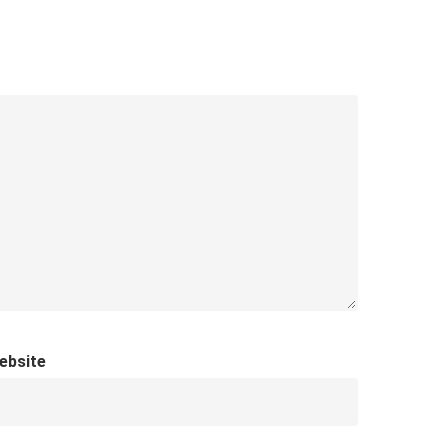
ebsite