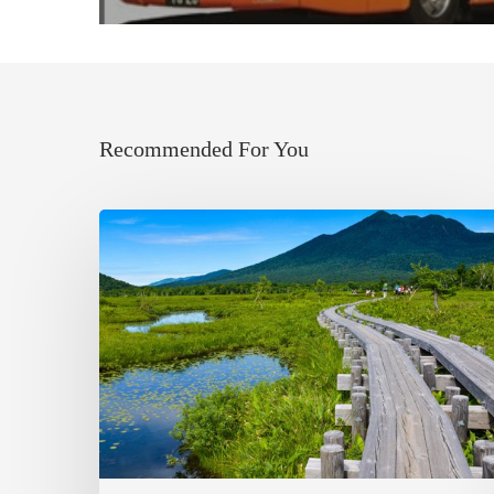
Recommended For You