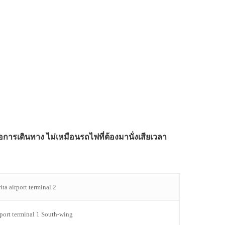
อการเดินทาง ไม่เหมือนรถไฟที่ต้องมานั่งเสียเวลา
ita airport terminal 2
rport terminal 1 South-wing