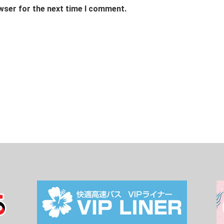
wser for the next time I comment.