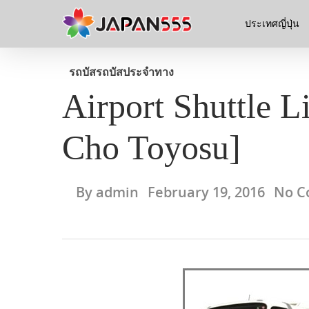
ประเทศญี่ปุ่น
รถบัส
รถบัสประจำทาง
Airport Shuttle 
Cho Toyosu]
By
admin
February 19, 2016
No C