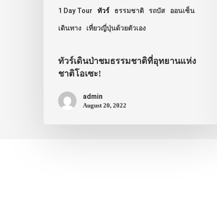
1 Day Tour
ทัวร์
ธรรมชาติ
รถบัส
ออนเซ็น
เดินทาง
เที่ยวญี่ปุ่นด้วยตัวเอง
ทัวร์เดินป่าชมธรรมชาติที่อุทยานแห่ง
ชาติโอเซะ!
admin
August 20, 2022