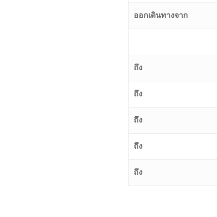
ออกเดินทางจาก
ถึง
ถึง
ถึง
ถึง
ถึง