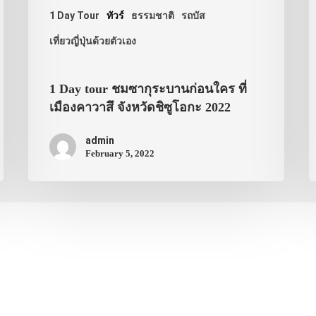
1 Day Tour
ทัวร์
ธรรมชาติ
รถบัส
เที่ยวญี่ปุ่นด้วยตัวเอง
1 Day tour ชมซากุระบานก่อนใคร ที่
เมืองคาวาสึ จังหวัดชิซูโอกะ 2022
admin
February 5, 2022