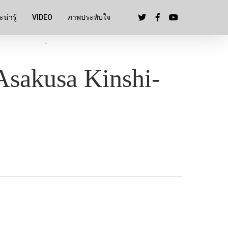
น่ารู้
VIDEO
ภาพประทับใจ
Asakusa Kinshi-