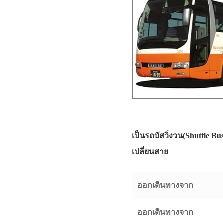
เป็นรถบัสวิ่งวน(Shuttle 
เปลี่ยนสาย
ออกเดินทางจาก
ออกเดินทางจาก