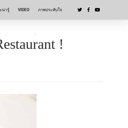
น่ารู้
VIDEO
ภาพประทับใจ
estaurant !