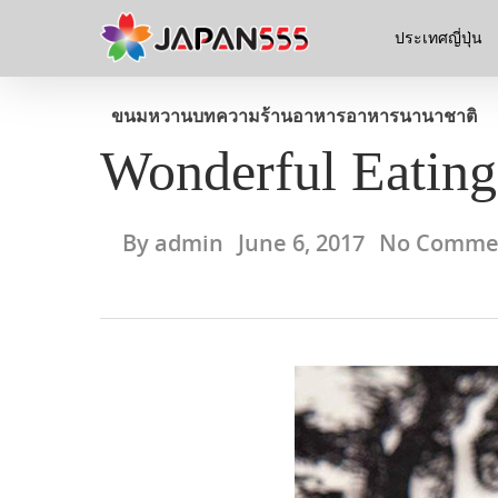
ประเทศญี่ปุ่น
ขนมหวาน
บทความ
ร้านอาหาร
อาหารนานาชาติ
Wonderful Eating 
By
admin
June 6, 2017
No Comme