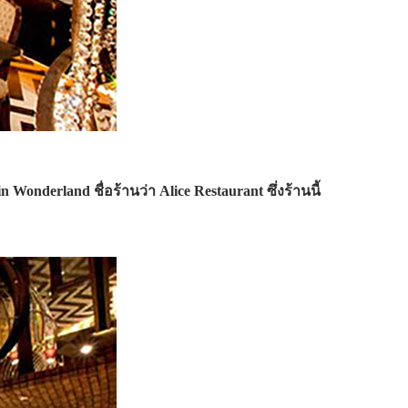
onderland ชื่อร้านว่า Alice Restaurant ซึ่งร้านนี้