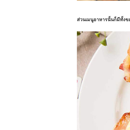
ส่วนเมนูอาหารนั้นก็มีทั้