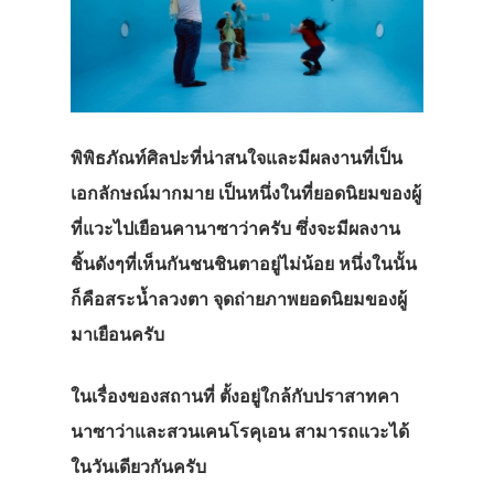
พิพิธภัณท์ศิลปะที่น่าสนใจและมีผลงานที่เป็น
เอกลักษณ์มากมาย เป็นหนึ่งในที่ยอดนิยมของผู้
ที่แวะไปเยือนคานาซาว่าครับ ซึ่งจะมีผลงาน
ชิ้นดังๆที่เห็นกันชนชินตาอยู่ไม่น้อย หนึ่งในนั้น
ก็คือสระน้ำลวงตา จุดถ่ายภาพยอดนิยมของผู้
มาเยือนครับ
ในเรื่องของสถานที่ ตั้งอยู่ใกล้กับปราสาทคา
นาซาว่าและสวนเคนโรคุเอน สามารถแวะได้
ในวันเดียวกันครับ