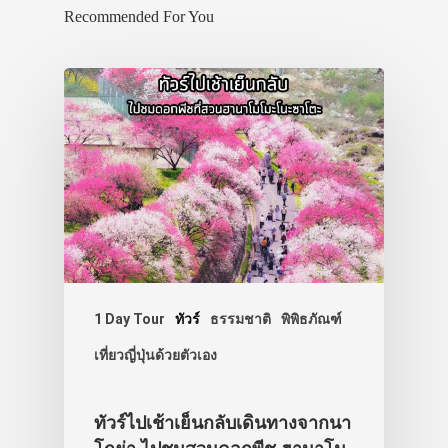
Recommended For You
1 Day Tour
ทัวร์
ธรรมชาติ
พิพิธภัณฑ์
เที่ยวญี่ปุ่นด้วยตัวเอง
ทัวร์ไปเช้าเย็นกลับเดินทางจากนา