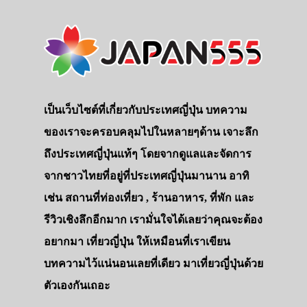
เป็นเว็บไซต์ที่เกี่ยวกับประเทศญี่ปุ่น บทความ
ของเราจะครอบคลุมไปในหลายๆด้าน เจาะลึก
ถึงประเทศญี่ปุ่นแท้ๆ โดยจากดูแลและจัดการ
จากชาวไทยที่อยู่ที่ประเทศญี่ปุ่นมานาน อาทิ
เช่น สถานที่ท่องเที่ยว , ร้านอาหาร, ที่พัก และ
รีวิวเชิงลึกอีกมาก เรามั่นใจได้เลยว่าคุณจะต้อง
อยากมา เที่ยวญี่ปุ่น ให้เหมือนที่เราเขียน
บทความไว้แน่นอนเลยที่เดียว มาเที่ยวญี่ปุ่นด้วย
ตัวเองกันเถอะ