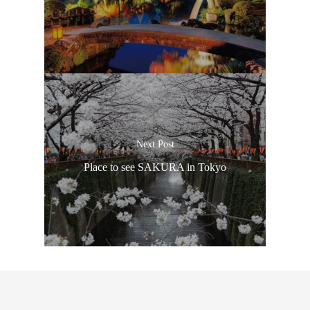
Next Post
Place to see SAKURA in Tokyo