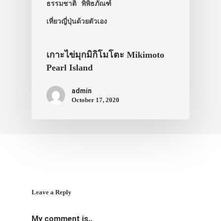
สาระน่ารู้
ธรรมชาติ
พิพิธภัณฑ์
เที่ยวญี่ปุ่นด้วยตัวเอง
VIDEO
ภาพประทับใจ
เกาะไข่มุกมิกิโมโตะ Mikimoto
Pearl Island
admin
October 17, 2020
Leave a Reply
My comment is..