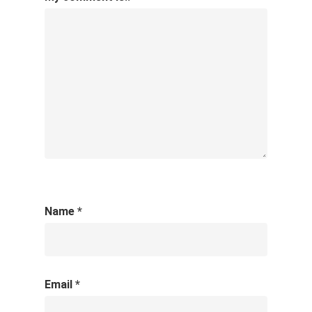
Name
*
Email
*