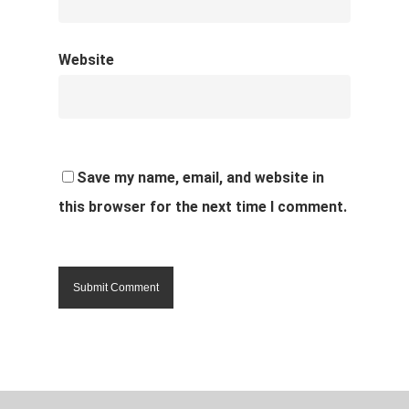
Website
Save my name, email, and website in
this browser for the next time I comment.