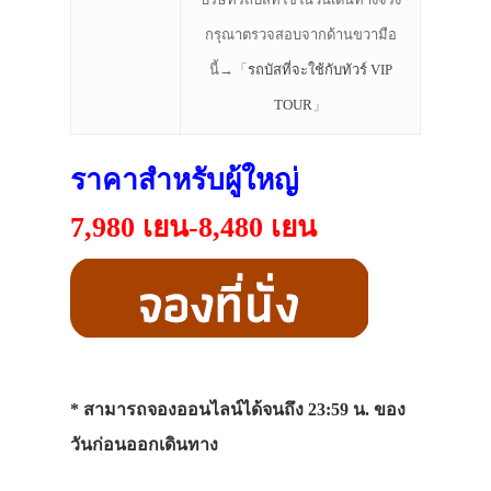
กรุณาตรวจสอบจากด้านขวามือ
นี้→「
รถบัสที่จะใช้กับทัวร์ VIP
TOUR
」
ราคาสำหรับผู้ใหญ่
7,980 เยน-8,480 เยน
* สามารถจองออนไลน์ได้จนถึง 23:59 น. ของ
วันก่อนออกเดินทาง