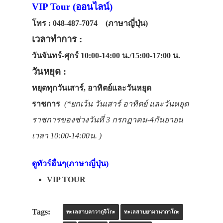
VIP Tour (ออนไลน์)
โทร : 048-487-7074 (ภาษาญี่ปุ่น)
เวลาทำการ :
วันจันทร์-ศุกร์ 10:00-14:00 น./15:00-17:00 น.
วันหยุด :
หยุดทุกวันเสาร์, อาทิตย์และวันหยุด
ราชการ
(*ยกเว้น วันเสาร์ อาทิตย์ และวันหยุด
ราชการของช่วงวันที่ 3 กรกฎาคม-4กันยายน
เวลา 10:00-14:00น. )
ดูทัวร์อื่นๆ(ภาษาญี่ปุ่น)
VIP TOUR
Tags:
ทะเลสาบคาวากุจิโกะ
ทะเลสาบยามานากาโกะ