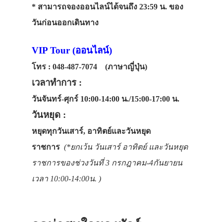
* สามารถจองออนไลน์ได้จนถึง 23:59 น. ของ
วันก่อนออกเดินทาง
VIP Tour (ออนไลน์)
โทร : 048-487-7074 (ภาษาญี่ปุ่น)
เวลาทำการ :
วันจันทร์-ศุกร์ 10:00-14:00 น./15:00-17:00 น.
วันหยุด :
หยุดทุกวันเสาร์, อาทิตย์และวันหยุด
ราชการ
(*ยกเว้น วันเสาร์ อาทิตย์ และวันหยุด
ราชการของช่วงวันที่ 3 กรกฎาคม-4กันยายน
เวลา 10:00-14:00น. )