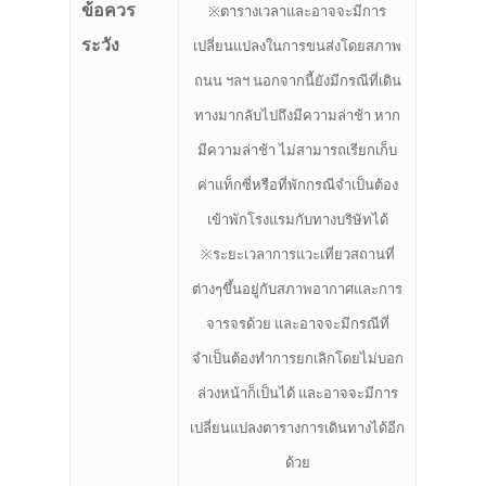
ข้อควร
※ตารางเวลาและอาจจะมีการ
ระวัง
เปลี่ยนแปลงในการขนส่งโดยสภาพ
ถนน ฯลฯ นอกจากนี้ยังมีกรณีที่เดิน
ทางมากลับไปถึงมีความล่าช้า หาก
มีความล่าช้า ไม่สามารถเรียกเก็บ
ค่าแท็กซี่หรือที่พักกรณีจำเป็นต้อง
เข้าพักโรงแรมกับทางบริษัทได้
※ระยะเวลาการแวะเที่ยวสถานที่
ต่างๆขึ้นอยู่กับสภาพอากาศและการ
จารจรด้วย และอาจจะมีกรณีที่
จำเป็นต้องทำการยกเลิกโดยไม่บอก
ล่วงหน้าก็เป็นได้ และอาจจะมีการ
เปลี่ยนแปลงตารางการเดินทางได้อีก
ด้วย