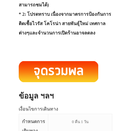
สามารถชมได้)
* 2: โปรดทราบ เนื่องจากมาตรการป้องกันการ
ติดเชื้อไวรัส โคโรน่า สายพันธุ์ใหม่ เทศกาล
ต่างๆและจำนวนการเปิดร้านอาจลดลง
ข้อมูล ฯลฯ
เงื่อนไขการเดินทาง
กำหนดการ
0 คืน 1 วัน
เดินทาง