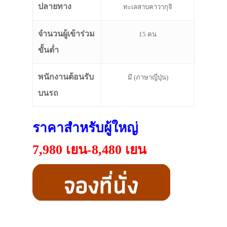
ปลายทาง
ทะเลสาบคาวากุจิ
จำนวนผู้เข้าร่วม
15 คน
ขั้นต่ำ
พนักงานต้อนรับ
มี (ภาษาญี่ปุ่น)
บนรถ
ราคาสำหรับผู้ใหญ่
7,980 เยน-8,480 เยน