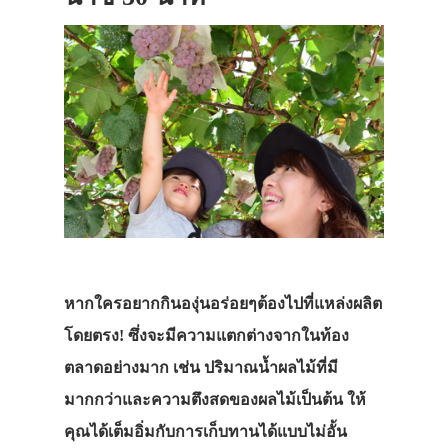
หากใครอยากกินองุ่นอร่อยๆต้องไปที่แหล่งผลิต
โดยตรง! ซึ่งจะมีความแตกต่างจากในท้อง
ตลาดอย่างมาก เช่น ปริมาณน้ำผลไม้ที่มี
มากกว่าและความตึงสดของผลไม้เป็นต้น ให้
คุณได้เต็มอิ่มกับการเก็บทานได้แบบไม่อั้น