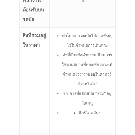
พนักงาน
มี
ต้อนรับบน
รถบัส
สิ่งที่รวมอยู่
ค่าโดยสารจะเป็นไปตามที่ระบุ
ในราคา
ไว้ในกำหนดการเดินทาง
ค่าที่พักหรือค่าธรรมเนียมการ
ใช้ตามสถานที่ท่องเที่ยวต่างๆที่
กำหนดไว้ว่ารวมอยู่ในค่าทัวร์
ด้วยหรือไม่
รายการที่แสดงเป็น “รวม” อยู่
ในเมนู
ภาษีบริโภคอื่นๆ