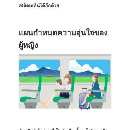
เพลิดเพลินได้อีกด้วย
แผนกำหนดความอุ่นใจของ
ผู้หญิง