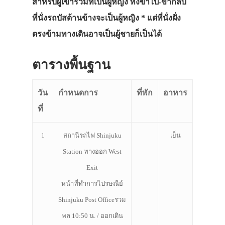
สำหรับผู้เข้าร่วมที่เป็นผู้หญิง ทั้งขาไป-ขากลับ
ที่นั่งรถบัสด้านข้างจะเป็นผู้หญิง * แต่ที่นั่งฝั่ง
ตรงข้ามทางเดินอาจเป็นผู้ชายก็เป็นได้
ตารางพื้นฐาน
วัน
กำหนดการ
ที่พัก
อาหาร
ที่
1
สถานีรถไฟ Shinjuku
เย็น
Station ทางออก West
Exit
หน้าที่ทำการไปรษณีย์
Shinjuku Post Officeรวม
พล 10:50 น. / ออกเดิน