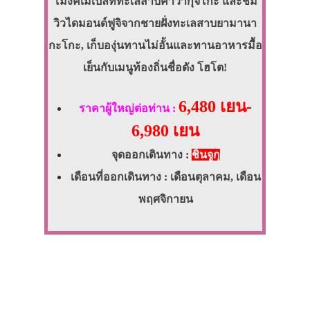
โมงค์เมเปิ้ลที่ทะเลสาบคาวากุจิโกะ และชม
วิวไดมอนด์ฟูจิจากชายฝั่งทะเลสาบยามานา
กะโกะ, เก็บองุ่นทานไม่อั้นและทานอาหารมื้อ
เย็นกับเมนูท้องถิ่นชื่อดัง โฮโต!
6,480 เยน-
ราคาผู้ใหญ่ต่อท่าน :
6,980 เยน
จุดออกเดินทาง :
ชินจูกุ
เดือนที่ออกเดินทาง : เดือนตุลาคม, เดือน
พฤศจิกายน