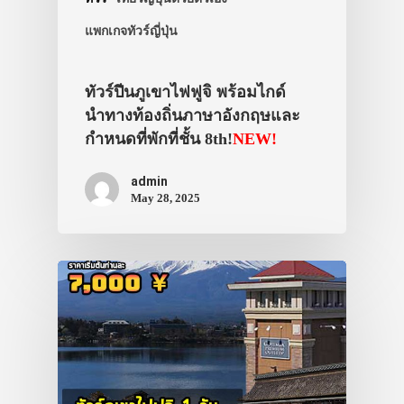
แพกเกจทัวร์ญี่ปุ่น
ทัวร์ปีนภูเขาไฟฟูจิ พร้อมไกด์
นำทางท้องถิ่นภาษาอังกฤษและ
กำหนดที่พักที่ชั้น 8th!
NEW!
admin
May 28, 2025