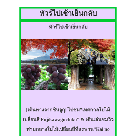
ทัวร์ไปเช้าเย็นกลับ
ทัวร์ไปเช้าเย็นกลับ
[เดินทางจากชินจูกุ] ไปชม”เทศกาลใบไม้
เปลี่ยนสี Fujikawaguchiko” & เดินเล่นชมวิว
ท่ามกลางใบไม้เปลี่ยนสีที่สะพาน”Kai no