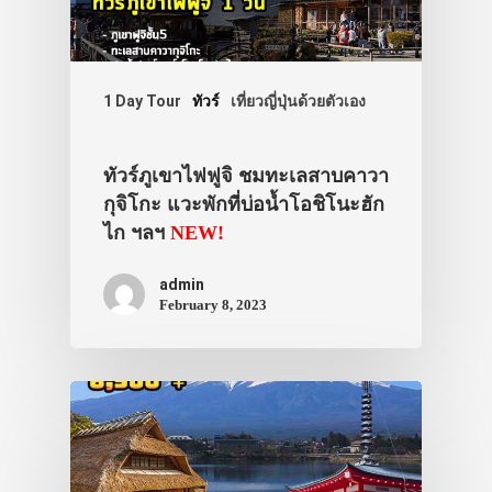
1 Day Tour
ทัวร์
เที่ยวญี่ปุ่นด้วยตัวเอง
ทัวร์ภูเขาไฟฟูจิ ชมทะเลสาบคาวา
กุจิโกะ แวะพักที่บ่อน้ำโอชิโนะฮัก
ไก ฯลฯ
NEW!
admin
February 8, 2023