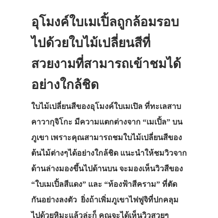
อุโมงค์ใบเมเปิ้ลถูกล้อมรอบ
ไปด้วยใบไม้เปลี่ยนสีที่
สวยงามที่สามารถเข้าชมได้
อย่างใกล้ชิด
ใบไม้เปลี่ยนสีของอุโมงค์ใบเมเปิล ที่ทะเลสาบ
คาวากุจิโกะ มีความแตกต่างจาก “เมเปิ้ล” บน
ภูเขา เพราะคุณสามารถชมใบไม้เปลี่ยนสีของ
ต้นไม้ต่างๆได้อย่างใกล้ชิด แนะนำให้ชมวิวจาก
ด้านล่างมองขึ้นไปด้านบน จะมองเห็นวิวสีของ
“ใบเมเปิ้ลสีแดง” และ “ท้องฟ้าสีคราม” ที่ตัด
กันอย่างลงตัว ยิ่งถ้า
เพิ่มภูเขาไฟฟูจิที่ปกคลุม
ไปด้วยหิมะแล้วล่ะก็ คุณจะได้เห็นวิวสวยๆ