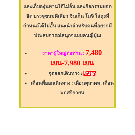
และเก็บองุ่นทานได้ไม่อั้น และกิจกรรมยอด
ฮิต บรรจุขนมคิเคียว ชินเก็น โมจิ ใส่ถุงที่
กำหนดได้ไม่อั้น แนะนำสำหรับคนที่อยากมี
ประสบการณ์สนุกๆแบบคนญี่ปุ่น!
7,480
ราคาผู้ใหญ่ต่อท่าน :
เยน-7,980 เยน
จุดออกเดินทาง :
ชินจูกุ
เดือนที่ออกเดินทาง : เดือนตุลาคม, เดือน
พฤศจิกายน