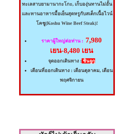
ทะเลสาบยามานากะโกะ, เก็บองุ่นทานไม่อั้น
และทานอาหารมื้อเย็นสุดหรูกับสเต็กเนื้อไวน์
โคชู(Koshu Wine Beef Steak)!
7,980
ราคาผู้ใหญ่ต่อท่าน :
เยน-8,480 เยน
จุดออกเดินทาง :
ชินจูกุ
เดือนที่ออกเดินทาง : เดือนตุลาคม, เดือน
พฤศจิกายน