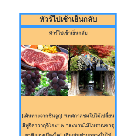
ทัวร์ไปเช้าเย็นกลับ
ทัวร์ไปเช้าเย็นกลับ
ประเทศญี่ปุ่น
เที่ยวญี่ปุ่นด้วย
เอง
รถบัส
[เดินทางจากชินจูกุ] “
เทศกาลชมใบไม้เปลี่ยน
เดินทาง
สีฟูจิคาวากุจิโกะ” & “สะพานไม้โบราณซารุ
ทัวร์
ฮาชิ ของเมืองไค” เดินเล่นท่ามกลางใบไม้