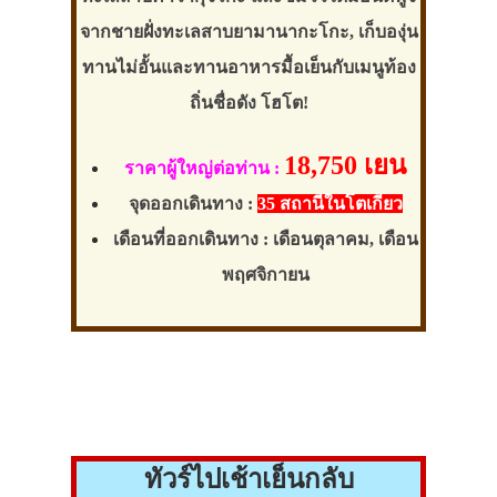
จากชายฝั่งทะเลสาบยามานากะโกะ, เก็บองุ่น
ทานไม่อั้นและทานอาหารมื้อเย็นกับเมนูท้อง
ถิ่นชื่อดัง โฮโต!
18,750 เยน
ราคาผู้ใหญ่ต่อท่าน :
จุดออกเดินทาง :
35 สถานีในโตเกียว
เดือนที่ออกเดินทาง : เดือนตุลาคม, เดือน
พฤศจิกายน
ทัวร์ไปเช้าเย็นกลับ