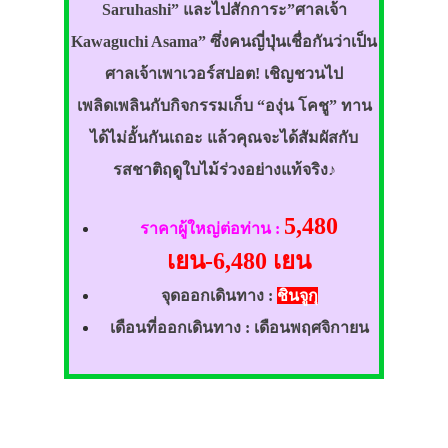
Saruhashi” และไปสักการะ”ศาลเจ้า
Kawaguchi Asama” ซึ่งคนญี่ปุ่นเชื่อกันว่าเป็น
ศาลเจ้าเพาเวอร์สปอต! เชิญชวนไป
เพลิดเพลินกับกิจกรรมเก็บ “องุ่น โคชู” ทาน
ได้ไม่อั้นกันเถอะ แล้วคุณจะได้สัมผัสกับ
รสชาติฤดูใบไม้ร่วงอย่างแท้จริง♪
5,480
ราคาผู้ใหญ่ต่อท่าน :
เยน-6,480 เยน
จุดออกเดินทาง :
ชินจูกุ
เดือนที่ออกเดินทาง : เดือนพฤศจิกายน