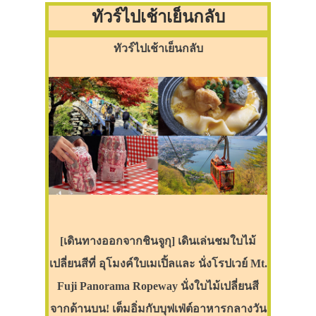
ทัวร์ไปเช้าเย็นกลับ
ทัวร์ไปเช้าเย็นกลับ
[เดินทางออกจากชินจูกุ] เดินเล่นชมใบไม้
เปลี่ยนสีที่ อุโมงค์ใบเมเปิ้ลและ นั่งโรปเวย์ Mt.
Fuji Panorama Ropeway นั่งใบไม้เปลี่ยนสี
จากด้านบน! เต็มอิ่มกับบุฟเฟ่ต์อาหารกลางวัน