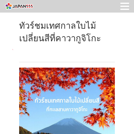
ทัวร์ชมเทศกาลใบไม้
เปลี่ยนสีที่คาวากูจิโกะ