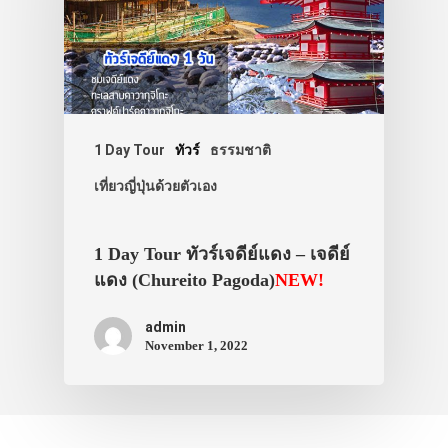
1 Day Tour
ทัวร์
ธรรมชาติ
เที่ยวญี่ปุ่นด้วยตัวเอง
1 Day Tour ทัวร์เจดีย์แดง – เจดีย์
แดง (Chureito Pagoda)
NEW!
admin
November 1, 2022