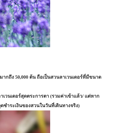
กถึง 50,000 ต้น ถือเป็นสวนลาเวนเดอร์ที่มีขนาด
าเวนเดอร์สุดตระการตา (รวมค่าเข้าแล้ว/ แต่หาก
จุดชำระเงินของสวนในวันที่เดินทางจริง)