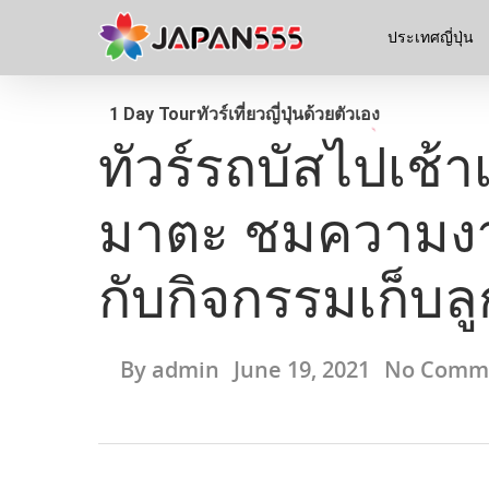
ประเทศญี่ปุ่น
1 Day Tour
ทัวร์
เที่ยวญี่ปุ่นด้วยตัวเอง
ทัวร์รถบัสไปเช้า
มาตะ ชมความงาม
กับกิจกรรมเก็บลู
By
admin
June 19, 2021
No Comm