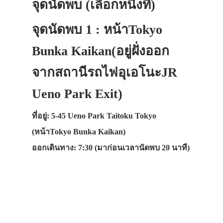
จุดนัดพบ (เลือกหนึ่งที่)
จุดนัดพบ 1 : หน้าTokyo
Bunka Kaikan(อยู่ฝั่งออก
จากสถานีรถไฟอุเอโนะJR
Ueno Park Exit)
ที่อยู่: 5-45 Ueno Park Taitoku Tokyo
(หน้าTokyo Bunka Kaikan)
ออกเดินทาง: 7:30 (มาก่อนเวลานัดพบ 20 นาที)