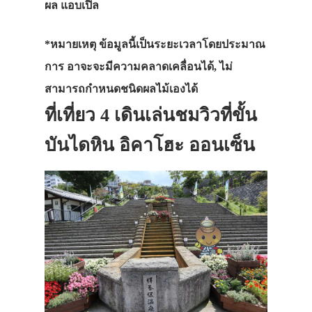
ผล
แอบเปิ้ล
*
หมายเหตุ
ข้อมูลนี้เป็นระยะเวลาโดยประมาณ
การ
อาจะจะมีความคลาดเคลื่อนได้,
ไม่
สามารถกำหนดชนิดผลไม้เองได้
ที่เที่ยว 4 เดินเล่นชมวิวที่ขั้น
บันไดหิน อิคาโฮะ ออนเซ็น