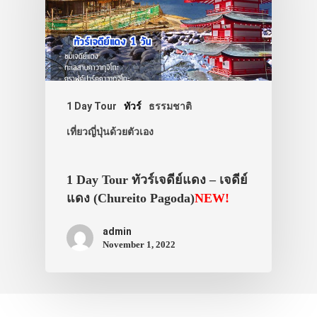
1 Day Tour
ทัวร์
ธรรมชาติ
เที่ยวญี่ปุ่นด้วยตัวเอง
1 Day Tour ทัวร์เจดีย์แดง – เจดีย์
แดง (Chureito Pagoda)
NEW!
admin
November 1, 2022