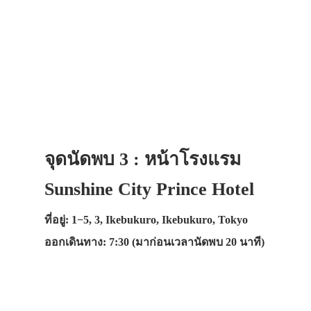
จุดนัดพบ 3 : หน้าโรงแรม
Sunshine City Prince Hotel
ที่อยู่: 1−5, 3, Ikebukuro, Ikebukuro, Tokyo
ออกเดินทาง: 7:30 (มาก่อนเวลานัดพบ 20 นาที)