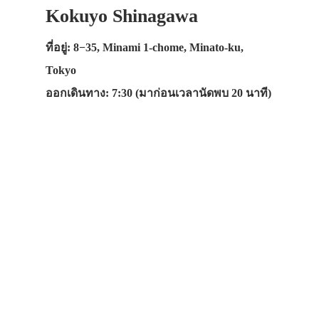
Kokuyo Shinagawa
ที่อยู่: 8−35, Minami 1-chome, Minato-ku,
Tokyo
ออกเดินทาง: 7:30 (มาก่อนเวลานัดพบ 20 นาที)