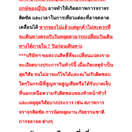
ฤกษ์ของญี่ปุ่น
อาจทำให้เกิดสภาพการจราจร
ติดขัด และเวลาในการเที่ยวแต่ละที่อาจคลาด
เคลื่อนได้
หากจองไปแล้วแต่ลูกค้าไม่สะดวกที่
จะเดินทางตรงกับวันหยุดสามารถเปลี่ยนวันเดิน
ทางได้ภายใน 7 วันก่อนเดินทาง
***บริษัทฯ ขอสงวนสิทธิ์ที่จะเปลี่ยนแปลงราย
ละเอียดบางประการในทัวร์นี้ เมื่อเกิดเหตุจำเป็น
สุดวิสัย จนไม่อาจแก้ไขได้และจะไม่รับผิดชอบ
ใดๆในกรณีที่สูญหายสูญเสียหรือได้รับบาดเจ็บ
ที่นอกเหนือความรับผิดชอบของหัวหน้าทัวร์
และเหตุสุดวิสัยบางประการ เช่น สภาพการ
จราจรติดขัด การนัดหยุดงาน ภัยธรรมชาติ
การจลาจล ต่างๆ