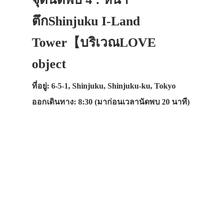
ตึกShinjuku I-Land
Tower【บริเวณLOVE
object
ที่อยู่: 6-5-1, Shinjuku, Shinjuku-ku, Tokyo
ออกเดินทาง: 8:30 (มาก่อนเวลานัดพบ 20 นาที)