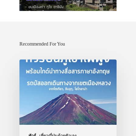
Recommended For You
ทัวร์
เที่ยวญี่ปุ่นด้วยตัวเอง