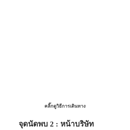
คลิ๊กดูวิธีการเดินทาง
จุดนัดพบ 2 : หน้าบริษัท