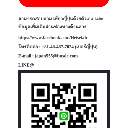
สามารถสอบถาม
เที่ยวญี่ปุ่นด้วยตัวเอง
และ
ข้อมูลเพิ่มเติมผ่านช่องทางด้านล่าง
https://www.facebook.com/Heisei.th
โทรติดต่อ : +81-48-487-7024 (เบอร์ญี่ปุ่น)
E-mail : japan555@busde.com
LINE@