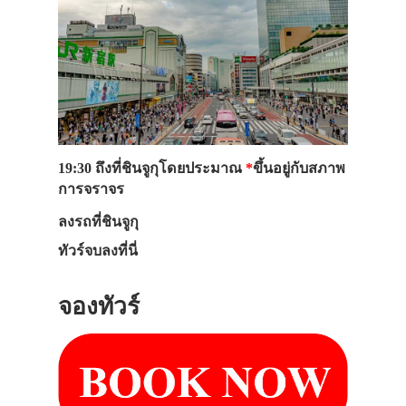
19:30
ถึงที่ชินจูกุโดยประมาณ
*
ขึ้นอยู่กับสภาพ
การจราจร
ลงรถที่ชินจูกุ
ทัวร์จบลงที่นี่
จองทัวร์