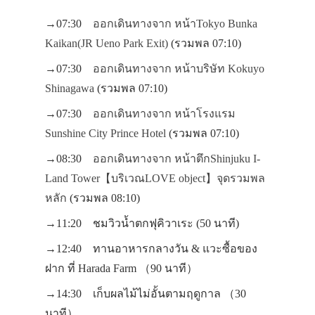
→07:30
ออกเดินทางจาก หน้าTokyo Bunka
Kaikan(JR Ueno Park Exit)
(รวมพล 07:10)
→07:30
ออกเดินทางจาก หน้าบริษัท Kokuyo
Shinagawa
(รวมพล 07:10)
→07:30
ออกเดินทางจาก หน้าโรงแรม
Sunshine City Prince Hotel
(รวมพล 07:10)
→08:30
ออกเดินทางจาก หน้าตึกShinjuku I-
Land Tower【บริเวณLOVE object】จุดรวมพล
หลัก
(รวมพล 08:10)
→11:20 ชมวิวน้ำตกฟุคิวาเระ (50 นาที)
→12:40 ทานอาหารกลางวัน
& แวะซื้อของ
ฝาก ที่ Harada Farm
（90 นาที）
→14:30 เก็บผลไม้ไม่อั้นตามฤดูกาล （30
นาที）