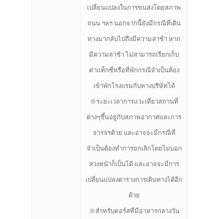
เปลี่ยนแปลงในการขนส่งโดยสภาพ
ถนน ฯลฯ นอกจากนี้ยังมีกรณีที่เดิน
ทางมากลับไปถึงมีความล่าช้า หาก
มีความล่าช้า ไม่สามารถเรียกเก็บ
ค่าแท็กซี่หรือที่พักกรณีจำเป็นต้อง
เข้าพักโรงแรมกับทางบริษัทได้
※ระยะเวลาการแวะเที่ยวสถานที่
ต่างๆขึ้นอยู่กับสภาพอากาศและการ
จารจรด้วย และอาจจะมีกรณีที่
จำเป็นต้องทำการยกเลิกโดยไม่บอก
ล่วงหน้าก็เป็นได้ และอาจจะมีการ
เปลี่ยนแปลงตารางการเดินทางได้อีก
ด้วย
※สำหรับคอร์สที่มีอาหารกลางวัน