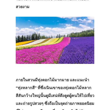
สวยงาม
ภายในสวนมีทุ่งดอกไม้มากมาย และแนะนำ
“ทุ่งหลากสี” ที่ซึ่งเนินเขาของทุ่งดอกไม้หลาก
สีสันกว้างใหญ่นั้นดูมีเสน่ห์ดึงดูดผู้คนให้ไปเที่ยว
และถ่ายรูปสวยๆ ซึ่งถือเป็นจุดถ่ายภาพยอดนิยม