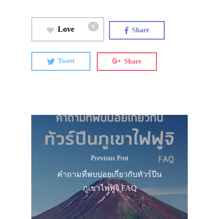
0
Love
Share
Tweet
Share
Previous Post
คำถามที่พบบ่อยเกี่ยวกับทัวร์ปีน
ภูเขาไฟฟูจิ FAQ