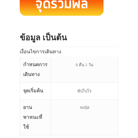
ข้อมูล เป็นต้น
เงื่อนไขการเดินทาง
กำหนดการ
0 คืน 1 วัน
เดินทาง
จุดเริ่มต้น
ซัปโปโร
ยาน
รถบัส
พาหนะที่
ใช้