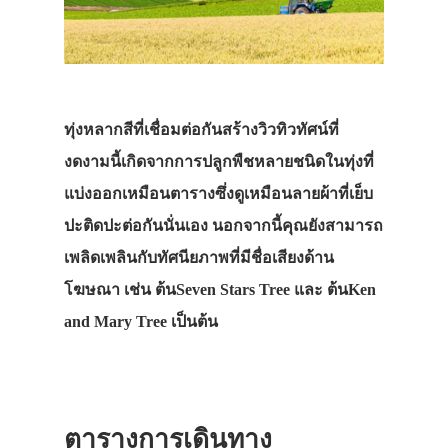
ทุ่งหลากสีที่เชื่อมต่อกันสร้างวิวทิวทัศน์ที่
งดงามนี้เกิดจากการปลูกพืชหลายชนิดในทุ่งที่
แบ่งออกเหมือนตารางซึ่งดูเหมือนลายผ้าที่เย็บ
ปะติดปะต่อกันนั่นเอง นอกจากนี้คุณยังสามารถ
เพลิดเพลินกับทัศนียภาพที่มีชื่อเสียงด้าน
โฆษณา เช่น ต้นSeven Stars Tree และ ต้นKen
and Mary Tree เป็นต้น
ตารางการเดินทาง