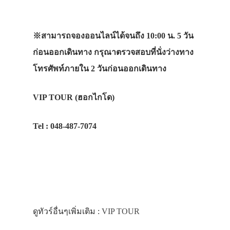
※สามารถจองออนไลน์ได้จนถึง 10:00 น. 5 วัน
ก่อนออกเดินทาง กรุณาตรวจสอบที่นั่งว่างทาง
โทรศัพท์ภายใน 2 วันก่อนออกเดินทาง
VIP TOUR (ฮอกไกโด)
Tel : 048-487-7074
ดูทัวร์อื่นๆเพิ่มเติม :
VIP TOUR