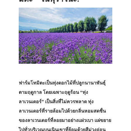
ฟาร์มโทมิตะเป็นทุ่งดอกไม้ที่ปลูกนานาพันธุ์
ตามฤดูกาล โดยเฉพาะฤดูร้อน “ทุ่ง
ลาเวนเดอร์” เป็นสิ่งที่ไม่ควรพลาด ทุ่ง
ลาเวนเดอร์ที่รายล้อมไปด้วยกลิ่นหอมสดชื่น
ของลาเวนเดอร์ที่ลอยมาอย่างแผ่วเบา แผ่ขยาย
ไปทั่วบริเวณบนเนินเขาที่ย้อมด้วยสีม่วงอ่อน