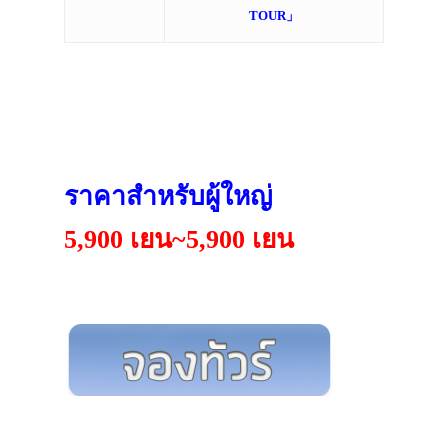
TOUR
」
ราคาสำหรับผู้ใหญ่
5,900 เยน~5,900 เยน