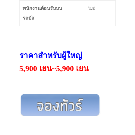
พนักงานต้อนรับบน
ไม่มี
รถบัส
ราคาสำหรับผู้ใหญ่
5,900 เยน~5,900 เยน