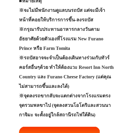
■หมายเหตุ
※จะไม่มีพนักงานดูแลบนรถบัส แต่จะมีเจ้า
หน้าที่คอยให้บริการการขึ้น-ลงรถบัส
※กรุณารับประทานอาหารกลางวันตาม
อัธยาศัยด้วยตัวเองที่โรงแรม New Furano
Prince หรือ Farm Tomita
※รถบัสอาจจะจำเป็นต้องเดินทางร่วมกับทัวร์
คอร์สอื่นๆด้วย ทำให้ต้องแวะ Resort Inn North
Country และ Furano Cheese Factory (แต่คุณ
ไม่สามารถขึ้นและลงได้)
※จุดลงรถขากลับจะแตกต่างจากโรงแรมตรง
จุดรวมพลขาไป (จุดลงสวนโอโดริและสวนนา
กาจิมะ จะตั้งอยู่ใกล้สถานีรถไฟใต้ดิน)