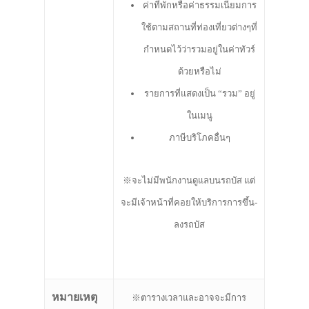
ค่าที่พักหรือค่าธรรมเนียมการ
ใช้ตามสถานที่ท่องเที่ยวต่างๆที่
กำหนดไว้ว่ารวมอยู่ในค่าทัวร์
ด้วยหรือไม่
รายการที่แสดงเป็น “รวม” อยู่
ในเมนู
ภาษีบริโภคอื่นๆ
※จะไม่มีพนักงานดูแลบนรถบัส แต่
จะมีเจ้าหน้าที่คอยให้บริการการขึ้น-
ลงรถบัส
หมายเหตุ
※ตารางเวลาและอาจจะมีการ