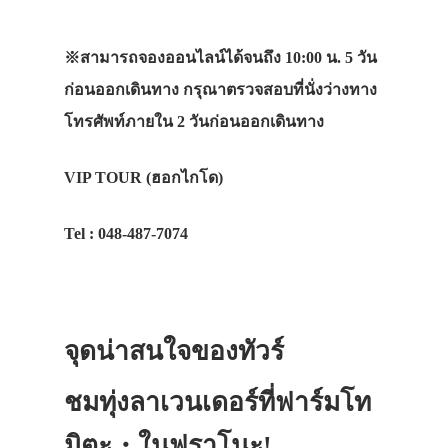
※สามารถจองออนไลน์ได้จนถึง 10:00 น. 5 วัน
ก่อนออกเดินทาง กรุณาตรวจสอบที่นั่งว่างทาง
โทรศัพท์ภายใน 2 วันก่อนออกเดินทาง
VIP TOUR (ฮอกไกโด)
Tel : 048-487-7074
จุดน่าสนใจของทัวร์
ชมทุ่งลาเวนเดอร์ที่ฟาร์มโท
มิตะ・ในฟุราโนะ!