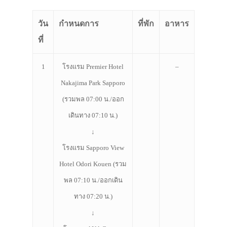
วัน
กำหนดการ
ที่พัก
อาหาร
ที่
1
โรงแรม Premier Hotel
–
Nakajima Park Sapporo
(รวมพล 07:00 น./ออก
เดินทาง 07:10 น.)
↓
โรงแรม Sapporo View
Hotel Odori Kouen (รวม
พล 07:10 น./ออกเดิน
ทาง 07:20 น.)
↓