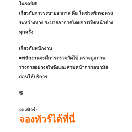
ในรถบัส!
เกี่ยวกับการระบายอากาศ คือ ในช่วงพักจอดรถ
ระหว่างทาง ระบายอากาศโดยการเปิดหน้าต่าง
ทุกครั้ง
เกี่ยวกับพนักงาน
■พนักงานจะมีการตรวจวัดไข้ ตรวจดูสภาพ
ร่างกายอย่างจริงจังและสวมหน้ากากอนามัย
ก่อนให้บริการ
🌸
จองทัวร์:
จองทัวร์ได้ที่นี่