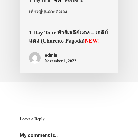
1 Day Tour
ทัวร์
ธรรมชาติ
เที่ยวญี่ปุ่นด้วยตัวเอง
1 Day Tour ทัวร์เจดีย์แดง – เจดีย์
แดง (Chureito Pagoda)
NEW!
admin
November 1, 2022
Leave a Reply
My comment is..