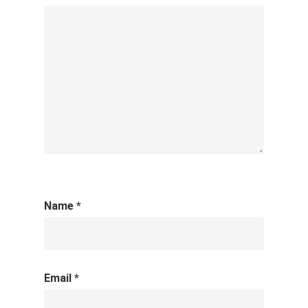
Name
*
Email
*