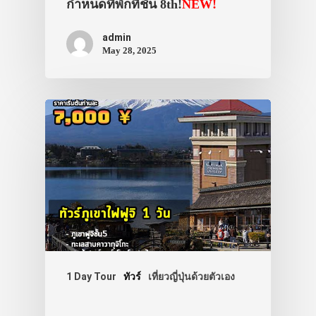
กำหนดที่พักที่ชั้น 8th!
NEW!
admin
May 28, 2025
1 Day Tour
ทัวร์
เที่ยวญี่ปุ่นด้วยตัวเอง