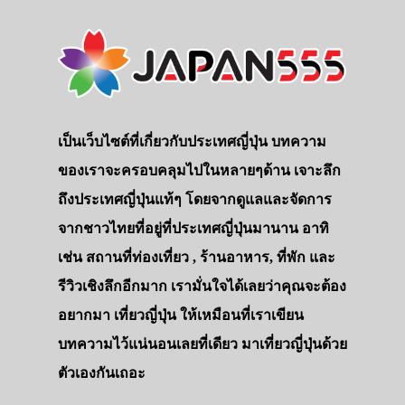
เป็นเว็บไซต์ที่เกี่ยวกับประเทศญี่ปุ่น บทความ
ของเราจะครอบคลุมไปในหลายๆด้าน เจาะลึก
ถึงประเทศญี่ปุ่นแท้ๆ โดยจากดูแลและจัดการ
จากชาวไทยที่อยู่ที่ประเทศญี่ปุ่นมานาน อาทิ
เช่น สถานที่ท่องเที่ยว , ร้านอาหาร, ที่พัก และ
รีวิวเชิงลึกอีกมาก เรามั่นใจได้เลยว่าคุณจะต้อง
อยากมา เที่ยวญี่ปุ่น ให้เหมือนที่เราเขียน
บทความไว้แน่นอนเลยที่เดียว มาเที่ยวญี่ปุ่นด้วย
ตัวเองกันเถอะ