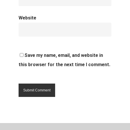
Website
Save my name, email, and website in
this browser for the next time I comment.