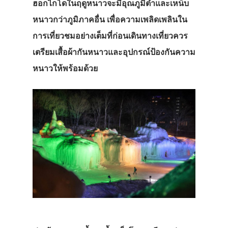
ฮอกไกโดในฤดูหนาวจะมีอุณภูมิต่ำและเหน็บ
หนาวกว่าภูมิภาคอื่น เพื่อความเพลิดเพลินใน
การเที่ยวชมอย่างเต็มที่ก่อนเดินทางเที่ยวควร
เตรียมเสื้อผ้ากันหนาวและอุปกรณ์ป้องกันความ
หนาวให้พร้อมด้วย