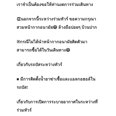
เราจำเป็นต้องขอให้ท่านงดการร่วมเดินทาง
👏
นอกจากนี้ระหว่างร่วมทัวร์
ขอความกรุณา
สวมหน้ากากอนามัย
😷
ล้างมือบ่อยๆ
บ้วนปาก
※
กรณีไม่ได้นำหน้ากากอนามัยติดตัวมา
สามารถซื้อได้ในวันเดินทาง
😷
เกี่ยวกับรถบัสระหว่างทัวร์
■
มีการติดตั้งน้ำยาฆ่าเชื้อและแอลกอฮอล์ใน
รถบัส
!
เกี่ยวกับการเปิดการระบายอากาศในระหว่างที่
ร่วมทัวร์