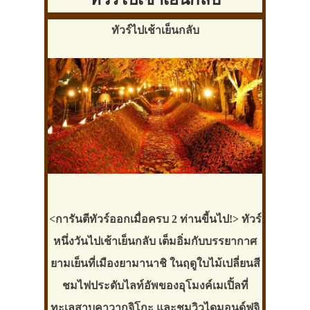
ทัวร์ไปเช้าเย็นกลับ
<การันตีทัวร์ออกเมื่อครบ 2 ท่านขี้นไป!> ทัวร์
หนึ่งวันไปเช้าเย็นกลับ เต็มอิ่มกับบรรยากาศ
ยามเย็นที่เมืองยามานาชิ ในฤดูใบไม้เปลี่ยนสี
ชมไฟประดับไลท์อัพของอุโมงค์เมเปิ้ลที่
ทะเลสาบคาวากุจิโกะ และชมวิวไดมอนด์ฟูจิ