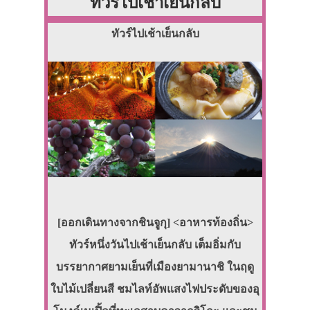
ทัวร์ไปเช้าเย็นกลับ
ทัวร์ไปเช้าเย็นกลับ
[ออกเดินทางจากชินจูกุ] <อาหารท้องถิ่น>
ทัวร์หนึ่งวันไปเช้าเย็นกลับ เต็มอิ่มกับ
บรรยากาศยามเย็นที่เมืองยามานาชิ ในฤดู
ใบไม้เปลี่ยนสี ชมไลท์อัพแสงไฟประดับของอุ