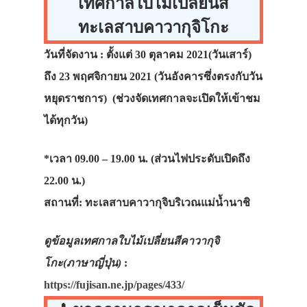
เทศกาลใบไม้เปลี่ยนสี
ทะเลสาบคาวากุจิโกะ
วันที่จัดงาน
: ตั้งแต่ 30 ตุลาคม 2021(วันเสาร์)
ถึง 23 พฤศจิกายน 2021 (วันอังคารซึ่งตรงกับวัน
หยุดราชการ) (ช่วงจัดเทศกาลจะเปิดให้เข้าชม
ได้ทุกวัน)
*
เวลา
09.00 – 19.00 น. (ส่วนไฟประดับเปิดถึง
22.00 น.)
สถานที่
: ทะเลสาบคาวากุจิบริเวณแม่น้ำนาชิ
ดูข้อมูลเทศกาลใบไม้เปลี่ยนสีคาวากุจิ
โกะ(ภาษาญี่ปุ่น)
:
https://fujisan.ne.jp/pages/433/