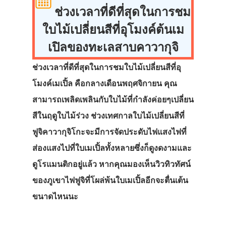
ช่วงเวลาที่ดีที่สุดในการชม
ใบไม้เปลี่ยนสีที่อุโมงค์ต้นเม
เปิลของทะเลสาบคาวากุจิ
ช่วงเวลาที่ดีที่สุดในการชมใบไม้เปลี่ยนสีที่อุ
โมงค์เมเปิ้ล คือกลางเดือนพฤศจิกายน คุณ
สามารถเพลิดเพลินกับใบไม้ที่กำลังค่อยๆเปลี่ยน
สีในฤดูใบไม้ร่วง ช่วงเทศกาลใบไม้เปลี่ยนสีที่
ฟูจิคาวากุจิโกะจะมีการจัดประดับไฟแสงไฟที่
ส่องแสงไปที่ใบเมเปิ้ลทั้งหลายซึ่งก็ดูงดงามและ
ดูโรแมนติกอยู่แล้ว หากคุณมองเห็นวิวทิวทัศน์
ของภูเขาไฟฟูจิที่โผล่พ้นใบเมเปิ้ลอีกจะตื่นเต้น
ขนาดไหนนะ