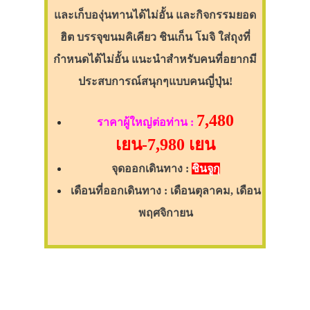
และเก็บองุ่นทานได้ไม่อั้น และกิจกรรมยอด
ฮิต บรรจุขนมคิเคียว ชินเก็น โมจิ ใส่ถุงที่
กำหนดได้ไม่อั้น แนะนำสำหรับคนที่อยากมี
ประสบการณ์สนุกๆแบบคนญี่ปุ่น!
7,480
ราคาผู้ใหญ่ต่อท่าน :
เยน-7,980 เยน
จุดออกเดินทาง :
ชินจูกุ
เดือนที่ออกเดินทาง : เดือนตุลาคม, เดือน
พฤศจิกายน
ประเทศญี่ปุ่น
โตเกียว
ชินจุกุ