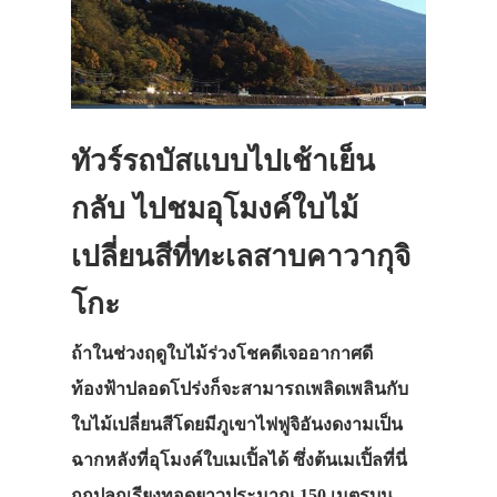
ทัวร์รถบัสแบบไปเช้าเย็น
กลับ ไปชมอุโมงค์ใบไม้
เปลี่ยนสีที่ทะเลสาบคาวากุจิ
โกะ
ถ้าในช่วงฤดูใบไม้ร่วงโชคดีเจออากาศดี
ท้องฟ้าปลอดโปร่งก็จะสามารถเพลิดเพลินกับ
ใบไม้เปลี่ยนสีโดยมีภูเขาไฟฟูจิอันงดงามเป็น
ฉากหลังที่อุโมงค์ใบเมเปิ้ลได้ ซึ่งต้นเมเปิ้ลที่นี่
ถูกปลูกเรียงทอดยาวประมาณ 150 เมตรบน