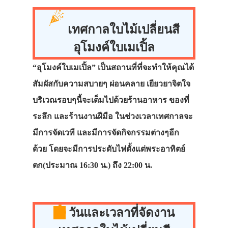
เทศกาลใบไม้เปลี่ยนสี
อุโมงค์ใบเมเปิ้ล
“อุโมงค์ใบเมเปิ้ล” เป็นสถานที่ที่จะทำให้คุณได้
สัมผัสกับความสบายๆ ผ่อนคลาย เยียวยาจิตใจ
บริเวณรอบๆนี้จะเต็มไปด้วยร้านอาหาร ของที่
ระลึก และร้านงานฝีมือ ในช่วงเวลาเทศกาลจะ
มีการจัดเวที และมีการจัดกิจกรรมต่างๆอีก
ด้วย โดยจะมีการประดับไฟตั้งแต่พระอาทิตย์
ตก(ประมาณ 16:30 น.) ถึง 22:00 น.
⏱
วันและเวลาที่จัดงาน