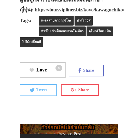
ญี่ปุ่น):
https://tour.vipliner.biz/koyo/kawaguchiko/
Tags:
ทะเลสาบคาวากุจิโกะ
ทัวร์รถบัส
ทัวร์ไปเช้าเย็นกลับจากโตเกียว
อุโมงค์ใบเมเปิ้ล
ใบไม้เปลี่ยนสี
0
Love
Share
Tweet
Share
Previous Post