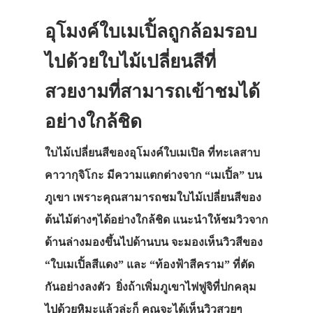
อุโมงค์ใบเมเปิ้ลถูกล้อมรอบ
ไปด้วยใบไม้เปลี่ยนสีที่
สวยงามที่สามารถเข้าชมได้
อย่างใกล้ชิด
ใบไม้เปลี่ยนสีของอุโมงค์ใบเมเปิล ที่ทะเลสาบ
คาวากุจิโกะ มีความแตกต่างจาก “เมเปิ้ล” บน
ภูเขา เพราะคุณสามารถชมใบไม้เปลี่ยนสีของ
ต้นไม้ต่างๆได้อย่างใกล้ชิด แนะนำให้ชมวิวจาก
ด้านล่างมองขึ้นไปด้านบน จะมองเห็นวิวสีของ
“ใบเมเปิ้ลสีแดง” และ “ท้องฟ้าสีคราม” ที่ตัด
กันอย่างลงตัว ยิ่งถ้า
เพิ่มภูเขาไฟฟูจิที่ปกคลุม
ไปด้วยหิมะแล้วล่ะก็ คุณจะได้เห็นวิวสวยๆ