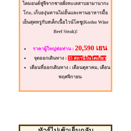
ไดมอนด์ฟูจิจากชายฝั่งทะเลสาบยามานากะ
โกะ, เก็บองุ่นทานไม่อั้นและทานอาหารมื้อ
เย็นสุดหรูกับสเต็กเนื้อไวน์โคชู(Koshu Wine
Beef Steak)!
20,590 เยน
ราคาผู้ใหญ่ต่อท่าน :
จุดออกเดินทาง :
35 สถานีในโตเกียว
เดือนที่ออกเดินทาง : เดือนตุลาคม, เดือน
พฤศจิกายน
ทัวร์ไปเช้าเย็นกลับ