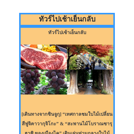
อาหารนานาชา
อาหารแดนปลา
ทัวร์ไปเช้าเย็นกลับ
ประเภทเส้น
ทัวร์ไปเช้าเย็นกลับ
ฟาสต์ฟู้ด
บุฟเฟ่ต์
ขนมหวาน
ช็อปปิ้ง
วัด ศาลเจ้า
ปราสาท
พิพิธภัณฑ์
[เดินทางจากชินจูกุ] “
เทศกาลชมใบไม้เปลี่ยน
ออนเซ็น
สีฟูจิคาวากุจิโกะ” & “สะพานไม้โบราณซารุ
ฮาชิ ของเมืองไค” เดินเล่นท่ามกลางใบไม้