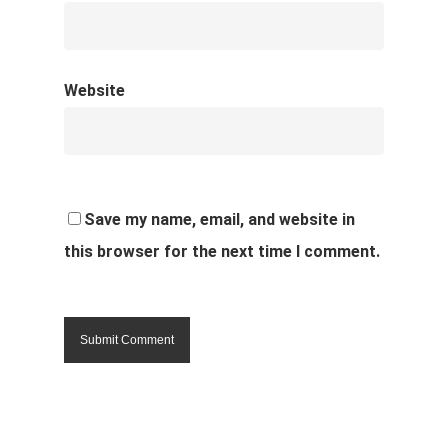
Website
Save my name, email, and website in
this browser for the next time I comment.