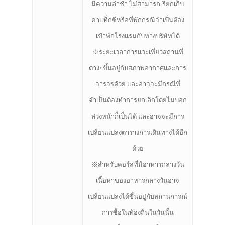
มีความล่าช้า ไม่สามารถเรียกเก็บ
ค่าแท็กซี่หรือที่พักกรณีจำเป็นต้อง
เข้าพักโรงแรมกับทางบริษัทได้
※ระยะเวลาการแวะเที่ยวสถานที่
ต่างๆขึ้นอยู่กับสภาพอากาศและการ
จารจรด้วย และอาจจะมีกรณีที่
จำเป็นต้องทำการยกเลิกโดยไม่บอก
ล่วงหน้าก็เป็นได้ และอาจจะมีการ
เปลี่ยนแปลงตารางการเดินทางได้อีก
ด้วย
※สำหรับคอร์สที่มีอาหารกลางวัน
เนื้อหาของอาหารกลางวันอาจ
เปลี่ยนแปลงได้ขึ้นอยู่กับสถานการณ์
การซื้อในท้องถิ่นในวันนั้น