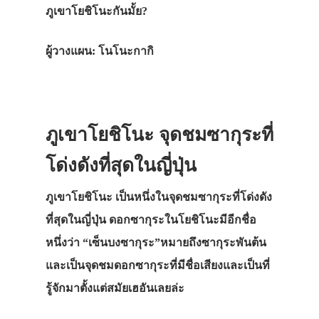
ภูเขาโยชิโนะกันมั้ย?
ผู้วางแผน: โนโนะกากิ
ภูเขาโยชิโนะ จุดชมซากุระที่
โด่งดังที่สุดในญี่ปุ่น
ภูเขาโยชิโนะ เป็นหนึ่งในจุดชมซากุระที่โด่งดัง
ที่สุดในญี่ปุ่น ดอกซากุระในโยชิโนะมีอีกชื่อ
หนึ่งว่า “เซ็นบงซากุระ”หมายถึงซากุระพันต้น
และเป็นจุดชมดอกซากุระที่มีชื่อเสียงและเป็นที่
รู้จักมาตั้งแต่สมัยเฮอันเลยล่ะ