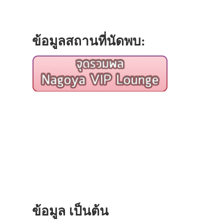
ข้อมูลสถานที่นัดพบ:
ประเทศญี่ปุ่น
เที่ยวญี่ปุ่นด้วย
เอง
รถบัส
เดินทาง
ข้อมูล เป็นต้น
ทัวร์