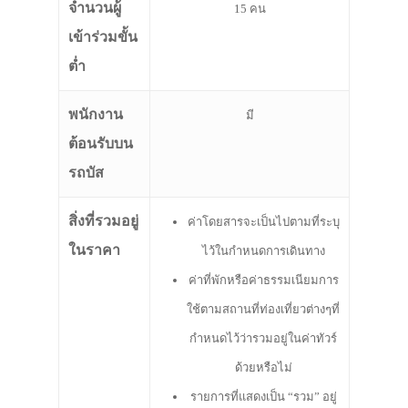
จำนวนผู้
15 คน
เข้าร่วมขั้น
ต่ำ
พนักงาน
มี
ต้อนรับบน
รถบัส
สิ่งที่รวมอยู่
ค่าโดยสารจะเป็นไปตามที่ระบุ
ในราคา
ไว้ในกำหนดการเดินทาง
ค่าที่พักหรือค่าธรรมเนียมการ
ใช้ตามสถานที่ท่องเที่ยวต่างๆที่
กำหนดไว้ว่ารวมอยู่ในค่าทัวร์
ด้วยหรือไม่
รายการที่แสดงเป็น “รวม” อยู่