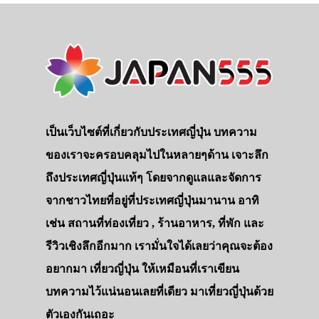
เป็นเว็บไซต์ที่เกี่ยวกับประเทศญี่ปุ่น บทความ
ของเราจะครอบคลุมไปในหลายๆด้าน เจาะลึก
ถึงประเทศญี่ปุ่นแท้ๆ โดยจากดูแลและจัดการ
จากชาวไทยที่อยู่ที่ประเทศญี่ปุ่นมานาน อาทิ
เช่น สถานที่ท่องเที่ยว , ร้านอาหาร, ที่พัก และ
รีวิวเชิงลึกอีกมาก เรามั่นใจได้เลยว่าคุณจะต้อง
อยากมา เที่ยวญี่ปุ่น ให้เหมือนที่เราเขียน
บทความไว้แน่นอนเลยที่เดียว มาเที่ยวญี่ปุ่นด้วย
ตัวเองกันเถอะ