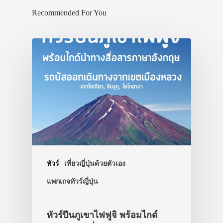
Recommended For You
ทัวร์
เที่ยวญี่ปุ่นด้วยตัวเอง
แพกเกจทัวร์ญี่ปุ่น
ทัวร์ปีนภูเขาไฟฟูจิ พร้อมไกด์