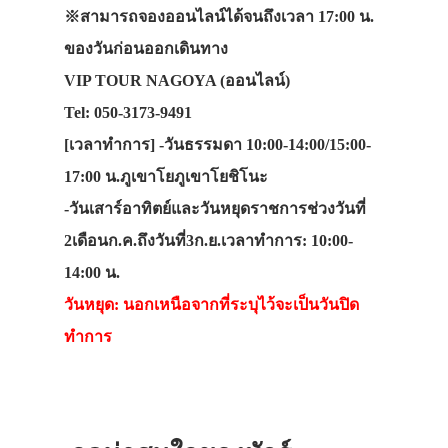
※สามารถจองออนไลน์ได้จนถึงเวลา 17:00 น.
ของวันก่อนออกเดินทาง
VIP TOUR NAGOYA (ออนไลน์)
Tel: 050-3173-9491
[เวลาทำการ] -วันธรรมดา 10:00-14:00/15:00-
17:00 น.ภูเขาโยภูเขาโยชิโนะ
-วันเสาร์อาทิตย์และวันหยุดราชการช่วงวันที่
2เดือนก.ค.ถึงวันที่3ก.ย.เวลาทำการ: 10:00-
14:00 น.
วันหยุด: นอกเหนือจากที่ระบุไว้จะเป็นวันปิด
ทำการ