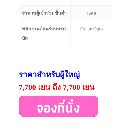
จำนวนผู้เข้าร่วมขั้นต่ำ
15คน
พนักงานต้อนรับบนรถ
มี(ภาษาญี่ปุ่น)
บัส
ราคาสำหรับผู้ใหญ่
7,700 เยน ถึง 7,700 เยน