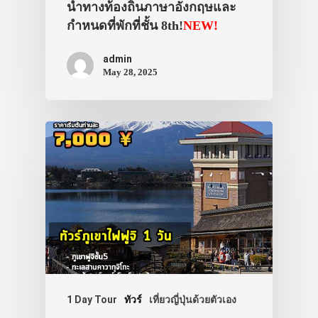
นำทางท้องถิ่นภาษาอังกฤษและ
กำหนดที่พักที่ชั้น 8th!
NEW!
admin
May 28, 2025
1 Day Tour
ทัวร์
เที่ยวญี่ปุ่นด้วยตัวเอง