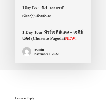
1 Day Tour
ทัวร์
ธรรมชาติ
เที่ยวญี่ปุ่นด้วยตัวเอง
1 Day Tour ทัวร์เจดีย์แดง – เจดีย์
แดง (Chureito Pagoda)
NEW!
admin
November 1, 2022
Leave a Reply