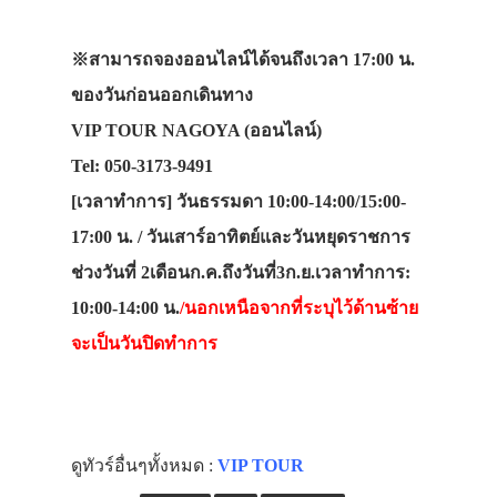
※สามารถจองออนไลน์ได้จนถึงเวลา 17:00 น.
ของวันก่อนออกเดินทาง
VIP TOUR NAGOYA (ออนไลน์)
Tel: 050-3173-9491
[เวลาทำการ] วันธรรมดา 10:00-14:00/15:00-
17:00 น. / วันเสาร์อาทิตย์และวันหยุดราชการ
ช่วงวันที่ 2เดือนก.ค.ถึงวันที่3ก.ย.เวลาทำการ:
10:00-14:00 น.
/นอกเหนือจากที่ระบุไว้ด้านซ้าย
จะเป็นวันปิดทำการ
ดูทัวร์อื่นๆทั้งหมด :
VIP TOUR