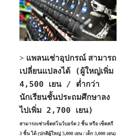
สามารถ
> แพลนเช่าอุปกรณ์
เปลี่ยนแปลงได้ (ผู้ใหญ่เพิ่ม
4,500 เยน / ต่ำกว่า
นักเรียนชั้นประถมศึกษาลง
ไปเพิ่ม 2,700 เยน)
สามารถเช่าเซ็ตสโนว์บอร์ด 2 ชิ้น หรือ เซ็ตสกี
3 ชิ้น ได้
(ปกติผู้ใหญ่ 5,000 เยน / เด็ก 3,000 เยน)