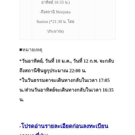
อาทิตย์ 16:35 น.
)
-ถึงสถานี Shinjuku
Station (*21:30 น. โดย
ประมาณ)
■หมายเหตุ
*วันอาทิตย์, วันที่ 10 ม.ค., วันที่ 12 ก.พ. จะกลับ
ถึงสถานีชินจูกุประมาณ 22:00 น.
*
ในวันธรรมดาจะเดินทางกลับในเวลา 17:05
น./ส่วนวันอาทิตย์จะเดินทางกลับในเวลา 16:35
น.
-โปรดอ่านรายละเอียดก่อนลงทะเบียน