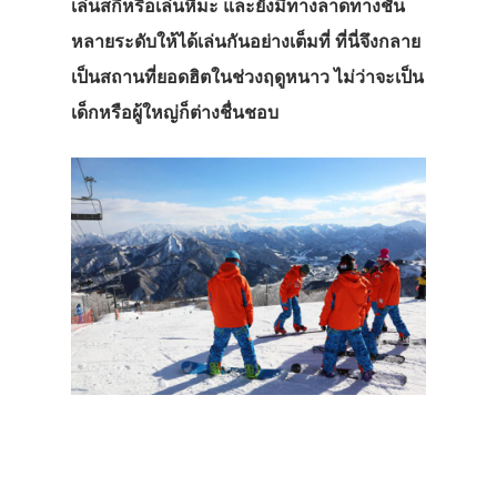
เล่นสกีหรือเล่นหิมะ และยังมีทางลาดทางชัน
หลายระดับให้ได้เล่นกันอย่างเต็มที่ ที่นี่จึงกลาย
เป็นสถานที่ยอดฮิตในช่วงฤดูหนาว ไม่ว่าจะเป็น
เด็กหรือผู้ใหญ่ก็ต่างชื่นชอบ