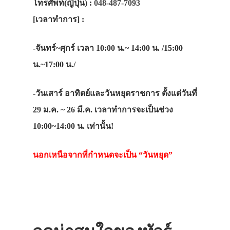
โทรศัพท์(ญี่ปุ่น) :
048-487-7093
[เวลาทำการ] :
-จันทร์~ศุกร์ เวลา 10:00 น.~ 14:00 น. /15:00
น.~17:00 น./
-วันเสาร์ อาทิตย์และวันหยุดราชการ ตั้งแต่วันที่
29 ม.ค. ~ 26 มี.ค. เวลาทำการจะเป็นช่วง
10:00~14:00 น. เท่านั้น!
นอกเหนือจากที่กำหนดจะเป็น “วันหยุด”