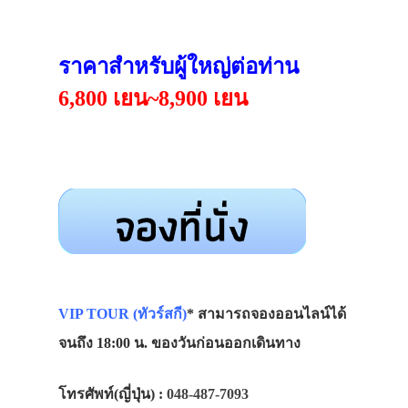
ราคาสำหรับผู้ใหญ่ต่อท่าน
6,800 เยน~8,900 เยน
VIP TOUR (ทัวร์สกี)
* สามารถจองออนไลน์ได้
จนถึง 18:00 น. ของวันก่อนออกเดินทาง
โทรศัพท์(ญี่ปุ่น) :
048-487-7093