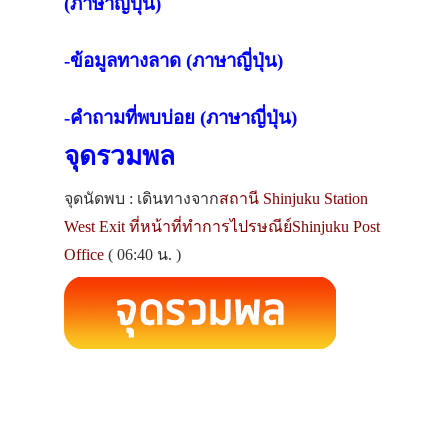
(ภาษาญี่ปุ่น)
-ข้อมูลทางลาด (ภาษาญี่ปุ่น)
-คำถามที่พบบ่อย (ภาษาญี่ปุ่น)
จุดรวมพล
จุดนัดพบ : เดินทางจาก
สถานี Shinjuku Station
West Exit ที่หน้าที่ทำการไปรษณีย์Shinjuku Post
Office
( 06:40 น. )