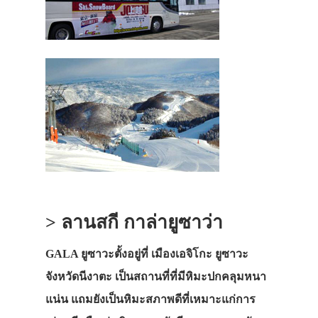
> ลานสกี กาล่ายูซาว่า
GALA ยูซาวะตั้งอยู่ที่ เมืองเอจิโกะ ยูซาวะ
จังหวัดนีงาตะ เป็นสถานที่ที่มีหิมะปกคลุมหนา
แน่น แถมยังเป็นหิมะสภาพดีที่เหมาะแก่การ