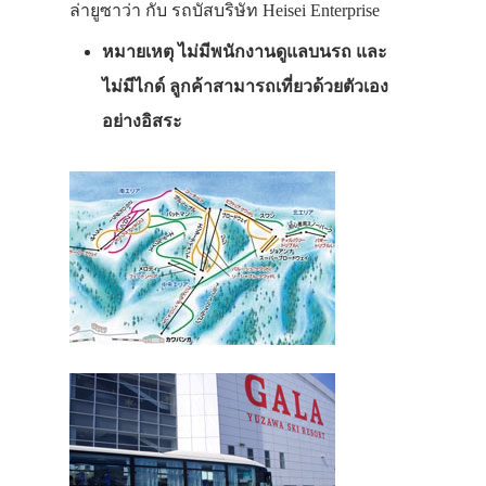
ล่ายูซาว่า กับ รถบัสบริษัท Heisei Enterprise
หมายเหตุ ไม่มีพนักงานดูแลบนรถ และ
ไม่มีไกด์ ลูกค้าสามารถเที่ยวด้วยตัวเอง
อย่างอิสระ