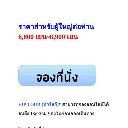
ราคาสำหรับผู้ใหญ่ต่อท่าน
6,800 เยน~8,900 เยน
VIP TOUR (ทัวร์สกี)
* สามารถจองออนไลน์ได้
จนถึง 18:00 น. ของวันก่อนออกเดินทาง