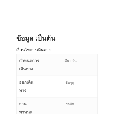
ข้อมูล เป็นต้น
เงื่อนไขการเดินทาง
กำหนดการ
0คืน 1 วัน
เดินทาง
ออกเดิน
ชินจูกุ
ทาง
ยาน
รถบัส
พาหนะ