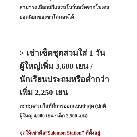
สามารถเลือกสกีและสโนว์บอร์ดจากโมเดล
ยอดนิยมของซาโลมอนได้
>
เช่าเซ็ตชุดสวมใส่ 1 วัน
ผู้ใหญ่เพิ่ม 3,600 เยน /
นักเรียนประถมหรือต่ำกว่า
เพิ่ม 2,250 เยน
เช่าชุดสวมใส่ที่มีการออกแบบล่าสุด (ปกติ
ผู้ใหญ่ 4,000 เยน / เด็ก 2,500 เยน)
จุดให้เช่าคือ”Salomon Station” ที่ตั้งอยู่