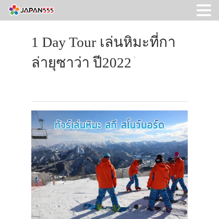
1 Day Tour เล่นหิมะที่กา
ล่ายุซาว่า ปี2022