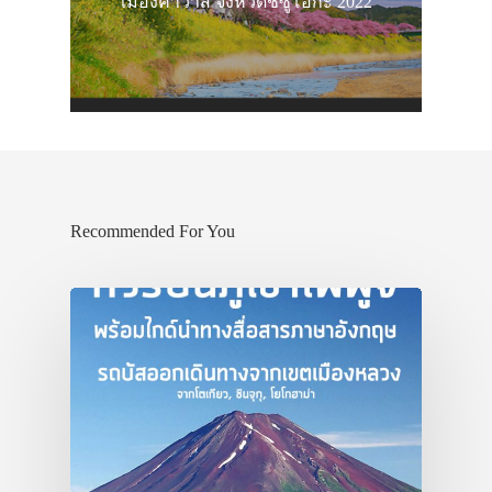
เมืองคาวาสึ จังหวัดชิซูโอกะ 2022
Recommended For You