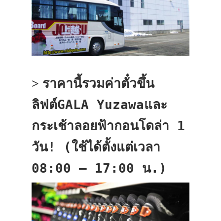
รวมค่าตั๋วขึ้น
> ราคานี้
ลิฟต์GALA Yuzawaและ
กระเช้าลอยฟ้ากอนโดล่า 1
วัน! (ใช้ได้ตั้งแต่เวลา
08:00 – 17:00 น.)