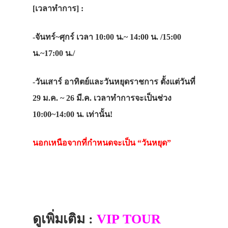
[เวลาทำการ] :
-จันทร์~ศุกร์ เวลา 10:00 น.~ 14:00 น. /15:00
น.~17:00 น./
-วันเสาร์ อาทิตย์และวันหยุดราชการ ตั้งแต่วันที่
29 ม.ค. ~ 26 มี.ค. เวลาทำการจะเป็นช่วง
10:00~14:00 น. เท่านั้น!
นอกเหนือจากที่กำหนดจะเป็น “วันหยุด”
ดูเพิ่มเติม :
VIP TOUR