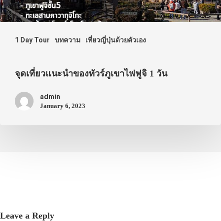
1 Day Tour
บทความ
เที่ยวญี่ปุ่นด้วยตัวเอง
จุดเที่ยวแนะนำของทัวร์ภูเขาไฟฟูจิ 1 วัน
admin
January 6, 2023
Leave a Reply