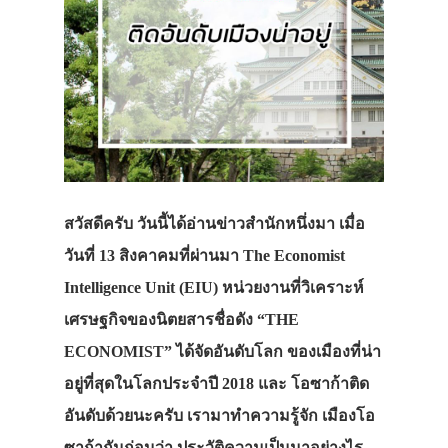
สวัสดีครับ วันนี้ได้อ่านข่าวสำนักหนึ่งมา เมื่อ
วันที่ 13 สิงคาคมที่ผ่านมา The Economist
Intelligence Unit (EIU) หน่วยงานที่วิเคราะห์
เศรษฐกิจของนิตยสารชื่อดัง “THE
ECONOMIST” ได้จัดอันดับโลก ของเมืองที่น่า
อยู่ที่สุดในโลกประจำปี 2018 และ โอซาก้าติด
อันดับด้วยนะครับ เรามาทำความรู้จัก เมืองโอ
ซาก้ากันก่อนว่า ประวัติความเป็นมาอย่างไร