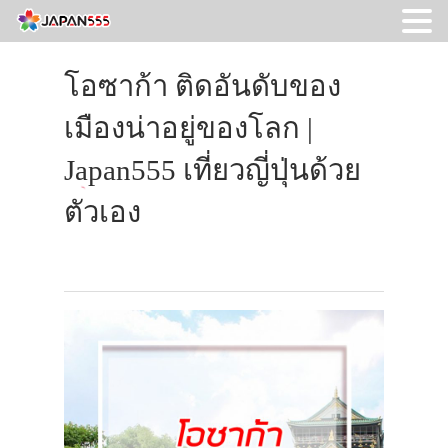
โอซาก้า ติดอันดับของ
เมืองน่าอยู่ของโลก |
Japan555 เที่ยวญี่ปุ่นด้วย
ตัวเอง