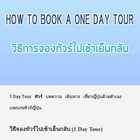
1 Day Tour
ทัวร์
บทความ
เดินทาง
เที่ยวญี่ปุ่นด้วยตัวเอง
แพกเกจทัวร์ญี่ปุ่น
วิธีจองทัวร์ไปเช้าเย็นกลับ (1 Day Tour)