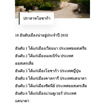
ปราสาทโอซาก้า
10 อันดับเมืองน่าอยู่ประจำปี 2018
อันดับ 1 ได้แก่เมืองเวียนนา ประเทศออสเตรีย
อันดับ 2 ได้แก่เมืองเมลเบิร์น ประเทศ
ออสเตรเลีย
อันดับ 3 ได้แก่เมืองโอซาก้า ประเทศญี่ปุ่น
อันดับ 4 ได้แก่เมืองคาลการี ประเทศแคนาดา
อันดับ 5 ได้แก่เมืองซิดนีย์ ประเทศออสเตรเลีย
อันดับ 6 ได้แก่เมืองแวนคูเวอร์ ประเทศ
แคนาดา