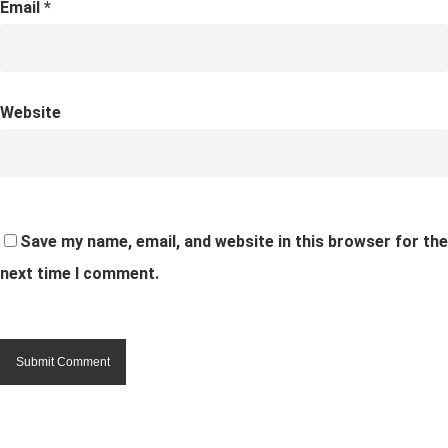
Email
*
Website
Save my name, email, and website in this browser for the
next time I comment.