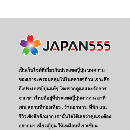
เป็นเว็บไซต์ที่เกี่ยวกับประเทศญี่ปุ่น บทความ
ของเราจะครอบคลุมไปในหลายๆด้าน เจาะลึก
ถึงประเทศญี่ปุ่นแท้ๆ โดยจากดูแลและจัดการ
จากชาวไทยที่อยู่ที่ประเทศญี่ปุ่นมานาน อาทิ
เช่น สถานที่ท่องเที่ยว , ร้านอาหาร, ที่พัก และ
รีวิวเชิงลึกอีกมาก เรามั่นใจได้เลยว่าคุณจะต้อง
อยากมา เที่ยวญี่ปุ่น ให้เหมือนที่เราเขียน