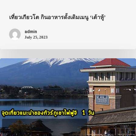
เที่ยวเกียวโต กินอาหารดั้งเดิมเมนู ‘เต้าหู้’
admin
July 25, 2023