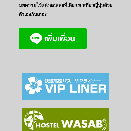
บทความไว้แน่นอนเลยที่เดียว มาเที่ยวญี่ปุ่นด้วย
ตัวเองกันเถอะ