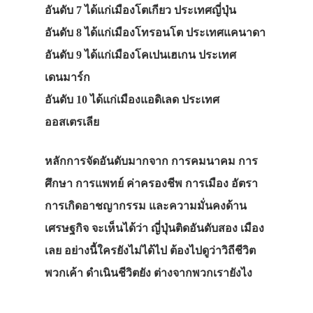
อันดับ 7 ได้แก่เมืองโตเกียว ประเทศญี่ปุ่น
อันดับ 8 ได้แก่เมืองโทรอนโต ประเทศแคนาดา
อันดับ 9 ได้แก่เมืองโคเปนเฮเกน ประเทศ
เดนมาร์ก
อันดับ 10 ได้แก่เมืองแอดิเลด ประเทศ
ออสเตรเลีย
หลักการจัดอันดับมากจาก การคมนาคม การ
ศึกษา การแพทย์ ค่าครองชีพ การเมือง อัตรา
การเกิดอาชญากรรม และความมั่นคงด้าน
เศรษฐกิจ จะเห็นได้ว่า ญี่ปุ่นติดอันดับสอง เมือง
เลย อย่างนี้ใครยังไม่ได้ไป ต้องไปดูว่าวิถีชีวิต
พวกเค้า ดำเนินชีวิตยัง ต่างจากพวกเรายังไง