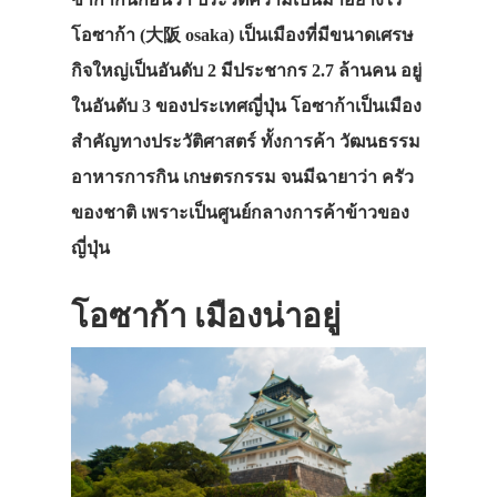
โอซาก้า (大阪 osaka) เป็นเมืองที่มีขนาดเศรษ
กิจใหญ่เป็นอันดับ 2 มีประชากร 2.7 ล้านคน อยู่
ในอันดับ 3 ของประเทศญี่ปุ่น โอซาก้าเป็นเมือง
สำคัญทางประวัติศาสตร์ ทั้งการค้า วัฒนธรรม
อาหารการกิน เกษตรกรรม จนมีฉายาว่า ครัว
ของชาติ เพราะเป็นศูนย์กลางการค้าข้าวของ
ญี่ปุ่น
โอซาก้า เมืองน่าอยู่