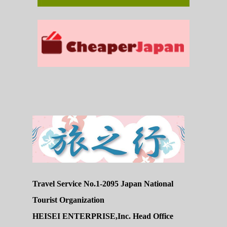
Travel Service No.1-2095 Japan National
Tourist Organization
HEISEI ENTERPRISE,Inc. Head Office