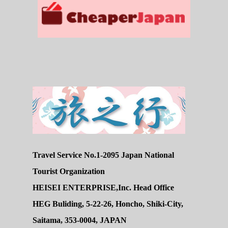
Travel Service No.1-2095 Japan National
Tourist Organization
HEISEI ENTERPRISE,Inc. Head Office
HEG Buliding, 5-22-26, Honcho, Shiki-City,
Saitama, 353-0004, JAPAN