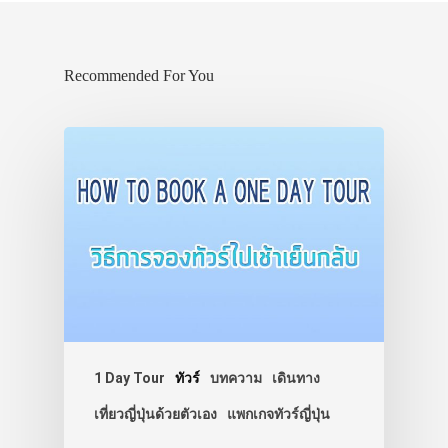
Recommended For You
1 Day Tour
ทัวร์
บทความ
เดินทาง
เที่ยวญี่ปุ่นด้วยตัวเอง
แพกเกจทัวร์ญี่ปุ่น