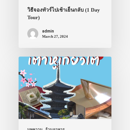
วิธีจองทัวร์ไปเช้าเย็นกลับ (1 Day
Tour)
admin
March 27, 2024
บทความ
ร้านอาหาร