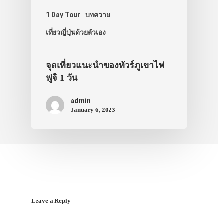
1 Day Tour
บทความ
เที่ยวญี่ปุ่นด้วยตัวเอง
จุดเที่ยวแนะนำของทัวร์ภูเขาไฟ
ฟูจิ 1 วัน
admin
January 6, 2023
Leave a Reply