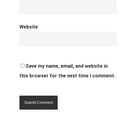
Website
Save my name, email, and website in
this browser for the next time I comment.