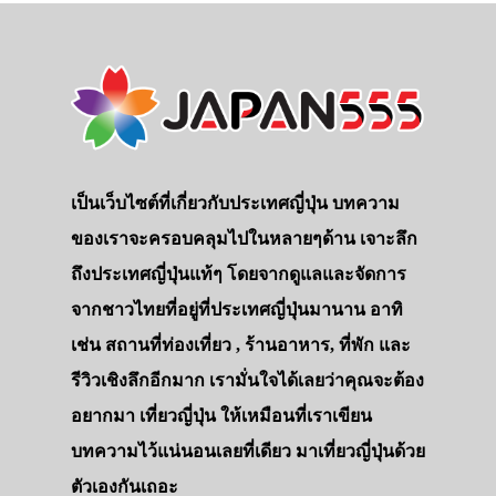
เป็นเว็บไซต์ที่เกี่ยวกับประเทศญี่ปุ่น บทความ
ของเราจะครอบคลุมไปในหลายๆด้าน เจาะลึก
ถึงประเทศญี่ปุ่นแท้ๆ โดยจากดูแลและจัดการ
จากชาวไทยที่อยู่ที่ประเทศญี่ปุ่นมานาน อาทิ
เช่น สถานที่ท่องเที่ยว , ร้านอาหาร, ที่พัก และ
รีวิวเชิงลึกอีกมาก เรามั่นใจได้เลยว่าคุณจะต้อง
อยากมา เที่ยวญี่ปุ่น ให้เหมือนที่เราเขียน
บทความไว้แน่นอนเลยที่เดียว มาเที่ยวญี่ปุ่นด้วย
ตัวเองกันเถอะ