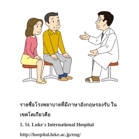
รายชื่อโรงพยาบาลที่มีภาษาอังกฤษรองรับ ใน
เขตโตเกียวคือ
1. St. Luke`s International Hospital
http://hospital.luke.ac.jp/eng/