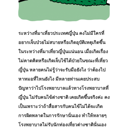
ระหว่างที่มาเที่ยวประเทศญี่ปุ่น คงไม่มีใครที่
อยากเจ็บป่วยไม่สบายหรือเกิดอุบัติเหตุเกิดขึ้น
ในระหว่างที่มาเที่ยวญี่ปุ่นแน่นอน เมื่อเกิดเรื่อง
ไม่คาดคิดหรือเกิดเจ็บไข้ได้ป่วยในขณะที่เที่ยว
ญี่ปุ่น หลายคนไม่รู้ว่าจะรับมือยังไง ว่าต้องไป
หาหมอที่ไหนยังไง มีหลายท่านเคยประสบ
ปัญหาว่าไปโรงพยาบาลแล้วทางโรงพยาบาลที่
ญี่ปุ่น ไม่รับคนไข้ต่างชาติ เคยเกิดขึ้นจริงค่ะ คง
เป็นเพราะว่าถ้าสื่อสารกับคนไข้ไม่ได้จะเกิด
การผิดพลาดในการรักษานั่นเอง ทำให้หลายๆ
โรงพยาบาลไม่รับนักท่องเที่ยวต่างชาตินั่นเอง