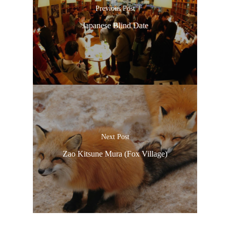
Previous Post
Japanese Blind Date
Next Post
Zao Kitsune Mura (Fox Village)