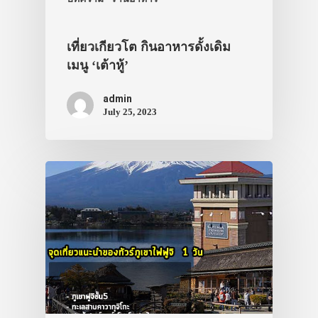
เที่ยวเกียวโต กินอาหารดั้งเดิม
เมนู ‘เต้าหู้’
admin
July 25, 2023