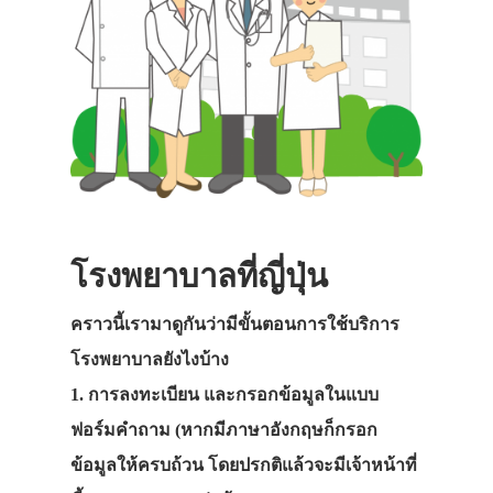
โรงพยาบาลที่ญี่ปุ่น
คราวนี้เรามาดูกันว่ามีขั้นตอนการใช้บริการ
โรงพยาบาลยังไงบ้าง
1. การลงทะเบียน และกรอกข้อมูลในแบบ
ฟอร์มคำถาม (หากมีภาษาอังกฤษก็กรอก
ข้อมูลให้ครบถ้วน โดยปรกติแล้วจะมีเจ้าหน้าที่