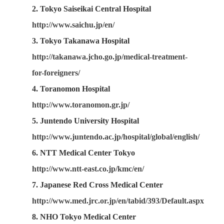
2. Tokyo Saiseikai Central Hospital
http://www.saichu.jp/en/
3. Tokyo Takanawa Hospital
http://takanawa.jcho.go.jp/medical-treatment-
for-foreigners/
4. Toranomon Hospital
http://www.toranomon.gr.jp/
5. Juntendo University Hospital
http://www.juntendo.ac.jp/hospital/global/english/
6. NTT Medical Center Tokyo
http://www.ntt-east.co.jp/kmc/en/
7. Japanese Red Cross Medical Center
http://www.med.jrc.or.jp/en/tabid/393/Default.aspx
8. NHO Tokyo Medical Center