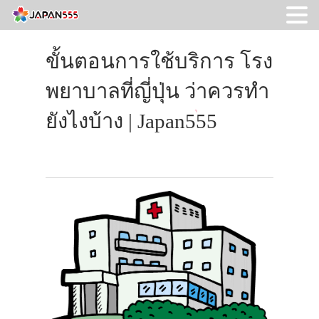
ขั้นตอนการใช้บริการ โรง
พยาบาลที่ญี่ปุ่น ว่าควรทำ
ยังไงบ้าง | Japan555