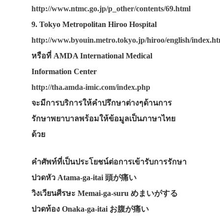
http://www.ntmc.go.jp/p_other/contents/69.html
9. Tokyo Metropolitan Hiroo Hospital
http://www.byouin.metro.tokyo.jp/hiroo/english/index.h
หรือที่ AMDA International Medical
Information Center
http://tha.amda-imic.com/index.php
จะมีการบริการให้คำปรึกษาต่างๆด้านการ
รักษาพยาบาลพร้อมให้ข้อมูลเป็นภาษาไทย
ด้วย
คำศัพท์ที่เป็นประโยชน์ต่อการเข้ารับการรักษา
ปวดหัว Atama-ga-itai 頭が痛い
วิงเวียนศีรษะ Memai-ga-suru めまいがする
ปวดท้อง Onaka-ga-itai お腹が痛い