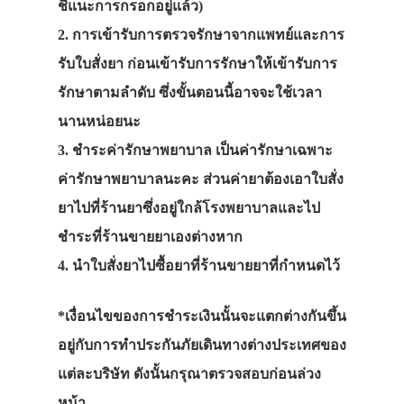
ชี้แนะการกรอกอยู่แล้ว)
2. การเข้ารับการตรวจรักษาจากแพทย์และการ
รับใบสั่งยา ก่อนเข้ารับการรักษาให้เข้ารับการ
รักษาตามลำดับ ซึ่งขั้นตอนนี้อาจจะใช้เวลา
นานหน่อยนะ
3. ชำระค่ารักษาพยาบาล เป็นค่ารักษาเฉพาะ
ค่ารักษาพยาบาลนะคะ ส่วนค่ายาต้องเอาใบสั่ง
ยาไปที่ร้านยาซึ่งอยู่ใกล้โรงพยาบาลและไป
ชำระที่ร้านขายยาเองต่างหาก
4. นำใบสั่งยาไปซื้อยาที่ร้านขายยาที่กำหนดไว้
*เงื่อนไขของการชำระเงินนั้นจะแตกต่างกันขึ้น
อยู่กับการทำประกันภัยเดินทางต่างประเทศของ
แต่ละบริษัท ดังนั้นกรุณาตรวจสอบก่อนล่วง
หน้า