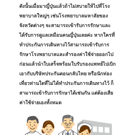
ดังนั้นเมื่อมาญี่ปุ่นแล้วถ้าไม่สบายให้ไปที่โรง
พยาบาลใหญ่ๆ เช่นโรงพยาบาลมหาลัยของ
จังหวัดต่างๆ จะสามารถเข้ารับการรักษาและ
ได้รับการดูแลเหมือนคนญี่ปุ่นเลยค่ะ หากใครที่
ทำประกันการเดินทางไว้สามารถเข้ารับการ
รักษาโรงพยาบาลและสำรองค่าใช้จ่ายออกไป
ก่อนแล้วนำใบเสร็จพร้อมใบรับรองแพทย์ไปเบิก
เอากับบริษัทประกันตอนกลับไทย หรือนักท่อง
เที่ยวท่านใดที่ไม่ได้ทำประกันการเดินทางไว้ ก็
สามารถเข้ารับการรักษาได้เช่นกัน แต่ต้องเสีย
ค่าใช้จ่ายเองทั้งหมด