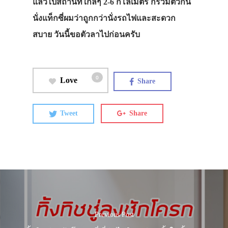
แล้วไปสถานที่ใกล้ๆ 2-6 กิโลเมตร ก็รวมตัวกัน
นั่งแท็กซี่ผมว่าถูกกว่านั่งรถไฟและสะดวก
สบาย วันนี้ขอตัวลาไปก่อนครับ
0
Love
Share
Tweet
Share
Previous Post