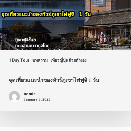
1 Day Tour
บทความ
เที่ยวญี่ปุ่นด้วยตัวเอง
จุดเที่ยวแนะนำของทัวร์ภูเขาไฟฟูจิ 1 วัน
admin
January 6, 2023