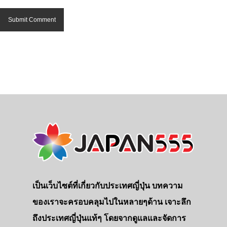
เป็นเว็บไซต์ที่เกี่ยวกับประเทศญี่ปุ่น บทความ
ของเราจะครอบคลุมไปในหลายๆด้าน เจาะลึก
ถึงประเทศญี่ปุ่นแท้ๆ โดยจากดูแลและจัดการ