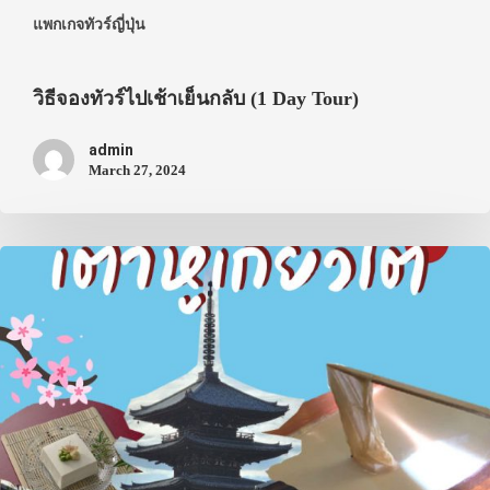
แพกเกจทัวร์ญี่ปุ่น
วิธีจองทัวร์ไปเช้าเย็นกลับ (1 Day Tour)
admin
March 27, 2024
ประเทศญี่ปุ่น
เที่ยวญี่ปุ่นด้วย
เอง
รถบัส