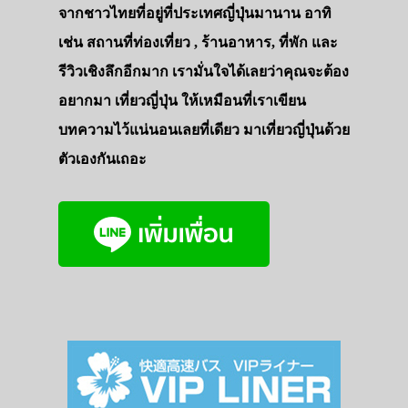
จากชาวไทยที่อยู่ที่ประเทศญี่ปุ่นมานาน อาทิ
เช่น สถานที่ท่องเที่ยว , ร้านอาหาร, ที่พัก และ
รีวิวเชิงลึกอีกมาก เรามั่นใจได้เลยว่าคุณจะต้อง
อยากมา เที่ยวญี่ปุ่น ให้เหมือนที่เราเขียน
บทความไว้แน่นอนเลยที่เดียว มาเที่ยวญี่ปุ่นด้วย
ตัวเองกันเถอะ