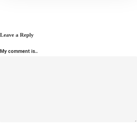
Leave a Reply
My comment is..