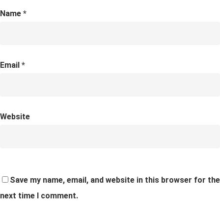
Name
*
Email
*
Website
Save my name, email, and website in this browser for the
next time I comment.