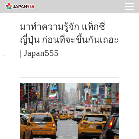
มาทำความรู้จัก แท็กซี่
ญี่ปุ่น ก่อนที่จะขึ้นกันเถอะ
| Japan555