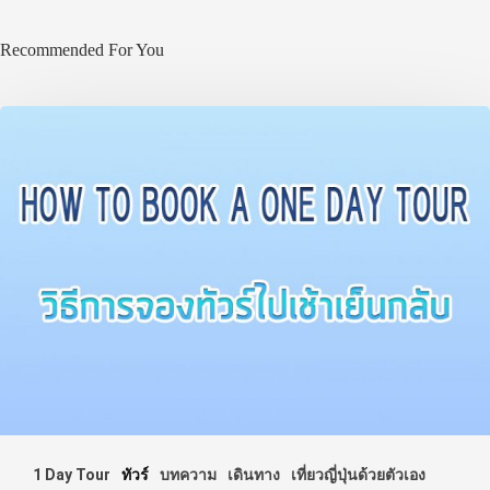
Recommended For You
1 Day Tour
ทัวร์
บทความ
เดินทาง
เที่ยวญี่ปุ่นด้วยตัวเอง