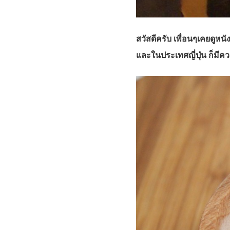
สวัสดีครับ เพื่อนๆเคยดูหนัง
และในประเทศญี่ปุ่น ก็มีควา