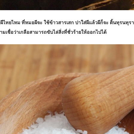
ผีไทยไหม ที่หมอผีจะ ใช้ข้าวสารเสก ปาใส่ผีแล้วผีก็จะ ดิ้นทุรนทุราย แ
มเชื่อว่าเกลือสามารถขับไล่สิ่งที่ชั่วร้ายให้ออกไปได้