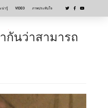
น่ารู้
VIDEO
ภาพประทับใจ
ว่ากันว่าสามารถ