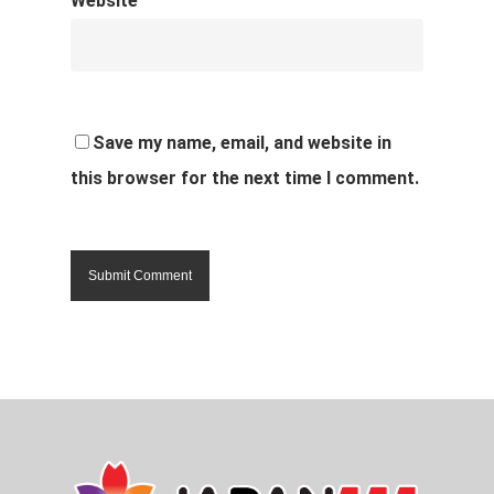
Website
Save my name, email, and website in
this browser for the next time I comment.