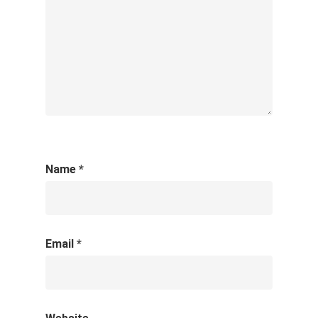
Name
*
Email
*