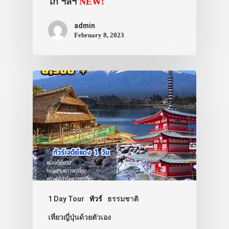
ไก ฯลฯ
NEW!
admin
February 8, 2023
1 Day Tour
ทัวร์
ธรรมชาติ
เที่ยวญี่ปุ่นด้วยตัวเอง