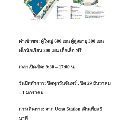
ค่าเข้าชม: ผู้ใหญ่ 600 เยน ผู้สูงอายุ 300 เยน
เด็กนักเรียน 200 เยน เด็กเล็ก ฟรี
เวลาเปิด-ปิด: 9:30 – 17:00 น.
วันปิดทำการ: ปิดทุกวันจันทร์ , ปิด 29 ธันวาคม
– 1 มกราคม
การเดินทาง: จาก Ueno Station เดินเพียง 5
นาที