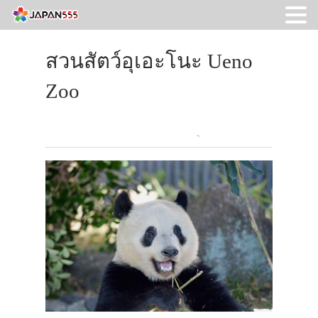
สวนสัตว์อุเอะโนะ Ueno
Zoo