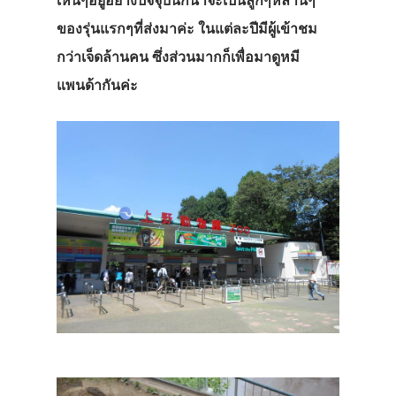
เห็นๆอยู่อย่างปัจจุบันก็น่าจะเป็นลูกๆหลานๆ
ของรุ่นแรกๆที่ส่งมาค่ะ ในแต่ละปีมีผู้เข้าชม
กว่าเจ็ดล้านคน ซึ่งส่วนมากก็เพื่อมาดูหมี
แพนด้ากันค่ะ