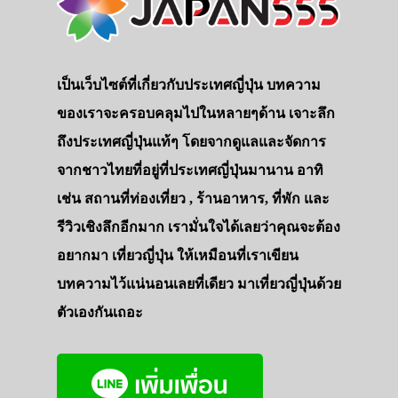
เป็นเว็บไซต์ที่เกี่ยวกับประเทศญี่ปุ่น บทความ
ของเราจะครอบคลุมไปในหลายๆด้าน เจาะลึก
ถึงประเทศญี่ปุ่นแท้ๆ โดยจากดูแลและจัดการ
จากชาวไทยที่อยู่ที่ประเทศญี่ปุ่นมานาน อาทิ
เช่น สถานที่ท่องเที่ยว , ร้านอาหาร, ที่พัก และ
รีวิวเชิงลึกอีกมาก เรามั่นใจได้เลยว่าคุณจะต้อง
อยากมา เที่ยวญี่ปุ่น ให้เหมือนที่เราเขียน
บทความไว้แน่นอนเลยที่เดียว มาเที่ยวญี่ปุ่นด้วย
ตัวเองกันเถอะ