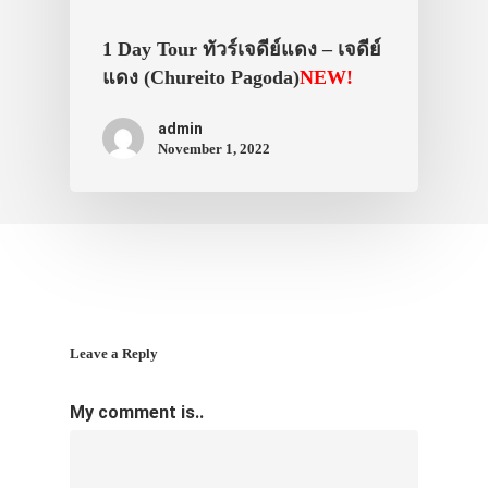
1 Day Tour ทัวร์เจดีย์แดง – เจดีย์
แดง (Chureito Pagoda)
NEW!
admin
November 1, 2022
Leave a Reply
My comment is..