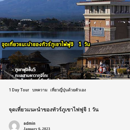
1 Day Tour
บทความ
เที่ยวญี่ปุ่นด้วยตัวเอง
จุดเที่ยวแนะนำของทัวร์ภูเขาไฟฟูจิ 1 วัน
admin
January 6, 2023