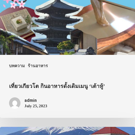
บทความ
ร้านอาหาร
เที่ยวเกียวโต กินอาหารดั้งเดิมเมนู ‘เต้าหู้’
admin
July 25, 2023