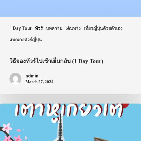
ภาพประทับใจ
1 Day Tour
ทัวร์
บทความ
เดินทาง
เที่ยวญี่ปุ่นด้วยตัวเอง
แพกเกจทัวร์ญี่ปุ่น
วิธีจองทัวร์ไปเช้าเย็นกลับ (1 Day Tour)
admin
March 27, 2024