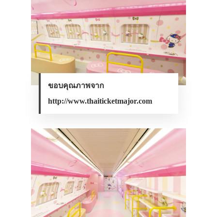
ขอบคุณภาพจาก
http://www.thaiticketmajor.com