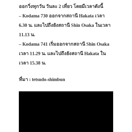
ออกวิ่งทุกวัน วันละ 2 เที่ยว โดยมีเวลาดังนี้
–
Kodama 730
ออกจากสถานี Hakata เวลา
6.30 น. และไปถึงยังสถานี Shin Osaka ในเวลา
11.13 น.
–
Kodama 741
เริ่มออกจากสถานี Shin Osaka
เวลา 11.29 น. และไปถึงยังสถานี Hakata ใน
เวลา 15.38 น.
ที่มา : tetsudo-shimbun