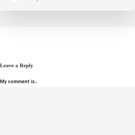
Leave a Reply
My comment is..