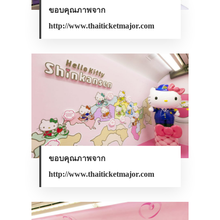
ขอบคุณภาพจาก
http://www.thaiticketmajor.com
ขอบคุณภาพจาก
http://www.thaiticketmajor.com