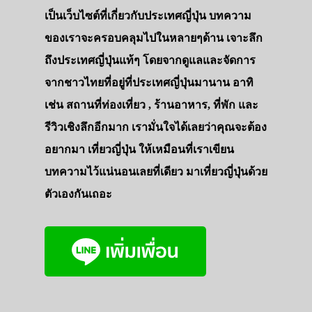
เป็นเว็บไซต์ที่เกี่ยวกับประเทศญี่ปุ่น บทความ
ของเราจะครอบคลุมไปในหลายๆด้าน เจาะลึก
ถึงประเทศญี่ปุ่นแท้ๆ โดยจากดูแลและจัดการ
จากชาวไทยที่อยู่ที่ประเทศญี่ปุ่นมานาน อาทิ
เช่น สถานที่ท่องเที่ยว , ร้านอาหาร, ที่พัก และ
รีวิวเชิงลึกอีกมาก เรามั่นใจได้เลยว่าคุณจะต้อง
อยากมา เที่ยวญี่ปุ่น ให้เหมือนที่เราเขียน
บทความไว้แน่นอนเลยที่เดียว มาเที่ยวญี่ปุ่นด้วย
ตัวเองกันเถอะ