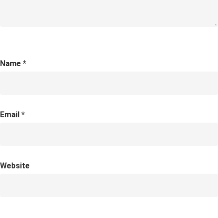
Name
*
Email
*
Website