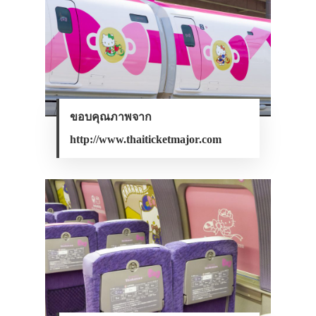
ขอบคุณภาพจาก
http://www.thaiticketmajor.com