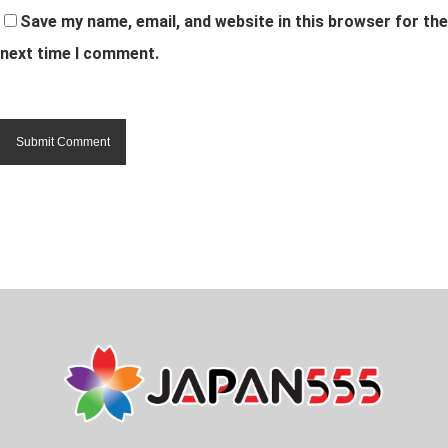
Save my name, email, and website in this browser for the
next time I comment.