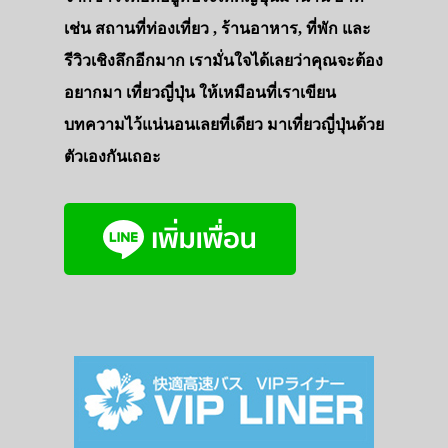
เช่น สถานที่ท่องเที่ยว , ร้านอาหาร, ที่พัก และ
รีวิวเชิงลึกอีกมาก เรามั่นใจได้เลยว่าคุณจะต้อง
อยากมา เที่ยวญี่ปุ่น ให้เหมือนที่เราเขียน
บทความไว้แน่นอนเลยที่เดียว มาเที่ยวญี่ปุ่นด้วย
ตัวเองกันเถอะ