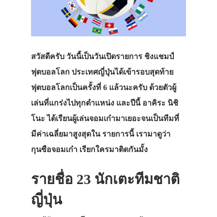
สวัสดีครับ วันนี้เป็นวันเปิดรายการ ชิงแชมป์
ฟุตบอลโลก ประเทศญี่ปุ่นได้เข้ารอบสุดท้าย
ฟุตบอลโลกเป็นครั้งที่ 6 แล้วนะครับ ด้วยตัวผู้
เล่นที่แกร่งไปทุกตำแหน่ง และปีนี้ อาคิระ นิชิ
โนะ ได้เรียนผู้เล่นจอมเก๋ามาเยอะจนเป็นทีมที่
มีค่าเฉลี่ยมาสูงสุดใน รายการนี้ เรามาดูว่า
กุนซือจอมเก๋า เรียกใครมาติดกันมั้ง
รายชื่อ 23 นักเตะทีมชาติ
ญี่ปุ่น