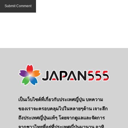
เป็นเว็บไซต์ที่เกี่ยวกับประเทศญี่ปุ่น บทความ
ของเราจะครอบคลุมไปในหลายๆด้าน เจาะลึก
ถึงประเทศญี่ปุ่นแท้ๆ โดยจากดูแลและจัดการ
จากชาวไทยที่อยู่ที่ประเทศญี่ปุ่นมานาน อาทิ