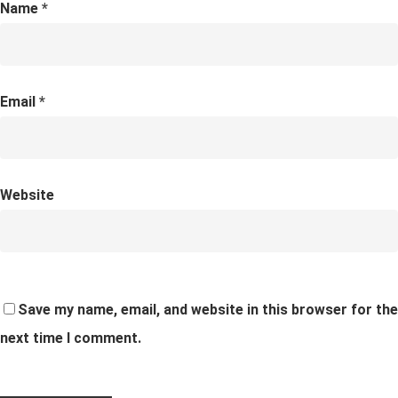
Name
*
Email
*
Website
Save my name, email, and website in this browser for the
next time I comment.