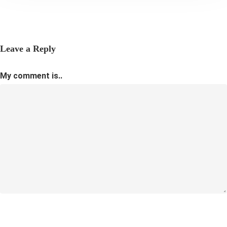
Leave a Reply
My comment is..