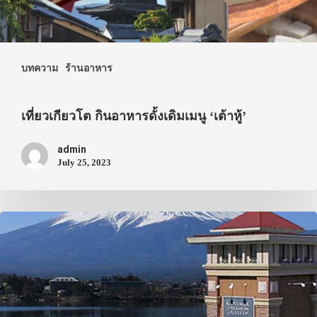
บทความ
ร้านอาหาร
เที่ยวเกียวโต กินอาหารดั้งเดิมเมนู ‘เต้าหู้’
admin
July 25, 2023