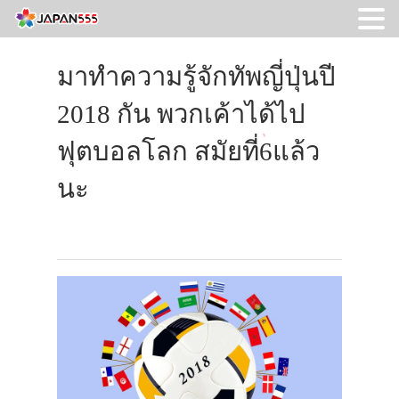
มาทำความรู้จักทัพญี่ปุ่นปี
2018 กัน พวกเค้าได้ไป
ฟุตบอลโลก สมัยที่6แล้ว
นะ