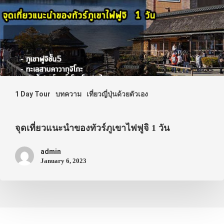
1 Day Tour
บทความ
เที่ยวญี่ปุ่นด้วยตัวเอง
จุดเที่ยวแนะนำของทัวร์ภูเขาไฟฟูจิ 1 วัน
admin
January 6, 2023