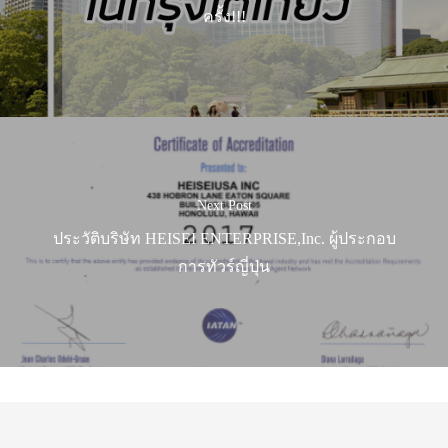
ครั้ง!!!
Next Post
ประวัติบริษัท HEISEI ENTERPRISE,Inc. ผู้ประกอบ
การทัวร์ญี่ปุ่น