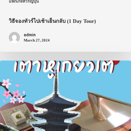
แพกเกจทัวร์ญี่ปุ่น
วิธีจองทัวร์ไปเช้าเย็นกลับ (1 Day Tour)
admin
March 27, 2024