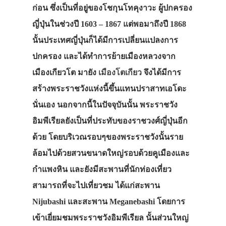
ก่อน ซึ่งเป็นที่อยู่ของโชกุนโทคุงาวะ ผู้ปกครอง
ญี่ปุ่นในช่วงปี 1603 – 1867 แต่พอมาถึงปี 1868
นั้นประเทศญี่ปุ่นก็ได้มีการเปลี่ยนแปลงการ
ปกครอง และได้ทำการย้ายเมืองหลวงจาก
เมืองเกียวโต มายัง
เมืองโตเกียว
จึงได้มีการ
สร้างพระราชวังแห่งนี้ขึ้นแทนปราสาทเอโดะ
นั่นเอง นอกจากนี้ในปัจจุบันนั้น พระราชวัง
อิมพีเรียลยังเป็นที่ประทับของราชวงศ์ญี่ปุ่นอีก
ด้วย โดยบริเวณรอบๆของพระราชวังนั้นราย
ล้อมไปด้วยสวนขนาดใหญ่รอบด้วยคูเมืองและ
กำแพงหิน และยังมีสะพานที่นักท่องเที่ยว
สามารถที่จะไปเที่ยวชม ได้แก่สะพาน
Nijubashi และสะพาน Meganebashi โดยการ
เข้าเยี่ยมชมพระราชวังอิมพีเรียล นั้นส่วนใหญ่