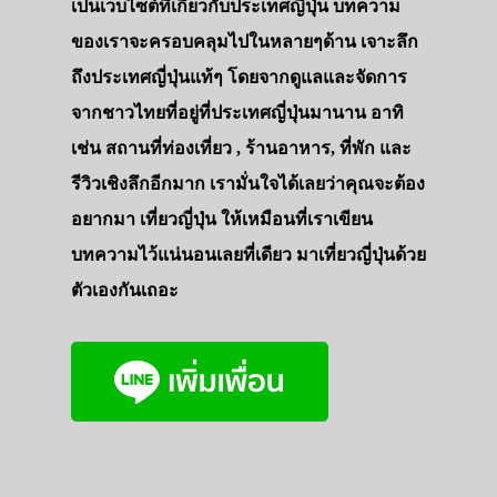
เป็นเว็บไซต์ที่เกี่ยวกับประเทศญี่ปุ่น บทความ
ของเราจะครอบคลุมไปในหลายๆด้าน เจาะลึก
ถึงประเทศญี่ปุ่นแท้ๆ โดยจากดูแลและจัดการ
จากชาวไทยที่อยู่ที่ประเทศญี่ปุ่นมานาน อาทิ
เช่น สถานที่ท่องเที่ยว , ร้านอาหาร, ที่พัก และ
รีวิวเชิงลึกอีกมาก เรามั่นใจได้เลยว่าคุณจะต้อง
อยากมา เที่ยวญี่ปุ่น ให้เหมือนที่เราเขียน
บทความไว้แน่นอนเลยที่เดียว มาเที่ยวญี่ปุ่นด้วย
ตัวเองกันเถอะ