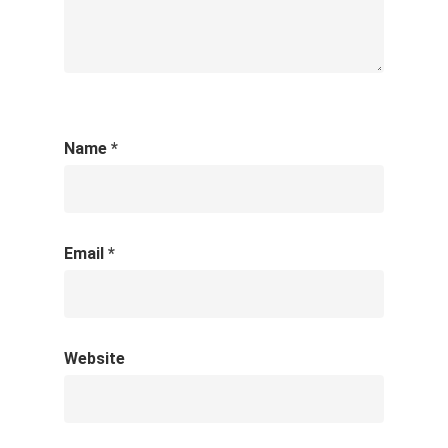
Name
*
Email
*
Website