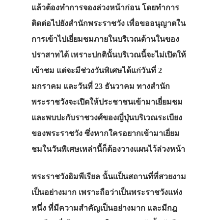
แล้วต้องทำการจองล่วงหน้าก่อน โดยทำการ
ติดต่อไปยังสำนักพระราชวัง เพื่อขออนุญาตใน
การเข้าไปเยี่ยมชมภายในบริเวณด้านในของ
ปราสาทได้ เพราะปกตินั้นบริเวณนี้จะไม่เปิดให้
เข้าชม แต่จะมีช่วงวันพิเศษได้แก่วันที่ 2
มกราคม และวันที่ 23 ธันวาคม ทางสำนัก
พระราชวังจะเปิดให้ประชาชนเข้ามาเยี่ยมชม
และพบปะกับราชวงศ์ของญี่ปุ่นบริเวณระเบียง
ของพระราชวัง ซึ่งหากใครอยากเข้ามาเยี่ยม
ชมในวันพิเศษเหล่านี้ก็ต้องวางแผนไว้ล่วงหน้า
พระราชวังอิมพีเรียล นั้นแป็นสถานที่ที่สวยงาม
เป็นอย่างมาก เพราะถือว่าเป็นพระราชวังแห่ง
หนึ่ง ที่มีความสำคัญเป็นอย่างมาก และมีกฎ