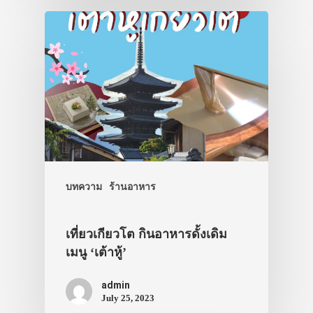
บทความ
ร้านอาหาร
เที่ยวเกียวโต กินอาหารดั้งเดิม
เมนู ‘เต้าหู้’
admin
July 25, 2023