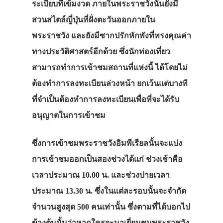
ระเบียบที่เข้มงวด ภายในพระราชวังนั้นยังมี
สวนสไตล์ญี่ปุ่นที่ฝั่งตะวันออกภายใน
พระราชวัง และยังมีซากปรักหักพังที่ทรงคุณค่า
ทางประวัติศาสตร์อีกด้วย ซึ่งนักท่องเที่ยว
สามารถทำการเข้าชมสถานที่แห่งนี้ ได้โดยไม่
ต้องทำการลงทะเบียนล่วงหน้า ยกเว้นแต่บางที
ที่จำเป็นต้องทำการลงทะเบียนเพื่อที่จะได้รับ
อนุญาตในการเข้าชม
ซึ่งการเข้าชมพระราชวังอิมพีเรียลนั้นจะแบ่ง
การเข้าชมออกเป็นสองช่วงได้แก่ ช่วงเช้าคือ
เวลาประมาณ 10.00 น. และช่วงบ่ายเวลา
ประมาณ 13.30 น. ซึ่งในแต่ละรอบนั้นจะจำกัด
จำนวนสูงสุด 500 คนเท่านั้น ซึ่งตามที่ได้บอกไป
ข้างต้นนั้นว่าหากใครจะมาเยี่ยมชมพระราชวัง