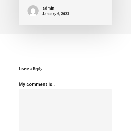
admin
January 6, 2023
Leave a Reply
My comment is..