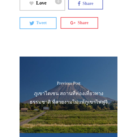
0
Love
Share
Tweet
Share
Previous Post
ภูเขาไดเซน สถานที่ท่องเที่ยวทาง
ธรรมชาติ ที่สวยงามไม่แพ้ภูเขาไฟฟูจิ