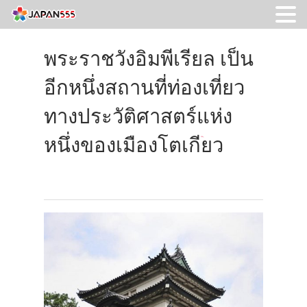
พระราชวังอิมพีเรียล เป็น
อีกหนึ่งสถานที่ท่องเที่ยว
ทางประวัติศาสตร์แห่ง
หนึ่งของเมืองโตเกียว