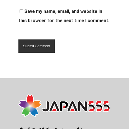
Save my name, email, and website in
this browser for the next time I comment.