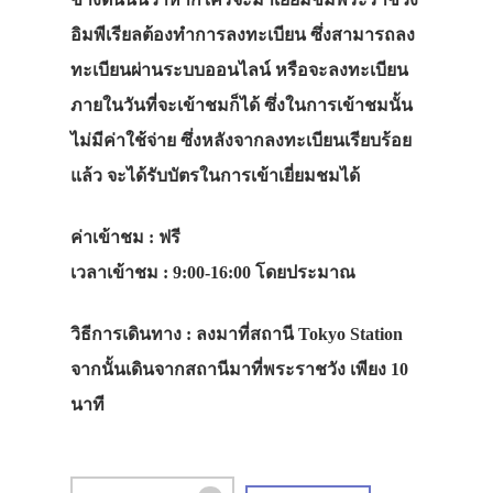
อิมพีเรียลต้องทำการลงทะเบียน ซึ่งสามารถลง
ทะเบียนผ่านระบบออนไลน์ หรือจะลงทะเบียน
ภายในวันที่จะเข้าชมก็ได้ ซึ่งในการเข้าชมนั้น
ไม่มีค่าใช้จ่าย ซึ่งหลังจากลงทะเบียนเรียบร้อย
แล้ว จะได้รับบัตรในการเข้าเยี่ยมชมได้
ค่าเข้าชม
: ฟรี
เวลาเข้าชม
: 9:00-16:00 โดยประมาณ
วิธีการเดินทาง
: ลงมาที่สถานี Tokyo Station
จากนั้นเดินจากสถานีมาที่พระราชวัง เพียง 10
นาที