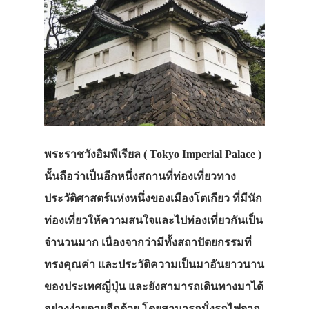
พระราชวังอิมพีเรียล ( Tokyo Imperial Palace )
นั้นถือว่าเป็นอีกหนึ่งสถานที่ท่องเที่ยวทาง
ประวัติศาสตร์แห่งหนึ่งของเมืองโตเกียว ที่มีนัก
ท่องเที่ยวให้ความสนใจและไปท่องเที่ยวกันเป็น
จำนวนมาก เนื่องจากว่ามีทั้งสถาปัตยกรรมที่
ทรงคุณค่า และประวัติความเป็นมาอันยาวนาน
ของประเทศญี่ปุ่น และยังสามารถเดินทางมาได้
อย่างง่ายดายอีกด้วย โดยสามารถนั่งรถไฟจาก