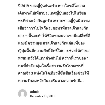
ปี 2019 ของญี่ปุ่นกันครับ หากใครมีโอกาส
เดินทางไปเที่ยวประเทศญี่ปุ่นลองไปไหว้ขอ
พรที่ศาลเจ้ากันดูครับ เพราะชาวญี่ปุ่นมีความ
เชื่อว่าการไปไหว้พระขอพรที่ศาลเจ้าและวัด
ต่าง ๆ นั้นจะทำให้ชีวิตของพวกเขามีแต่สิ่งที่ดี
และมีความสุข ศาลเจ้าและวัดแต่ละที่ของ
ญี่ปุ่นนั้นมีความศักดิ์สิทธิ์ในการช่วยให้คำขอ
พรสมหวังได้แตกต่างกันไป คราวนี้เราขอพา
คนที่กำลังกลุ้มใจเรื่องความรักไปขอพรที่
ศาลเจ้า 3 แห่งในโตเกียวที่ขึ้นชื่อเรื่องช่วยให้
ความรักสมหวังกัน เสริมดวงความรักปี…
admin
December 19, 2018