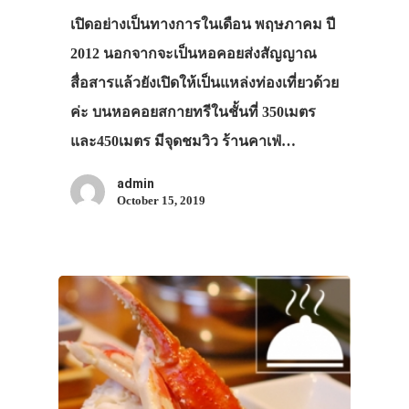
เปิดอย่างเป็นทางการในเดือน พฤษภาคม ปี
2012 นอกจากจะเป็นหอคอยส่งสัญญาณ
สื่อสารแล้วยังเปิดให้เป็นแหล่งท่องเที่ยวด้วย
ค่ะ บนหอคอยสกายทรีในชั้นที่ 350เมตร
และ450เมตร มีจุดชมวิว ร้านคาเฟ่…
admin
October 15, 2019