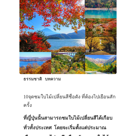
ธรรมชาติ
บทความ
10จุดชมใบไม้เปลี่ยนสีชื่อดัง ที่ต้องไปเยือนสัก
ครั้ง
ที่ญี่ปุ่นนั้นสามารถชมใบไม้เปลี่ยนสีได้เกือบ
ทั่วทั้งประเทศ โดยจะเริ่มตั้งแต่ประมาณ