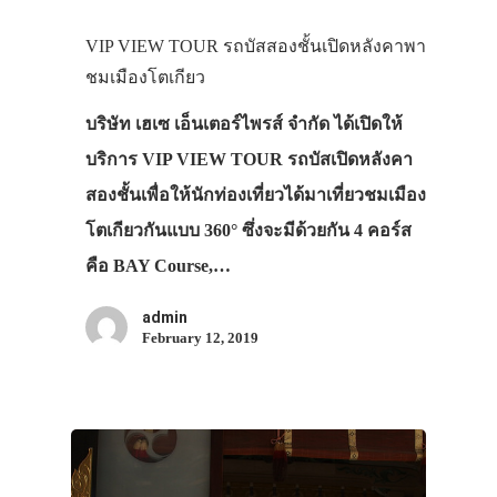
VIP VIEW TOUR รถบัสสองชั้นเปิดหลังคาพา
ชมเมืองโตเกียว
บริษัท เฮเซ เอ็นเตอร์ไพรส์ จำกัด ได้เปิดให้
บริการ VIP VIEW TOUR รถบัสเปิดหลังคา
สองชั้นเพื่อให้นักท่องเที่ยวได้มาเที่ยวชมเมือง
โตเกียวกันแบบ 360° ซึ่งจะมีด้วยกัน 4 คอร์ส
คือ BAY Course,…
admin
February 12, 2019