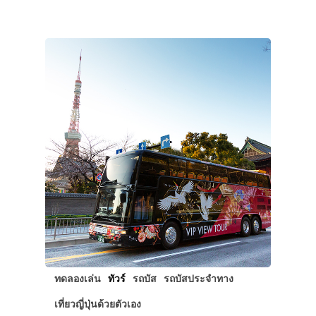
ทดลองเล่น
ทัวร์
รถบัส
รถบัสประจำทาง
เที่ยวญี่ปุ่นด้วยตัวเอง