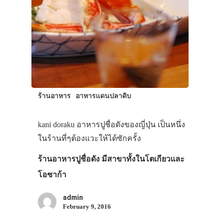
ร้านอาหาร
อาหารแดนปลาดิบ
kani doraku อาหารปูชื่อดังของญี่ปุ่น เป็นหนึ่ง
ในร้านที่ๆต้องแวะให้ได้ซักครั้ง
ร้านอาหารปูชื่อดัง มีสาขาทั้งในโตเกียวและ
โอซาก้า
admin
February 9, 2016