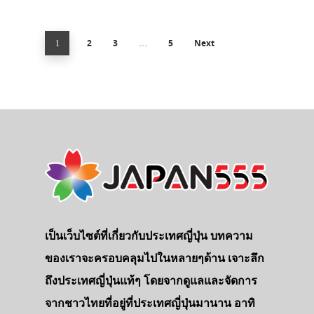
2
3
5
Next
1
…
เป็นเว็บไซต์ที่เกี่ยวกับประเทศญี่ปุ่น บทความ
ของเราจะครอบคลุมไปในหลายๆด้าน เจาะลึก
ถึงประเทศญี่ปุ่นแท้ๆ โดยจากดูแลและจัดการ
จากชาวไทยที่อยู่ที่ประเทศญี่ปุ่นมานาน อาทิ