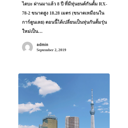
ไดบะ ผ่านมาแล้ว 8 ปี ที่มีหุ่นยนต์กันดั้ม RX-
ทัวร์
78-2 ขนาดสูง 18.28 เมตร (ขนาดเหมือนใน
ที่พัก
การ์ตูนเลย) ตอนนี้ได้เปลี่ยนเป็นหุ่นกันดั้มรุ่น
สาระน่ารู้
ใหม่เป็น…
VIDEO
admin
ภาพประทับใจ
September 2, 2019