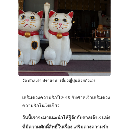
วัด ศาลเจ้า ปราสาท
เที่ยวญี่ปุ่นด้วยตัวเอง
เสริมดวงความรักปี 2019 กับศาลเจ้าเสริมดวง
ความรักในโตเกียว
วันนี้เราจะมาแนะนำให้รู้จักกับศาลเจ้า 3 แห่ง
ที่มีความศักดิ์สิทธิ์ในเรื่อง เสริมดวงความรัก