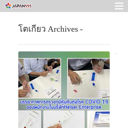
โตเกียว Archives -