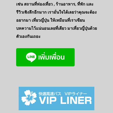
เช่น สถานที่ท่องเที่ยว , ร้านอาหาร, ที่พัก และ
รีวิวเชิงลึกอีกมาก เรามั่นใจได้เลยว่าคุณจะต้อง
อยากมา เที่ยวญี่ปุ่น ให้เหมือนที่เราเขียน
บทความไว้แน่นอนเลยที่เดียว มาเที่ยวญี่ปุ่นด้วย
ตัวเองกันเถอะ