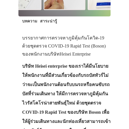
บทความ
สาระน่ารู้
บรรยากาศการตรวจหาภูมิคุ้มกันโควิด-19
ด้วยชุดตรวจ COVID-19 Rapid Test (Boson)
ของพนักงานบริษัทHeisei Enterprise
บริษัท Heisei enterprise ของเราได้มีนโยบาย
ให้พนักงานที่มีส่วนเกี่ยวข้องกับรถบัสทัวร์ไม่
ว่าจะเป็นพนักงานต้อนรับบนรถหรือคนขับรถ
บัสที่ร่วมเดินทาง ให้มีการตรวจหาภูมิคุ้มกัน
ไวรัสโคโรน่าสายพันธุ์ใหม่ ด้วยชุดตรวจ
COVID-19 Rapid Test ของบริษัท Boson เพื่อ
ให้ผู้ร่วมเดินทางและนักท่องเที่ยวสามารถเข้า