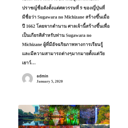
ปราชญ์ชื่อดังตั้งแต่ศตวรรษที่ 9 ของญี่ปุ่นที่
มีชื่อว่า Sugawara no Michizane สร้างขึ้นเมื่อ
ปี 1662 โดยจากตำนาน ศาลเจ้านี้สร้างขึ้นเพื่อ
เป็นเกียรติสำหรับท่าน Sugawara no
Michizane ผู้ที่มีอัจฉริยภาพทางการเรียนรู้
และมีความสามารถต่างๆมากมายตั้งแต่วัย
เยาว์…
admin
January 5, 2020