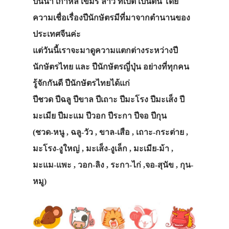
ปันนา เกาหลี เขมร ลาว ทิเบต เป็นต้น โดย
ความเชื่อเรื่องปีนักษัตรมีที่มาจากตำนานของ
ประเทศจีนค่ะ
แต่วันนี้เราจะมาดูความแตกต่างระหว่างปี
นักษัตรไทย และ ปีนักษัตรญี่ปุ่น อย่างที่ทุกคน
รู้จักกันดี ปีนักษัตรไทยได้แก่
ปีชวด ปีฉลู ปีขาล ปีเถาะ ปีมะโรง ปีมะเส็ง ปี
มะเมีย ปีมะแม ปีวอก ปีระกา ปีจอ ปีกุน
(ชวด-หนู , ฉลู-วัว , ขาล-เสือ , เถาะ-กระต่าย ,
มะโรง-งูใหญ่ , มะเส็ง-งูเล็ก , มะเมีย-ม้า ,
มะแม-แพะ , วอก-ลิง , ระกา-ไก่ ,จอ-สุนัข , กุน-
หมู)