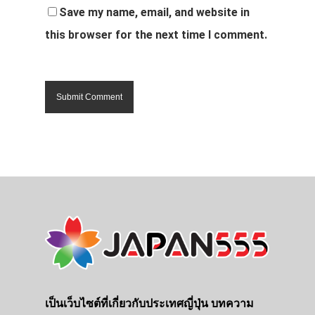
Save my name, email, and website in
this browser for the next time I comment.
เป็นเว็บไซต์ที่เกี่ยวกับประเทศญี่ปุ่น บทความ