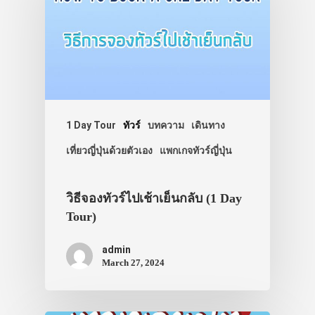
ประเทศญี่ปุ่น
เที่ยวญี่ปุ่นด้วย
เอง
1 Day Tour
ทัวร์
บทความ
เดินทาง
รถบัส
เที่ยวญี่ปุ่นด้วยตัวเอง
แพกเกจทัวร์ญี่ปุ่น
เดินทาง
วิธีจองทัวร์ไปเช้าเย็นกลับ (1 Day
ทัวร์
Tour)
ที่พัก
admin
สาระน่ารู้
March 27, 2024
VIDEO