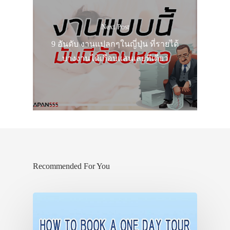
Next Post
9 อันดับ งานแปลกๆในญี่ปุ่น ที่รายได้
บางงานได้เกือบแสนเลยทีเดียว
Recommended For You