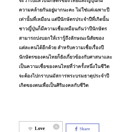
จะว่าไปแล้วปีนักษัตรของไทยและญี่ปุ่นก็มี
ความคล้ายกันอยู่มากนะคะ ไม่ใช่แค่เฉพาะปี
เท่านั้นที่เหมือน แต่ปีนักษัตรประจำปีที่เกิดนั้น
ชาวญี่ปุ่นก็มีความเชื่อเหมือนกันว่าปีนักษัตร
สามารถบ่งบอกให้เรารู้ถึงลักษณะนิสัยของ
แต่ละคนได้อีกด้วย สำหรับความเชื่อเรื่องปี
นักษัตรของคนไทยก็ยังเกี่ยวข้องกับศาสนาและ
เป็นความเชื่อของคนไทยที่ว่าครั้งหนึ่งในชีวิต
จะต้องไปกราบนมัสการพระบรมธาตุประจำปี
เกิดของตนเพื่อเป็นศิริมงคลกับชีวิต
0
Love
Share