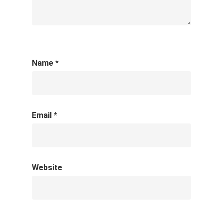
Name
*
Email
*
Website