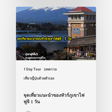
1 Day Tour
บทความ
เที่ยวญี่ปุ่นด้วยตัวเอง
จุดเที่ยวแนะนำของทัวร์ภูเขาไฟ
ฟูจิ 1 วัน