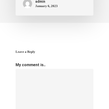
admin
January 6, 2023
Leave a Reply
My comment is..