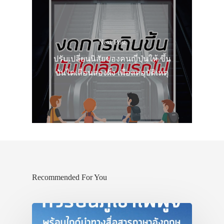
Next Post
ปรับเปลี่ยนนิสัยของคนญี่ปุ่นให้ ขึ้น
บันไดเลื่อนสองฝั่ง เพื่อลดอุบัติเหตุ
Recommended For You