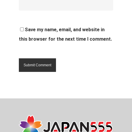
Save my name, email, and website in
this browser for the next time I comment.