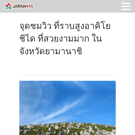
จุดชมวิว ที่ราบสูงอาคิโย
ชิได ที่สวยงามมาก ใน
จังหวัดยามานาชิ