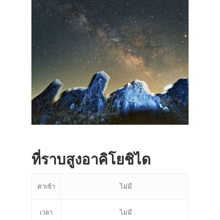
ที่ราบสูงอาคิโยชิได
ค่าเข้า
ไม่มี
เวลา
ไม่มี