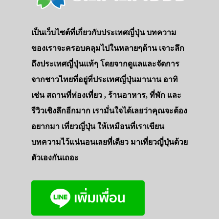
เป็นเว็บไซต์ที่เกี่ยวกับประเทศญี่ปุ่น บทความ
ของเราจะครอบคลุมไปในหลายๆด้าน เจาะลึก
ถึงประเทศญี่ปุ่นแท้ๆ โดยจากดูแลและจัดการ
จากชาวไทยที่อยู่ที่ประเทศญี่ปุ่นมานาน อาทิ
เช่น สถานที่ท่องเที่ยว , ร้านอาหาร, ที่พัก และ
รีวิวเชิงลึกอีกมาก เรามั่นใจได้เลยว่าคุณจะต้อง
อยากมา เที่ยวญี่ปุ่น ให้เหมือนที่เราเขียน
บทความไว้แน่นอนเลยที่เดียว มาเที่ยวญี่ปุ่นด้วย
ตัวเองกันเถอะ