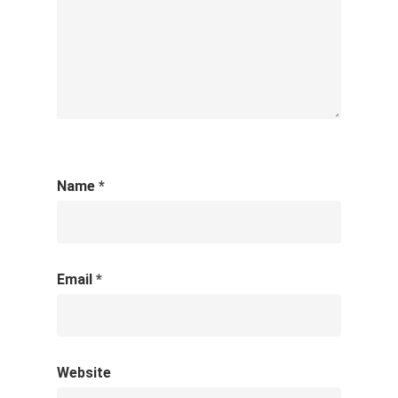
Name
*
Email
*
Website