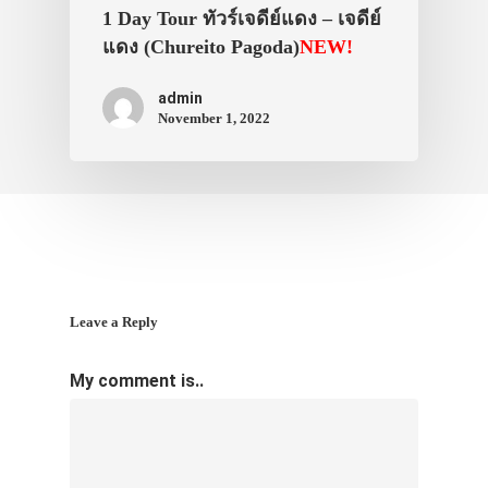
1 Day Tour ทัวร์เจดีย์แดง – เจดีย์
แดง (Chureito Pagoda)
NEW!
admin
November 1, 2022
Leave a Reply
My comment is..