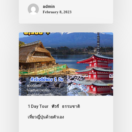
admin
February 8, 2023
1 Day Tour
ทัวร์
ธรรมชาติ
เที่ยวญี่ปุ่นด้วยตัวเอง