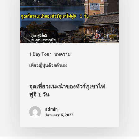
1 Day Tour
บทความ
เที่ยวญี่ปุ่นด้วยตัวเอง
จุดเที่ยวแนะนำของทัวร์ภูเขาไฟ
ฟูจิ 1 วัน
admin
January 6, 2023