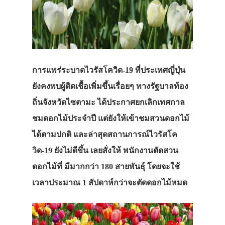
การแพร่ระบาดไวรัสโควิด-19 ที่ประเทศญี่ปุ่น
ยังคงพบผู้ติดเชื้อเพิ่มขึ้นเรื่อยๆ ทางรัฐบาลท้อง
ถิ่นจังหวัดไซตามะ ได้ประกาศยกเลิกเทศกาล
ชมดอกไม้ประจำปี แต่ยังให้เข้าชมสวนดอกไม้
ได้ตามปกติ และล่าสุดสถานการณ์ไวรัสโค
วิด-19 ยังไม่ดีขึ้น เลยสั่งให้ พนักงานตัดสวน
ดอกไม้ที่ มีมากกว่า 180 สายพันธุ์ โดยจะใช้
เวลาประมาณ 1 สัปดาห์กว่าจะตัดดอกไม้หมด