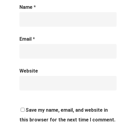
Name
*
Email
*
Website
Save my name, email, and website in
this browser for the next time I comment.