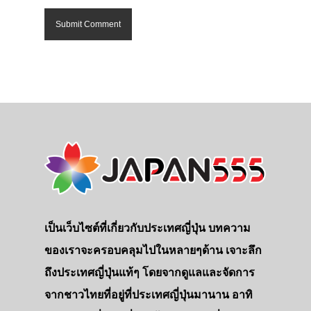
เป็นเว็บไซต์ที่เกี่ยวกับประเทศญี่ปุ่น บทความ
ของเราจะครอบคลุมไปในหลายๆด้าน เจาะลึก
ถึงประเทศญี่ปุ่นแท้ๆ โดยจากดูแลและจัดการ
จากชาวไทยที่อยู่ที่ประเทศญี่ปุ่นมานาน อาทิ