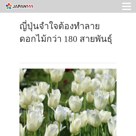
ญี่ปุ่นจำใจต้องทำลาย
ดอกไม้กว่า 180 สายพันธุ์