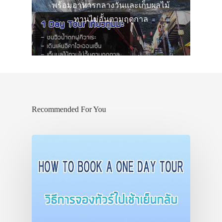
พร้อมอาหารกลางวันและเก็บผลไม้
ทานไม่อั้นตามฤดูกาล
Recommended For You