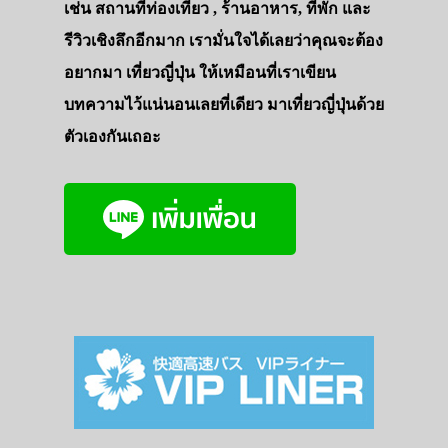
เช่น สถานที่ท่องเที่ยว , ร้านอาหาร, ที่พัก และ
รีวิวเชิงลึกอีกมาก เรามั่นใจได้เลยว่าคุณจะต้อง
อยากมา เที่ยวญี่ปุ่น ให้เหมือนที่เราเขียน
บทความไว้แน่นอนเลยที่เดียว มาเที่ยวญี่ปุ่นด้วย
ตัวเองกันเถอะ