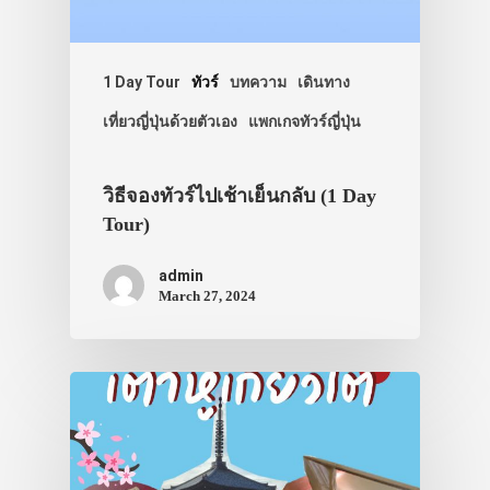
1 Day Tour
ทัวร์
บทความ
เดินทาง
เที่ยวญี่ปุ่นด้วยตัวเอง
แพกเกจทัวร์ญี่ปุ่น
วิธีจองทัวร์ไปเช้าเย็นกลับ (1 Day
Tour)
admin
March 27, 2024