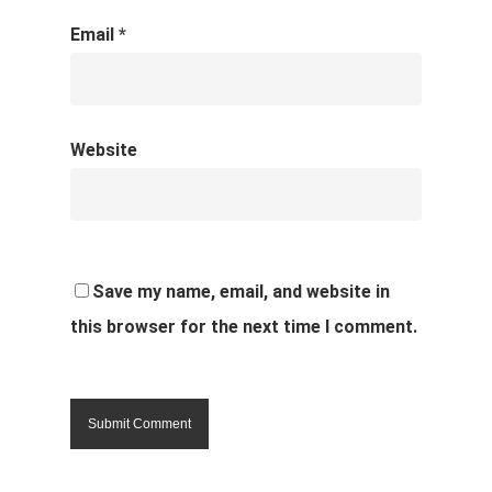
Email
*
Website
Save my name, email, and website in
this browser for the next time I comment.