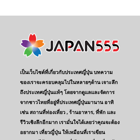
เป็นเว็บไซต์ที่เกี่ยวกับประเทศญี่ปุ่น บทความ
ของเราจะครอบคลุมไปในหลายๆด้าน เจาะลึก
ถึงประเทศญี่ปุ่นแท้ๆ โดยจากดูแลและจัดการ
จากชาวไทยที่อยู่ที่ประเทศญี่ปุ่นมานาน อาทิ
เช่น สถานที่ท่องเที่ยว , ร้านอาหาร, ที่พัก และ
รีวิวเชิงลึกอีกมาก เรามั่นใจได้เลยว่าคุณจะต้อง
อยากมา เที่ยวญี่ปุ่น ให้เหมือนที่เราเขียน