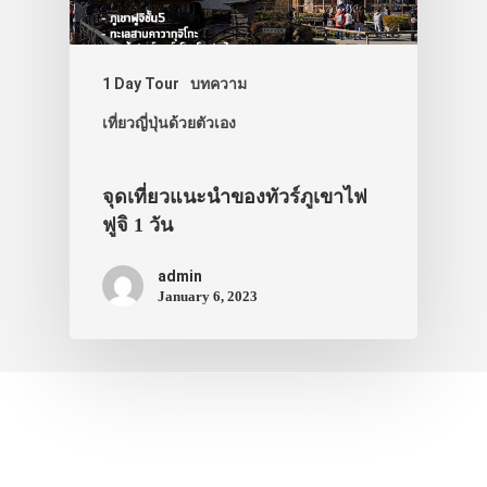
1 Day Tour
บทความ
เที่ยวญี่ปุ่นด้วยตัวเอง
จุดเที่ยวแนะนำของทัวร์ภูเขาไฟ
ฟูจิ 1 วัน
admin
January 6, 2023