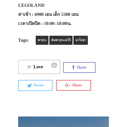
LEGOLAND
ค่าเข้า
: 6900 เยน เด็ก 5300 เยน
เวลาเปิดปิด
: 10:00–18:00น.
Tags:
ซากุระ
ต้นซากุระเลโก้
นาโกย่า
0
Love
Share
Tweet
Share