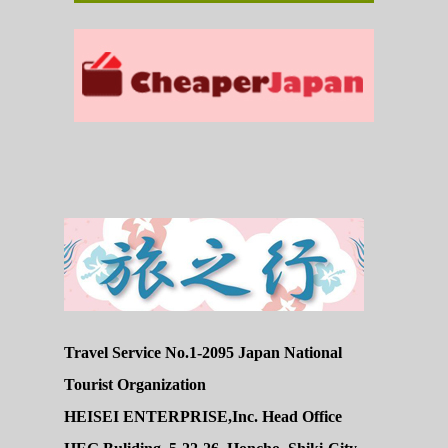
Travel Service No.1-2095 Japan National
Tourist Organization
HEISEI ENTERPRISE,Inc. Head Office