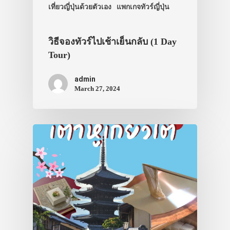
เที่ยวญี่ปุ่นด้วยตัวเอง
แพกเกจทัวร์ญี่ปุ่น
วิธีจองทัวร์ไปเช้าเย็นกลับ (1 Day
Tour)
admin
March 27, 2024