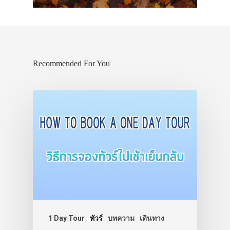
Recommended For You
1 Day Tour
ทัวร์
บทความ
เดินทาง