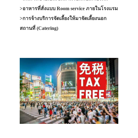
>อาหารที่สั่งแบบ Room service ภายในโรงแรม
>การจ้างบริการจัดเลี้ยงให้มาจัดเลี้ยงนอก
สถานที่ (Catering)