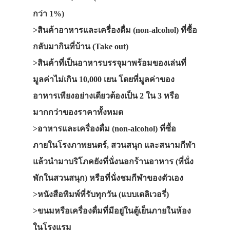
กว่า 1%)
>สินค้าอาหารและเครื่องดื่ม (non-alcohol) ที่ซื้อ
กลับมากินที่บ้าน (Take out)
>สินค้าที่เป็นอาหารบรรจุมาพร้อมของเล่นที่
มูลค่าไม่เกิน 10,000 เยน โดยที่มูลค่าของ
อาหารเพียงอย่างเดียวต้องเป็น 2 ใน 3 หรือ
มากกว่าของราคาทั้งหมด
>อาหารและเครื่องดื่ม (non-alcohol) ที่ซื้อ
ภายในโรงภาพยนตร์, สวนสนุก และสนามกีฬา
แล้วนำมาบริโภคยังที่นั่งนอกร้านอาหาร (ที่นั่ง
พักในสวนสนุก) หรือที่นั่งชมกีฬาของตัวเอง
>หนังสือพิมพ์ที่รับทุกวัน (แบบเดลิเวอรี่)
>ขนมหรือเครื่องดื่มที่มีอยู่ในตู้เย็นภายในห้อง
ในโรงแรม