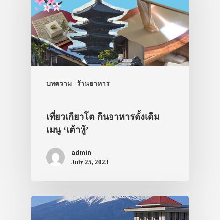
บทความ
ร้านอาหาร
เที่ยวเกียวโต กินอาหารดั้งเดิม
เมนู ‘เต้าหู้’
admin
July 25, 2023