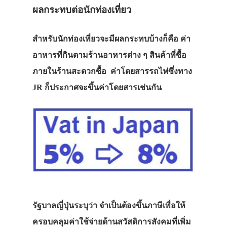
ผลกระทบต่อนักท่องเที่ยว
สำหรับนักท่องเที่ยวจะมีผลกระทบบ้างก็คือ ค่า
อาหารที่กินตามร้านอาหารต่าง ๆ สินค้าที่ซื้อ
ภายในร้านสะดวกซื้อ ค่าโดยสารรถไฟซึ่งทาง
JR ก็ประกาศจะขึ้นค่าโดยสารเช่นกัน
รัฐบาลญี่ปุ่นระบุว่า จำเป็นต้องขึ้นภาษีเพื่อให้
ครอบคลุมค่าใช้จ่ายด้านสวัสดิการสังคมที่เพิ่ม