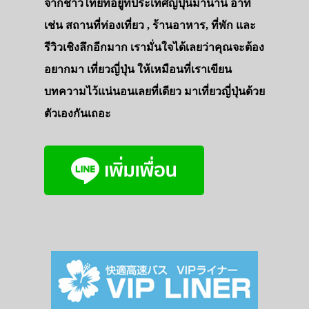
จากชาวไทยที่อยู่ที่ประเทศญี่ปุ่นมานาน อาทิ
เช่น สถานที่ท่องเที่ยว , ร้านอาหาร, ที่พัก และ
รีวิวเชิงลึกอีกมาก เรามั่นใจได้เลยว่าคุณจะต้อง
อยากมา เที่ยวญี่ปุ่น ให้เหมือนที่เราเขียน
บทความไว้แน่นอนเลยที่เดียว มาเที่ยวญี่ปุ่นด้วย
ตัวเองกันเถอะ