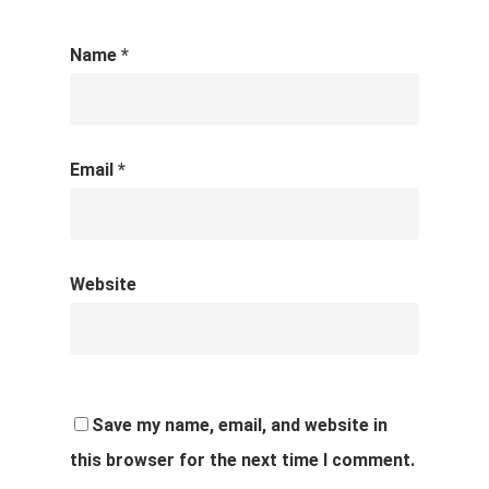
Name
*
Email
*
Website
Save my name, email, and website in
this browser for the next time I comment.