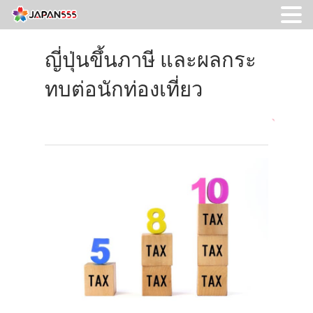
ญี่ปุ่นขึ้นภาษี และผลกระ
ทบต่อนักท่องเที่ยว