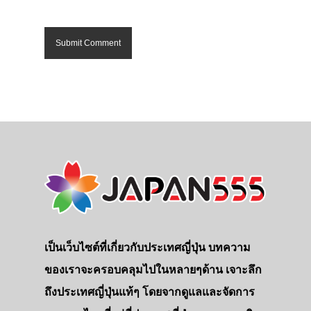
เป็นเว็บไซต์ที่เกี่ยวกับประเทศญี่ปุ่น บทความ
ของเราจะครอบคลุมไปในหลายๆด้าน เจาะลึก
ถึงประเทศญี่ปุ่นแท้ๆ โดยจากดูแลและจัดการ