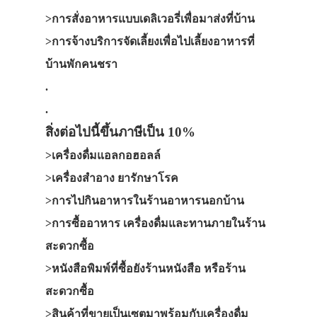
>การสั่งอาหารแบบเดลิเวอรี่เพื่อมาส่งที่บ้าน
>การจ้างบริการจัดเลี้ยงเพื่อไปเลี้ยงอาหารที่
บ้านพักคนชรา
.
.
สิ่งต่อไปนี้ขึ้นภาษีเป็น 10%
>เครื่องดื่มแอลกอฮอลล์
>เครื่องสำอาง ยารักษาโรค
>การไปกินอาหารในร้านอาหารนอกบ้าน
>การซื้ออาหาร เครื่องดื่มและทานภายในร้าน
สะดวกซื้อ
>หนังสือพิมพ์ที่ซื้อยังร้านหนังสือ หรือร้าน
สะดวกซื้อ
>สินค้าที่ขายเป็นเซตมาพร้อมกับเครื่องดื่ม