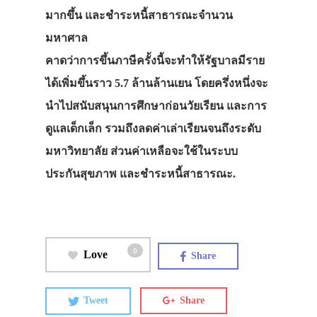
มากขึ้น และชำระหนี้สาธารณะจำนวน
มหาศาล
คาดว่าการขึ้นภาษีครั้งนี้จะทำให้รัฐบาลมีราย
ได้เพิ่มขึ้นราว 5.7 ล้านล้านเยน โดยครึ่งหนึ่งจะ
นำไปสนับสนุนการศึกษาก่อนวัยเรียน และการ
ดูแลเด็กเล็ก รวมถึงลดค่าเล่าเรียนจนถึงระดับ
มหาวิทยาลัย ส่วนค่าเหลือจะใช้ในระบบ
ประกันสุขภาพ และชำระหนี้สาธารณะ.
0
Love
Share
Tweet
Share