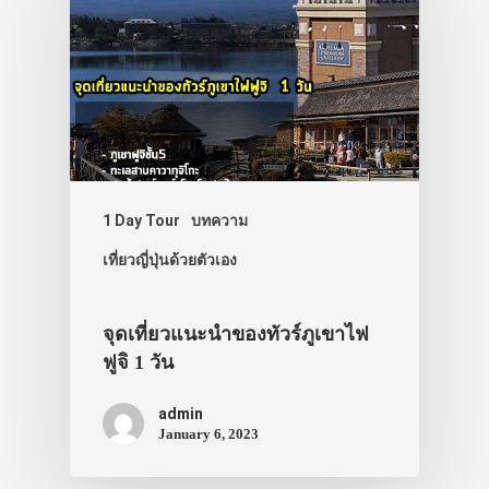
1 Day Tour
บทความ
เที่ยวญี่ปุ่นด้วยตัวเอง
จุดเที่ยวแนะนำของทัวร์ภูเขาไฟ
ฟูจิ 1 วัน
admin
January 6, 2023