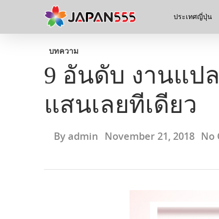
ประเทศญี่ปุ่น
บทความ
9 อันดับ งานแปลก
แสนเลยทีเดียว
By
admin
November 21, 2018
No