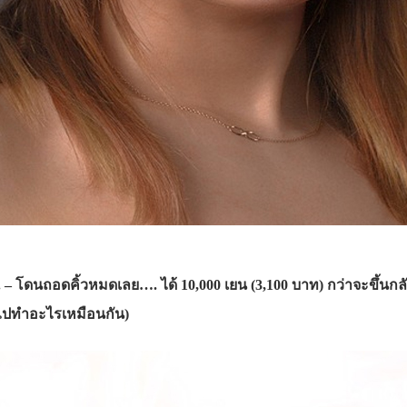
 – โดนถอดคิ้วหมดเลย…. ได้ 10,000 เยน (3,100 บาท) กว่าจะขึ้นก
วไปทำอะ
ไรเหมือนกัน)