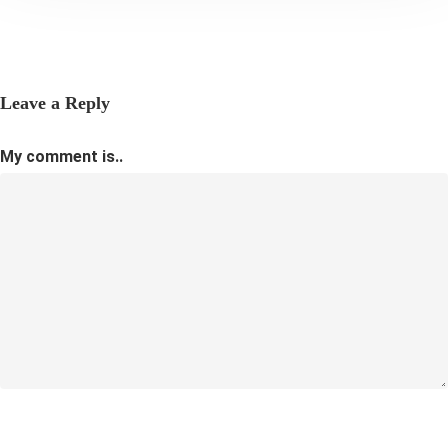
Leave a Reply
My comment is..