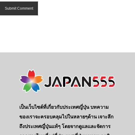
เป็นเว็บไซต์ที่เกี่ยวกับประเทศญี่ปุ่น บทความ
ของเราจะครอบคลุมไปในหลายๆด้าน เจาะลึก
ถึงประเทศญี่ปุ่นแท้ๆ โดยจากดูแลและจัดการ