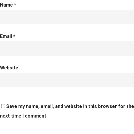
Name
*
Email
*
Website
Save my name, email, and website in this browser for the
next time I comment.