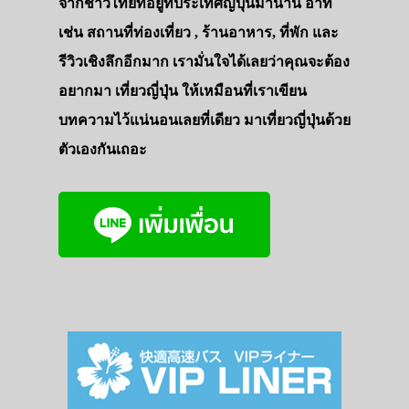
จากชาวไทยที่อยู่ที่ประเทศญี่ปุ่นมานาน อาทิ
เช่น สถานที่ท่องเที่ยว , ร้านอาหาร, ที่พัก และ
รีวิวเชิงลึกอีกมาก เรามั่นใจได้เลยว่าคุณจะต้อง
อยากมา เที่ยวญี่ปุ่น ให้เหมือนที่เราเขียน
บทความไว้แน่นอนเลยที่เดียว มาเที่ยวญี่ปุ่นด้วย
ตัวเองกันเถอะ