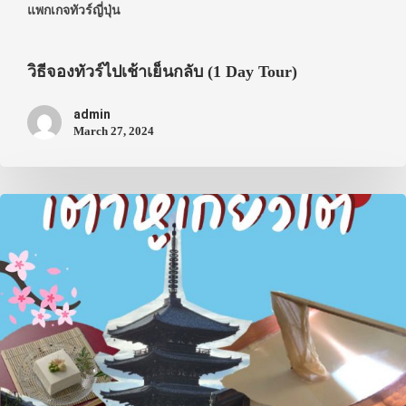
แพกเกจทัวร์ญี่ปุ่น
วิธีจองทัวร์ไปเช้าเย็นกลับ (1 Day Tour)
admin
March 27, 2024