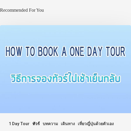
Recommended For You
1 Day Tour
ทัวร์
บทความ
เดินทาง
เที่ยวญี่ปุ่นด้วยตัวเอง