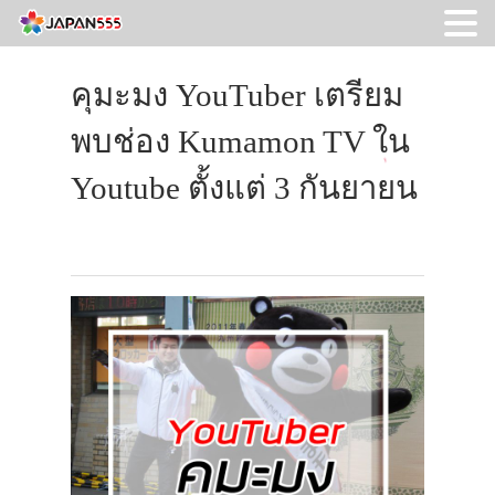
คุมะมง YouTuber เตรียม
พบช่อง Kumamon TV ใน
Youtube ตั้งแต่ 3 กันยายน