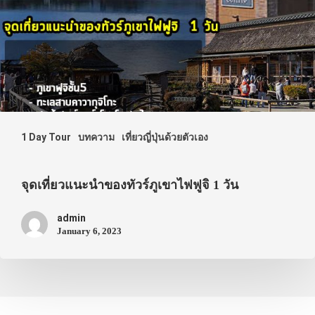
1 Day Tour
บทความ
เที่ยวญี่ปุ่นด้วยตัวเอง
จุดเที่ยวแนะนำของทัวร์ภูเขาไฟฟูจิ 1 วัน
admin
January 6, 2023