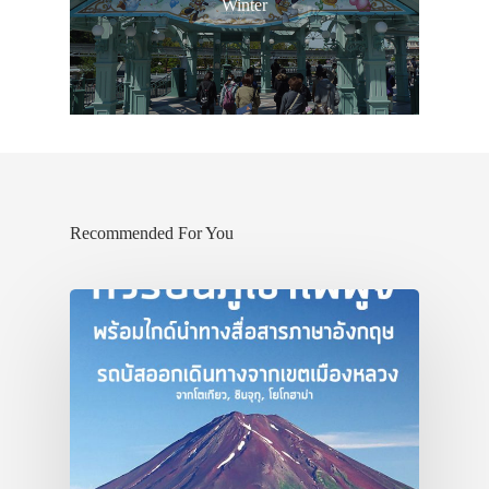
Winter
Recommended For You