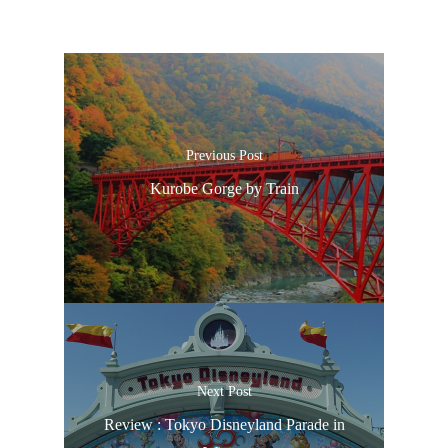
Previous Post
Kurobe Gorge by Train
Next Post
Review : Tokyo Disneyland Parade in