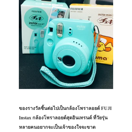
ของรางวัลชิ้นต่อไปเป็นกล้องโพราลอยด์ FUJI
Instax กล้องโพราลอยด์สุดอินเทรนด์ ที่วัยรุ่น
หลายคนอยากจะเป็นเจ้าของใจจะขาด