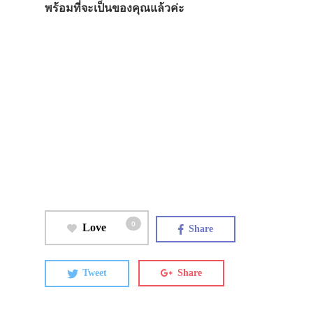
พร้อมที่จะเป็นของคุณแล้วค่ะ
0
Love
Share
Tweet
Share