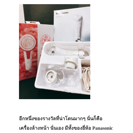
อีกหนึ่งของรางวัลที่น่าโดนมากๆ นั่นก็คือ
เครื่องล้างหน้า นั่นเอง มีทั้งของยี่ห้อ Panasonic