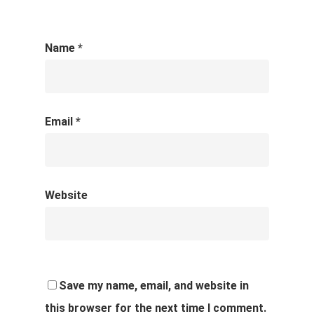
Name
*
Email
*
Website
Save my name, email, and website in
this browser for the next time I comment.