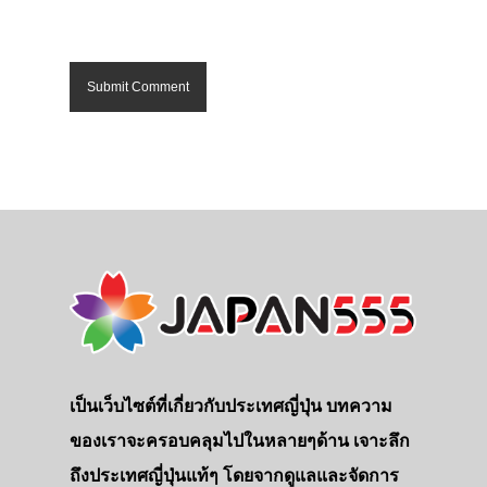
เป็นเว็บไซต์ที่เกี่ยวกับประเทศญี่ปุ่น บทความ
ของเราจะครอบคลุมไปในหลายๆด้าน เจาะลึก
ถึงประเทศญี่ปุ่นแท้ๆ โดยจากดูแลและจัดการ