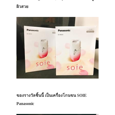
ผิวสวย
ของรางวัลชิ้นนี้ เป็นเครื่องโกนขน SOIE
Panasonic