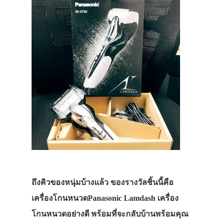
ถึงคิวของหนุ่มบ้างแล้ว ของรางวัลชิ้นนี้คือ
เครื่องโกนหนวดPanasonic Lamdash เครื่อง
โกนหนวดอย่างดี พร้อมที่จะกลับบ้านพร้อมคุณ