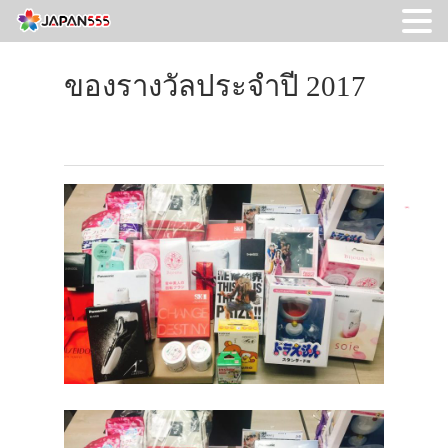
ของรางวัลประจำปี 2017