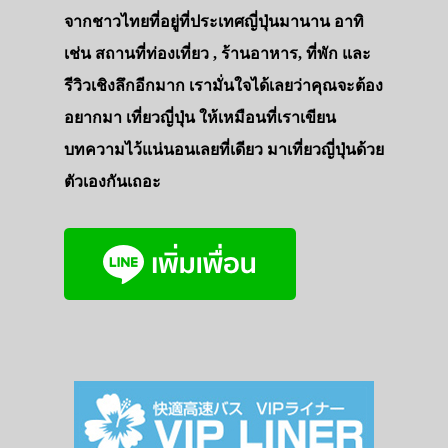
จากชาวไทยที่อยู่ที่ประเทศญี่ปุ่นมานาน อาทิ
เช่น สถานที่ท่องเที่ยว , ร้านอาหาร, ที่พัก และ
รีวิวเชิงลึกอีกมาก เรามั่นใจได้เลยว่าคุณจะต้อง
อยากมา เที่ยวญี่ปุ่น ให้เหมือนที่เราเขียน
บทความไว้แน่นอนเลยที่เดียว มาเที่ยวญี่ปุ่นด้วย
ตัวเองกันเถอะ