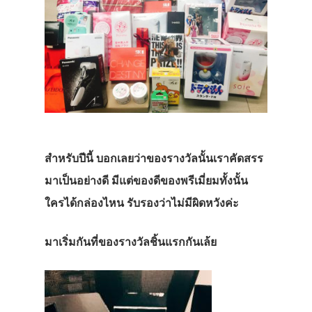
สำหรับปีนี้ บอกเลยว่าของรางวัลนั้นเราคัดสรร
มาเป็นอย่างดี มีแต่ของดีของพรีเมี่ยมทั้งนั้น
ใครได้กล่องไหน รับรองว่าไม่มีผิดหวังค่ะ
มาเริ่มกันที่ของรางวัลชิ้นแรกกันเล้ย