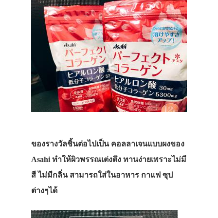
ของรางวัลชิ้นต่อไปเป็น คอลลาเจนแบบผงของ
Asahi ทำให้ผิวพรรณเต่งตึง ทานง่ายเพราะไม่มี
สี ไม่มีกลิ่น สามารถใส่ในอาหาร กาแฟ ซุป
ต่างๆได้