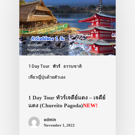
1 Day Tour
ทัวร์
ธรรมชาติ
เที่ยวญี่ปุ่นด้วยตัวเอง
1 Day Tour ทัวร์เจดีย์แดง – เจดีย์
แดง (Chureito Pagoda)
NEW!
admin
November 1, 2022