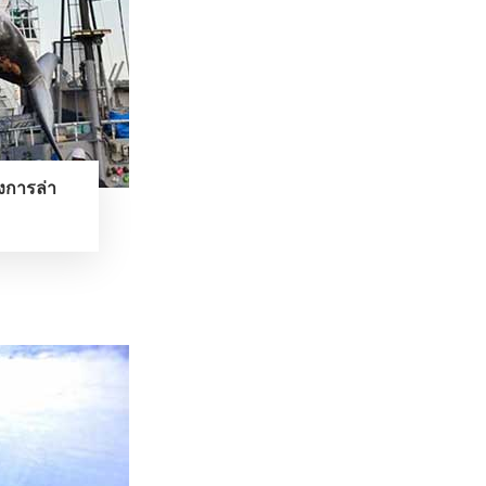
ของการล่า