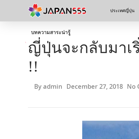
ประเทศญี่ปุ่น
บทความ
สาระน่ารู้
ญี่ปุ่นจะกลับมาเร
!!
By
admin
December 27, 2018
No 