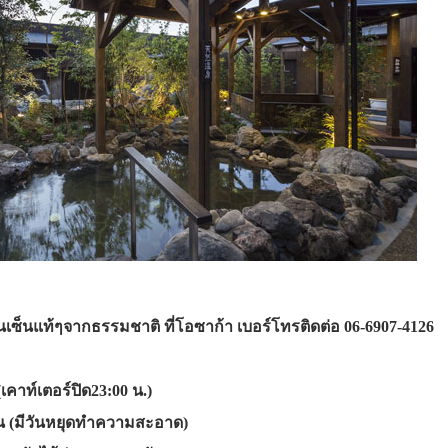
ซ็นแท้ๆจากธรรมชาติ ที่โอซาก้า เบอร์โทรติดต่อ 06-6907-4126
เคาท์เตอร์ปิด23:00 น.)
ัน (มีวันหยุดทำความสะอาด)