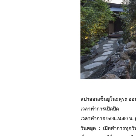
สปาออนเซ็นยูโนะคุระ ออนเ
เวลาทำการเปิดปิด
เวลาทำการ 9:00-24:00 น. (
วันหยุด ： เปิดทำการทุกว