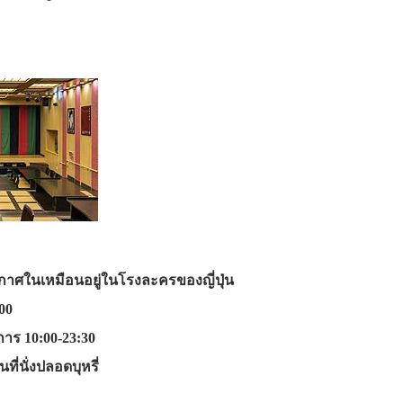
าศในเหมือนอยู่ในโรงละครของญี่ปุ่น
00
การ 10:00-23:30
็นที่นั่งปลอดบุหรี่