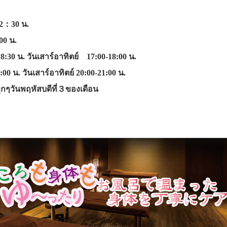
 2：30 น.
00 น.
8:30 น. วันเสาร์อาทิตย์ 17:00‐18:00 น.
00 น. วันเสาร์อาทิตย์ 20:00-21:00 น.
 ทุกๆวันพฤหัสบดีที่３ของเดือน