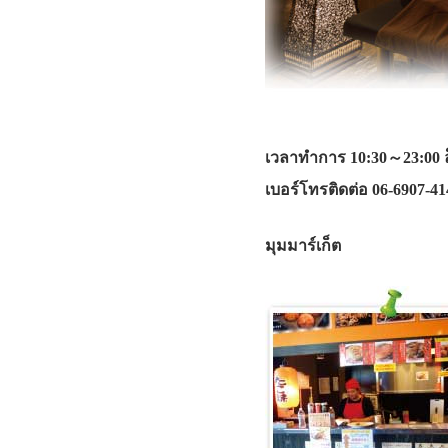
เวลาทำการ 10:30～23:00 ล็อ
เบอร์โทรติดต่อ 06-6907-41
มุมมาร์เก็ต