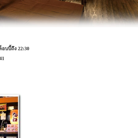
บบี้ถึง 22:30
41