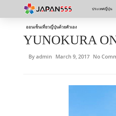
ประเทศญี่ปุ่น
ออนเซ็น
เที่ยวญี่ปุ่นด้วยตัวเอง
YUNOKURA O
By
admin
March 9, 2017
No Comm