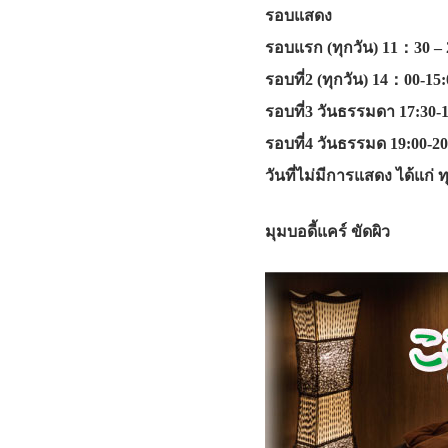
รอบแสดง
รอบแรก (ทุกวัน) 11：30 –
รอบที่2 (ทุกวัน) 14：00-15:
รอบที่3 วันธรรมดา 17:30-1
รอบที่4 วันธรรมด 19:00-20:
วันที่ไม่มีการแสดง ได้แก่
มุมบอดี้แคร์ ขัดผิว