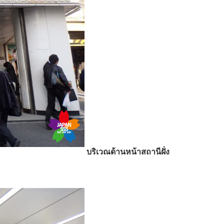
บริเวณด้านหน้าสถานีฝั่ง