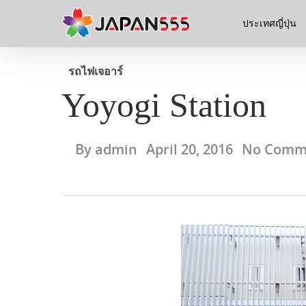
ประเทศญี่ปุ่น
รถไฟ
เจอาร์
Yoyogi Station
By
admin
April 20, 2016
No Comm