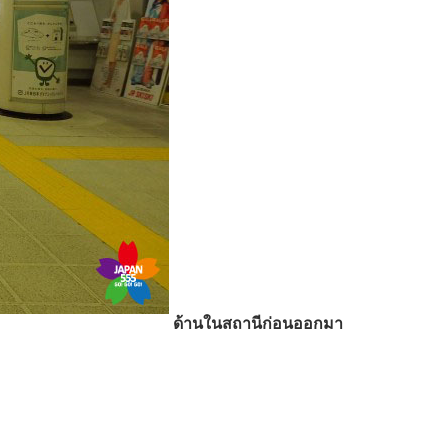
ด้านในสถานีก่อนออกมา