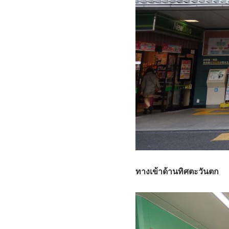
ทางเข้าด้านทิศตะวันตก