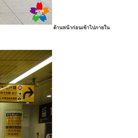
ด้านหน้าก่อนเข้าไปภายใน