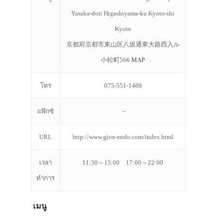
Yasaka-dori Higashiyama-ku Kyoto-shi
Kyoto
京都府京都市東山区八坂通東大路西入ル
小松町566
MAP
โทร
075-551-1488
แฟ๊กซ์
–
URL
http://www.gion-endo.com/index.html
เวลา
11:30～15:00 17:00～22:00
ทำการ
เมนู