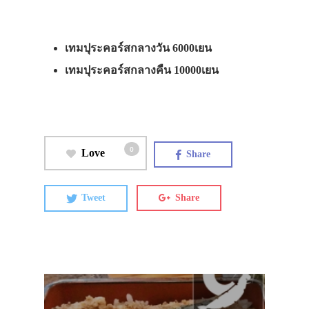
เทมปุระคอร์สกลางวัน 6000เยน
เทมปุระคอร์สกลางคืน 10000เยน
0
Love
Share
Tweet
Share