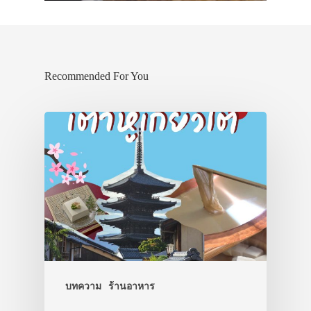
Recommended For You
บทความ
ร้านอาหาร