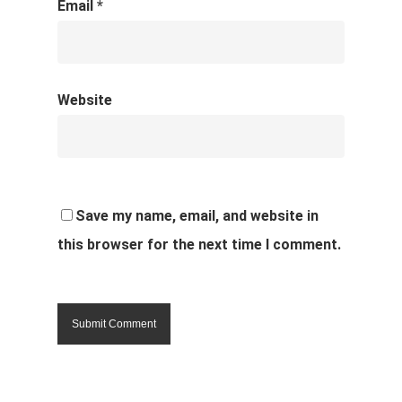
Email
*
Website
Save my name, email, and website in
this browser for the next time I comment.