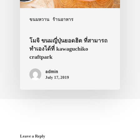
ขนมหวาน
ร้านอาหาร
โมจิ ขนมญี่ปุ่นยอดฮิต ที่สามารถ
ทำเองได้ที่ kawaguchiko
craftpark
admin
July 17, 2019
Leave a Reply