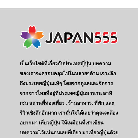
เป็นเว็บไซต์ที่เกี่ยวกับประเทศญี่ปุ่น บทความ
ของเราจะครอบคลุมไปในหลายๆด้าน เจาะลึก
ถึงประเทศญี่ปุ่นแท้ๆ โดยจากดูแลและจัดการ
จากชาวไทยที่อยู่ที่ประเทศญี่ปุ่นมานาน อาทิ
เช่น สถานที่ท่องเที่ยว , ร้านอาหาร, ที่พัก และ
รีวิวเชิงลึกอีกมาก เรามั่นใจได้เลยว่าคุณจะต้อง
อยากมา เที่ยวญี่ปุ่น ให้เหมือนที่เราเขียน
บทความไว้แน่นอนเลยที่เดียว มาเที่ยวญี่ปุ่นด้วย