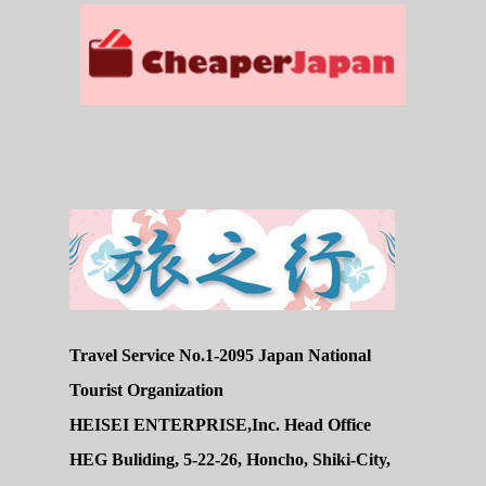
Travel Service No.1-2095 Japan National
Tourist Organization
HEISEI ENTERPRISE,Inc. Head Office
HEG Buliding, 5-22-26, Honcho, Shiki-City,