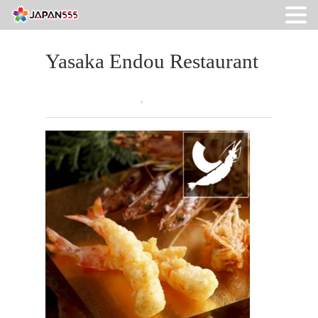
Yasaka Endou Restaurant