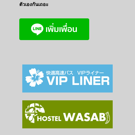
ตัวเองกันเถอะ