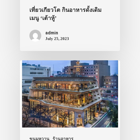
เที่ยวเกียวโต กินอาหารดั้งเดิม
เมนู ‘เต้าหู้’
admin
July 25, 2023
ประเทศญี่ปุ่น
ขนมหวาน
ร้านอาหาร