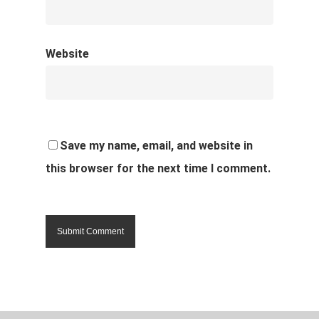
Website
Save my name, email, and website in
this browser for the next time I comment.