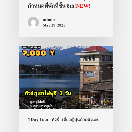
กำหนดที่พักที่ชั้น 8th!
NEW!
admin
May 28, 2025
1 Day Tour
ทัวร์
เที่ยวญี่ปุ่นด้วยตัวเอง