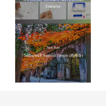
Enterprise
Next Post
วัดนันเซนจิ Nanzenji Temple (南禅寺)