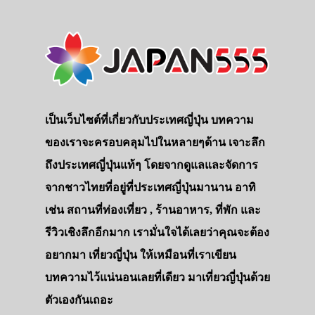
เป็นเว็บไซต์ที่เกี่ยวกับประเทศญี่ปุ่น บทความ
ของเราจะครอบคลุมไปในหลายๆด้าน เจาะลึก
ถึงประเทศญี่ปุ่นแท้ๆ โดยจากดูแลและจัดการ
จากชาวไทยที่อยู่ที่ประเทศญี่ปุ่นมานาน อาทิ
เช่น สถานที่ท่องเที่ยว , ร้านอาหาร, ที่พัก และ
รีวิวเชิงลึกอีกมาก เรามั่นใจได้เลยว่าคุณจะต้อง
อยากมา เที่ยวญี่ปุ่น ให้เหมือนที่เราเขียน
บทความไว้แน่นอนเลยที่เดียว มาเที่ยวญี่ปุ่นด้วย
ตัวเองกันเถอะ