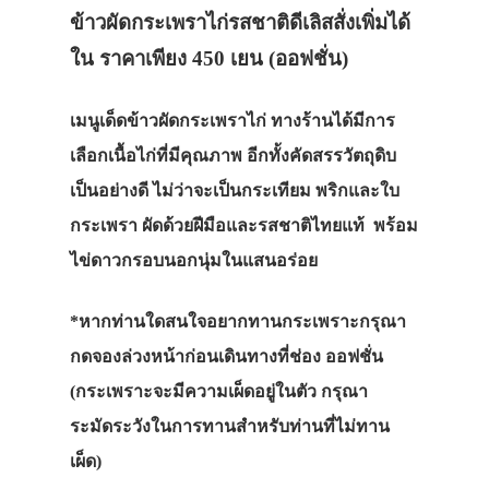
ข้าวผัดกระเพราไก่รสชาติดีเลิสสั่งเพิ่มได้
ใน ราคาเพียง 450 เยน (ออฟชั่น)
เมนูเด็ดข้าวผัดกระเพราไก่ ทางร้านได้มีการ
เลือกเนื้อไก่ที่มีคุณภาพ อีกทั้งคัดสรรวัตถุดิบ
เป็นอย่างดี ไม่ว่าจะเป็นกระเทียม พริกและใบ
กระเพรา ผัดด้วยฝีมือและรสชาติไทยแท้ พร้อม
ไข่ดาวกรอบนอกนุ่มในแสนอร่อย
*หากท่านใดสนใจอยากทานกระเพราะกรุณา
กดจองล่วงหน้าก่อนเดินทางที่ช่อง ออฟชั่น
(กระเพราะจะมีความเผ็ดอยู่ในตัว กรุณา
ระมัดระวังในการทานสำหรับท่านที่ไม่ทาน
เผ็ด)