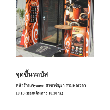
จุดขึ้นรถบัส
หน้าร้านPiyanee สาขาชิบูย่า รวมพลเวลา
18.10 (ออกเดินทาง 18.30 น.)