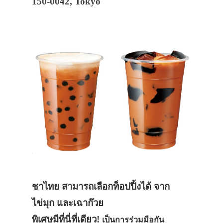
150-0042, Tokyo
ชาไทย สามารถเลือกท็อปปิ้งได้ จาก
ไข่มุก และเฉาก๊วย
พิเศษมีที่นี่ที่เดียว!
เป็นการร่วมมือกัน