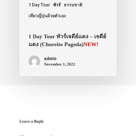
1 Day Tour
ทัวร์
ธรรมชาติ
เที่ยวญี่ปุ่นด้วยตัวเอง
1 Day Tour ทัวร์เจดีย์แดง – เจดีย์
แดง (Chureito Pagoda)
NEW!
admin
November 1, 2022
Leave a Reply