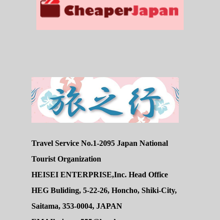
Travel Service No.1-2095 Japan National
Tourist Organization
HEISEI ENTERPRISE,Inc. Head Office
HEG Buliding, 5-22-26, Honcho, Shiki-City,
Saitama, 353-0004, JAPAN