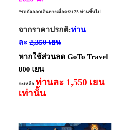
*รถบัสออกเดินทางเมื่อครบ 25 ท่านขึ้นไป
จากราคาปรกติ:
ท่าน
ละ
2,350 เยน
หากใช้ส่วนลด GoTo Travel
800 เยน
ท่านละ 1,550 เยน
จะเหลือ
เท่านั้น