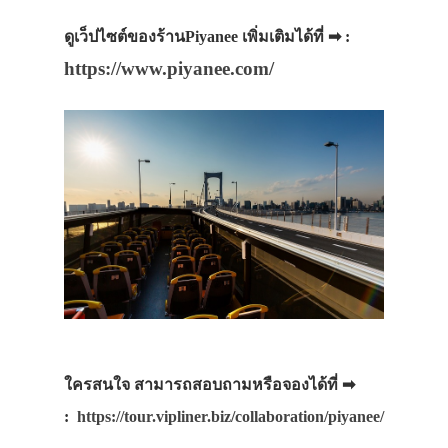
ดูเว็ปไซต์ของร้านPiyanee เพิ่มเติมได้ที่ ➡ :
https://www.piyanee.com/
ใครสนใจ สามารถสอบถามหรือจองได้ที่ ➡
:
https://tour.vipliner.biz/collaboration/piyanee/