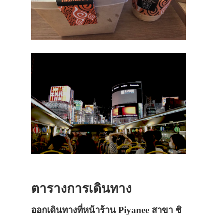
ตารางการเดินทาง
ออกเดินทางที่หน้าร้าน Piyanee สาขา ชิ